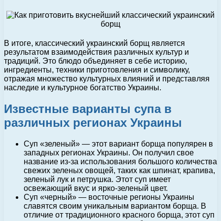
В итоге, классический украинский борщ является
результатом взаимодействия различных культур и
традиций. Это блюдо объединяет в себе историю,
ингредиенты, техники приготовления и символику,
отражая множество культурных влияний и представляя
наследие и культурное богатство Украины.
Известные варианты супа в
различных регионах Украины
Суп «зеленый» — этот вариант борща популярен в
западных регионах Украины. Он получил свое
название из-за использования большого количества
свежих зеленых овощей, таких как шпинат, крапива,
зеленый лук и петрушка. Этот суп имеет
освежающий вкус и ярко-зеленый цвет.
Суп «черный» — восточные регионы Украины
славятся своим уникальным вариантом борща. В
отличие от традиционного красного борща, этот суп