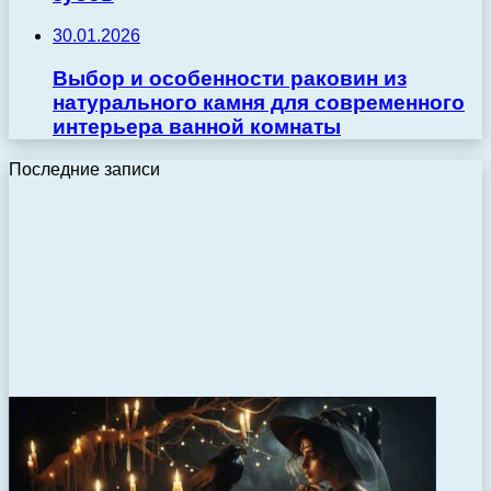
30.01.2026
Выбор и особенности раковин из
натурального камня для современного
интерьера ванной комнаты
Последние записи