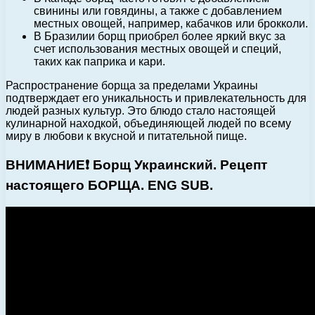
свинины или говядины, а также с добавлением
местных овощей, например, кабачков или брокколи.
В Бразилии борщ приобрел более яркий вкус за
счет использования местных овощей и специй,
таких как паприка и кари.
Распространение борща за пределами Украины
подтверждает его уникальность и привлекательность для
людей разных культур. Это блюдо стало настоящей
кулинарной находкой, объединяющей людей по всему
миру в любови к вкусной и питательной пище.
ВНИМАНИЕ❗ Борщ Украинский. Рецепт
настоящего БОРЩА. ENG SUB.