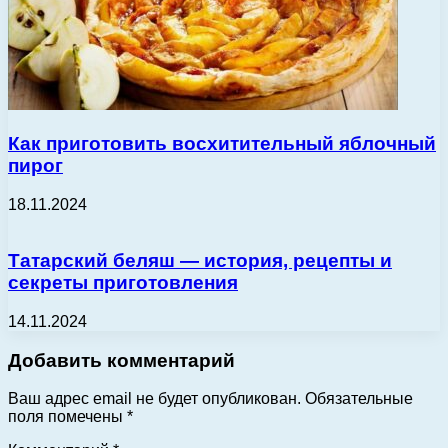
Как приготовить восхитительный яблочный
пирог
18.11.2024
Татарский беляш — история, рецепты и
секреты приготовления
14.11.2024
Добавить комментарий
Ваш адрес email не будет опубликован.
Обязательные
поля помечены
*