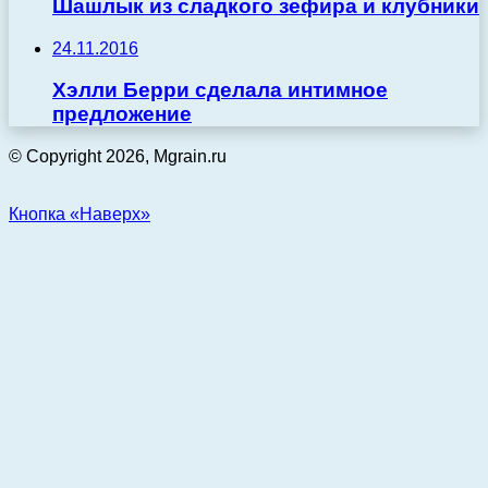
Шашлык из сладкого зефира и клубники
24.11.2016
Хэлли Берри сделала интимное
предложение
© Copyright 2026, Mgrain.ru
Кнопка «Наверх»