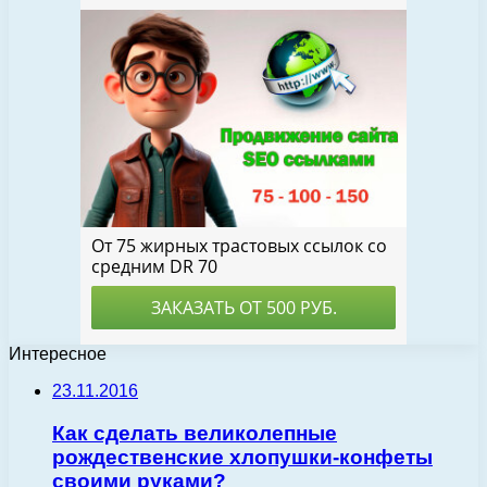
Интересное
23.11.2016
Как сделать великолепные
рождественские хлопушки-конфеты
своими руками?