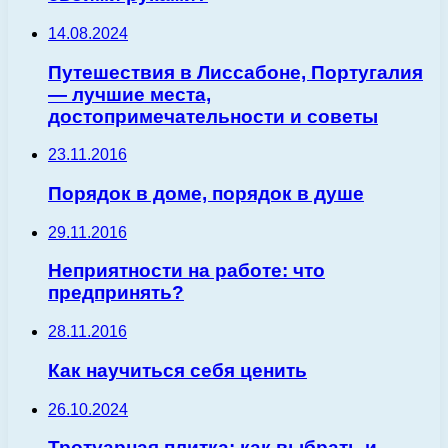
14.08.2024
Путешествия в Лиссабоне, Португалия
— лучшие места,
достопримечательности и советы
23.11.2016
Порядок в доме, порядок в душе
29.11.2016
Неприятности на работе: что
предпринять?
28.11.2016
Как научиться себя ценить
26.10.2024
Тротуарная плитка: как выбрать и