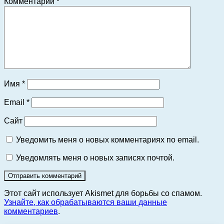
Комментарий
*
Имя
*
Email
*
Сайт
Уведомить меня о новых комментариях по email.
Уведомлять меня о новых записях почтой.
Этот сайт использует Akismet для борьбы со спамом.
Узнайте, как обрабатываются ваши данные
комментариев
.