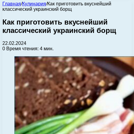
Главная
/
Кулинария
/
Как приготовить вкуснейший
классический украинский борщ
Как приготовить вкуснейший
классический украинский борщ
22.02.2024
0
Время чтения: 4 мин.