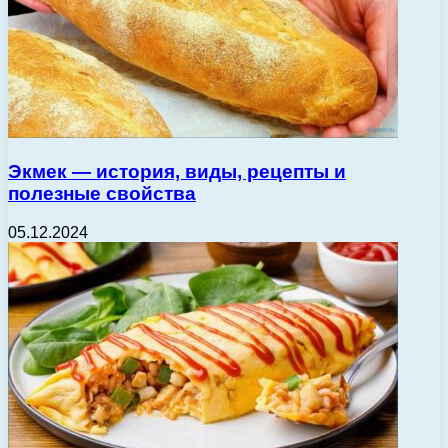
Экмек — история, виды, рецепты и
полезные свойства
05.12.2024