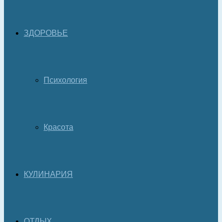
ЗДОРОВЬЕ
Психология
Красота
КУЛИНАРИЯ
ОТДЫХ