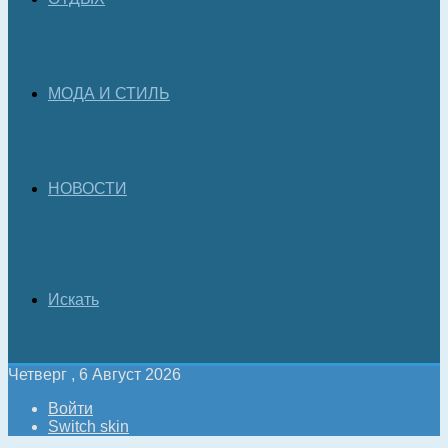
МОДА И СТИЛЬ
НОВОСТИ
Искать
Четверг , 6 Август 2026
Войти
Switch skin