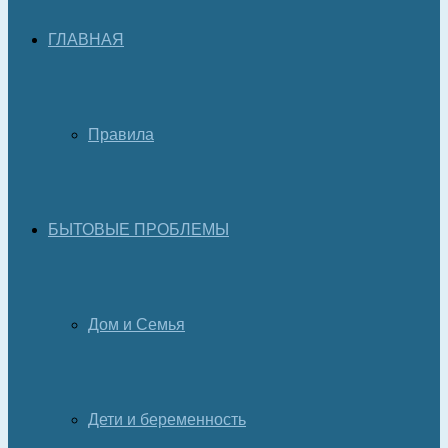
ГЛАВНАЯ
Правила
БЫТОВЫЕ ПРОБЛЕМЫ
Дом и Семья
Дети и беременность