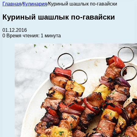
Главная
/
Кулинария
/
Куриный шашлык по-гавайски
Куриный шашлык по-гавайски
01.12.2016
0
Время чтения: 1 минута