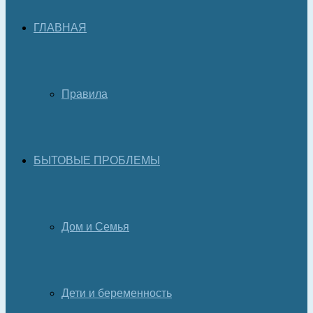
ГЛАВНАЯ
Правила
БЫТОВЫЕ ПРОБЛЕМЫ
Дом и Семья
Дети и беременность