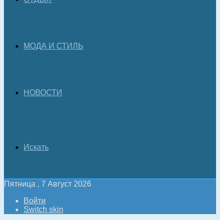
МОДА И СТИЛЬ
НОВОСТИ
Искать
Пятница , 7 Август 2026
Войти
Switch skin