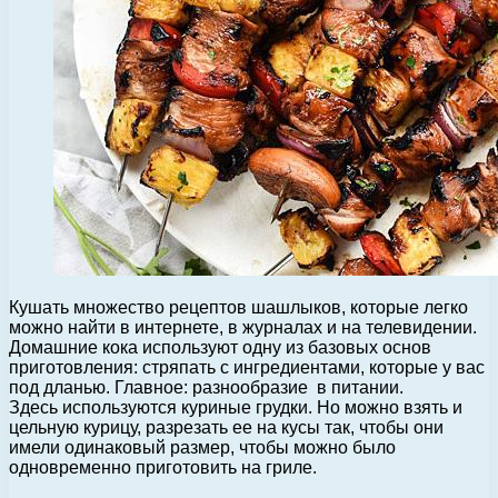
Кушать множество рецептов шашлыков, которые легко
можно найти в интернете, в журналах и на телевидении.
Домашние кока используют одну из базовых основ
приготовления: стряпать с ингредиентами, которые у вас
под дланью.
Главное: разнообразие в питании.
Здесь используются куриные грудки. Но можно взять и
цельную курицу, разрезать ее на кусы так, чтобы они
имели одинаковый размер, чтобы можно было
одновременно приготовить на гриле.