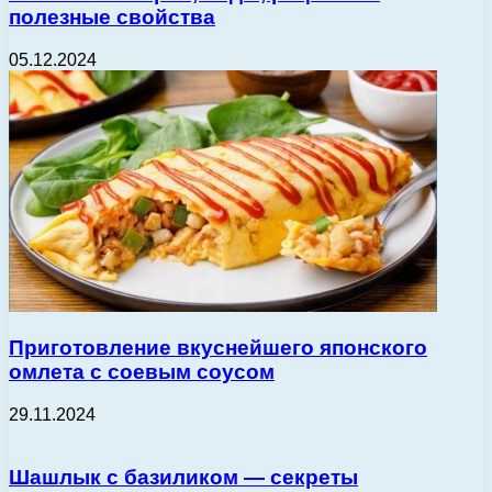
полезные свойства
05.12.2024
Приготовление вкуснейшего японского
омлета с соевым соусом
29.11.2024
Шашлык с базиликом — секреты