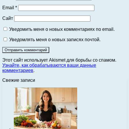
Email
*
Сайт
Уведомить меня о новых комментариях по email.
Уведомлять меня о новых записях почтой.
Этот сайт использует Akismet для борьбы со спамом.
Узнайте, как обрабатываются ваши данные
комментариев
.
Свежие записи