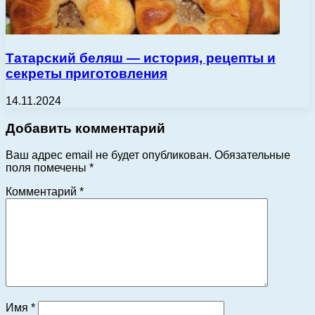
Татарский беляш — история, рецепты и
секреты приготовления
14.11.2024
Добавить комментарий
Ваш адрес email не будет опубликован.
Обязательные
поля помечены
*
Комментарий
*
Имя
*