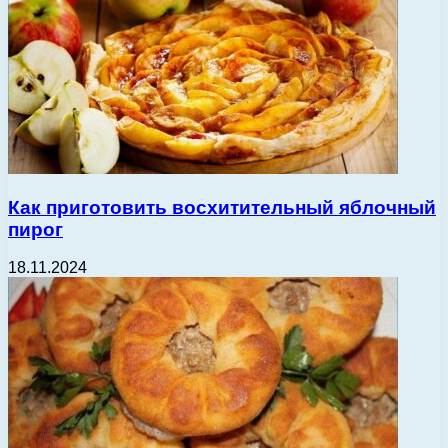
Как приготовить восхитительный яблочный
пирог
18.11.2024