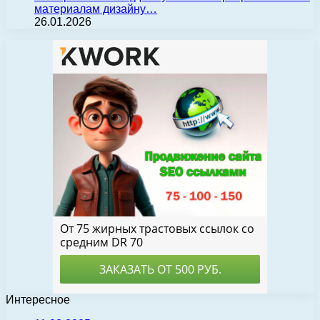
материалам дизайну…
26.01.2026
Интересное