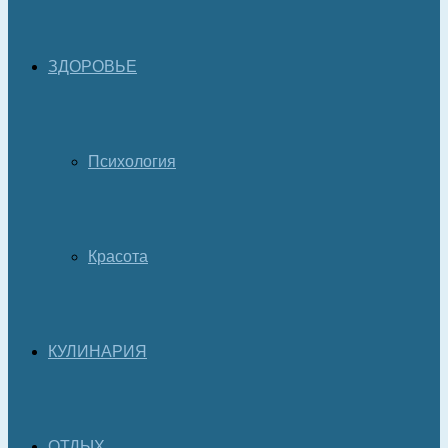
ЗДОРОВЬЕ
Психология
Красота
КУЛИНАРИЯ
ОТДЫХ