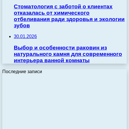
Стоматология с заботой о клиентах
отказалась от химического
отбеливания ради здоровья и экологии
зубов
30.01.2026
Выбор и особенности раковин из
натурального камня для современного
интерьера ванной комнаты
Последние записи