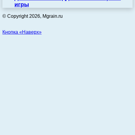
игры
© Copyright 2026, Mgrain.ru
Кнопка «Наверх»