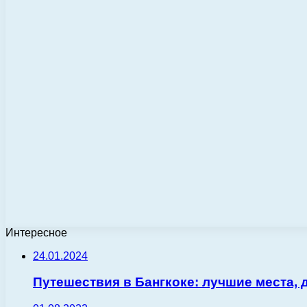
Интересное
24.01.2024
Путешествия в Бангкоке: лучшие места,