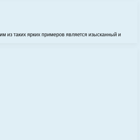
им из таких ярких примеров является изысканный и