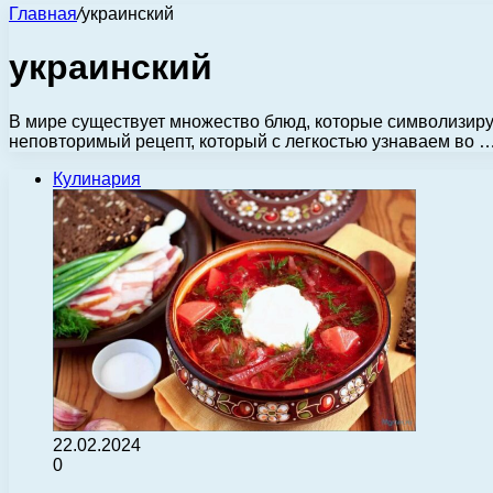
Главная
/
украинский
украинский
В мире существует множество блюд, которые символизиру
неповторимый рецепт, который с легкостью узнаваем во 
Кулинария
22.02.2024
0