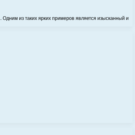
. Одним из таких ярких примеров является изысканный и