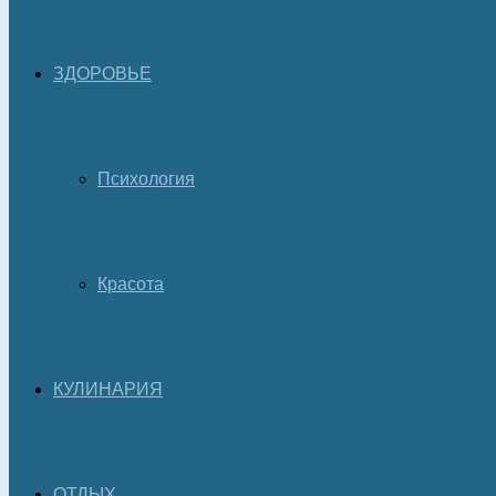
ЗДОРОВЬЕ
Психология
Красота
КУЛИНАРИЯ
ОТДЫХ