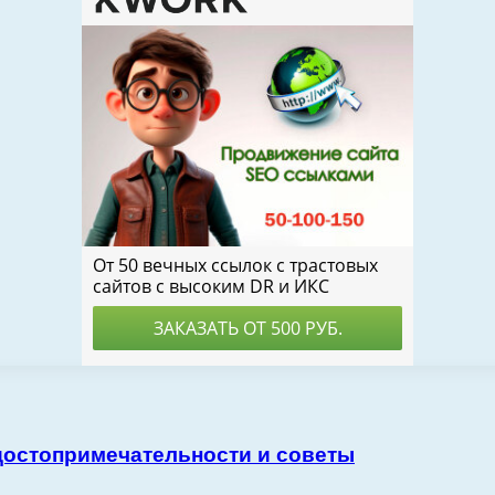
 достопримечательности и советы