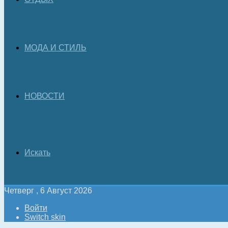
МОДА И СТИЛЬ
НОВОСТИ
Искать
Четверг , 6 Август 2026
Войти
Switch skin