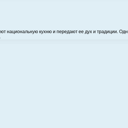
ют национальную кухню и передают ее дух и традиции. Одн
…