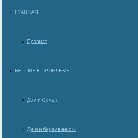
ГЛАВНАЯ
Правила
БЫТОВЫЕ ПРОБЛЕМЫ
Дом и Семья
Дети и беременность