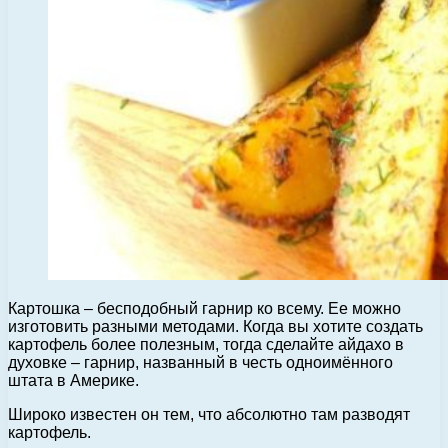
Картошка – бесподобный гарнир ко всему. Ее можно
изготовить разными методами. Когда вы хотите создать
картофель более полезным, тогда сделайте айдахо в
духовке – гарнир, названный в честь одноимённого
штата в Америке.
Широко известен он тем, что абсолютно там разводят
картофель.