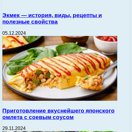
Экмек — история, виды, рецепты и
полезные свойства
05.12.2024
Приготовление вкуснейшего японского
омлета с соевым соусом
29.11.2024