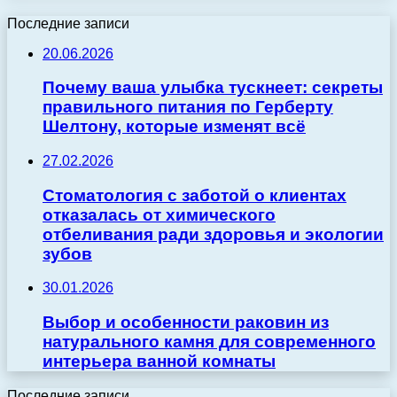
Последние записи
20.06.2026
Почему ваша улыбка тускнеет: секреты
правильного питания по Герберту
Шелтону, которые изменят всё
27.02.2026
Стоматология с заботой о клиентах
отказалась от химического
отбеливания ради здоровья и экологии
зубов
30.01.2026
Выбор и особенности раковин из
натурального камня для современного
интерьера ванной комнаты
Последние записи