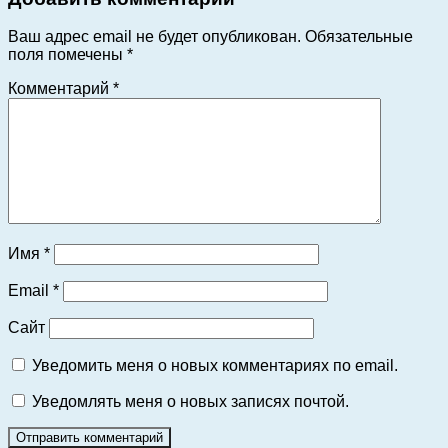
Ваш адрес email не будет опубликован.
Обязательные
поля помечены
*
Комментарий
*
Имя
*
Email
*
Сайт
Уведомить меня о новых комментариях по email.
Уведомлять меня о новых записях почтой.