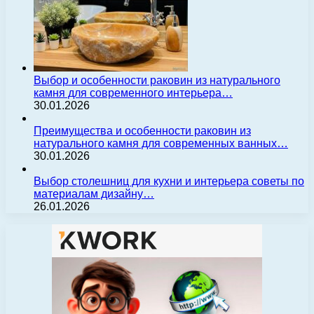
Выбор и особенности раковин из натурального
камня для современного интерьера…
30.01.2026
Преимущества и особенности раковин из
натурального камня для современных ванных…
30.01.2026
Выбор столешниц для кухни и интерьера советы по
материалам дизайну…
26.01.2026