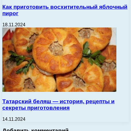
Как приготовить восхитительный яблочный
пирог
18.11.2024
Татарский беляш — история, рецепты и
секреты приготовления
14.11.2024
Добавить комментарий