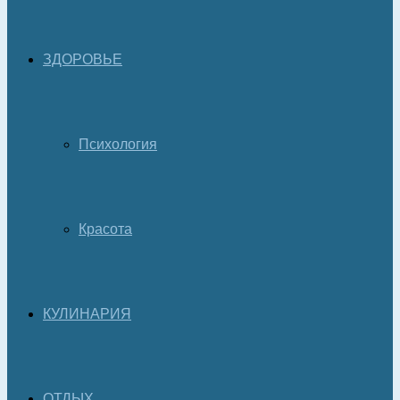
ЗДОРОВЬЕ
Психология
Красота
КУЛИНАРИЯ
ОТДЫХ