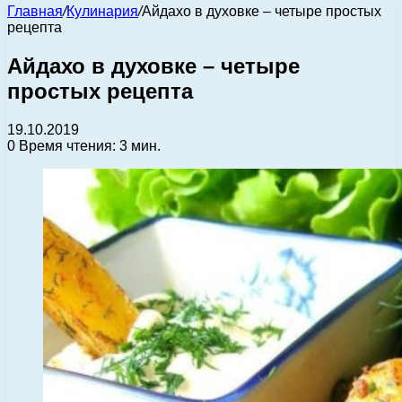
Главная
/
Кулинария
/
Айдахо в духовке – четыре простых
рецепта
Айдахо в духовке – четыре
простых рецепта
19.10.2019
0
Время чтения: 3 мин.