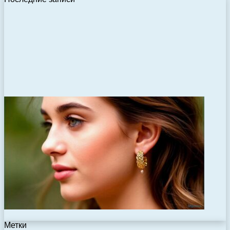
Метки