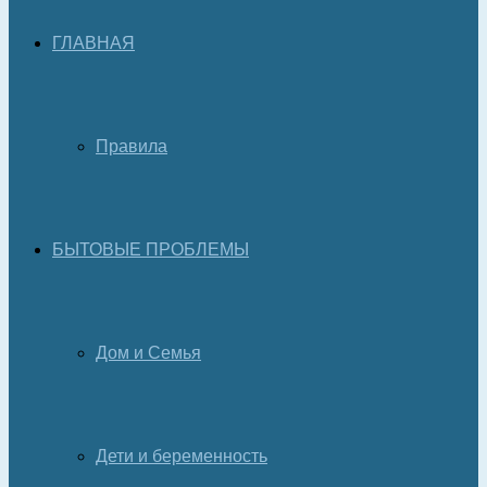
ГЛАВНАЯ
Правила
БЫТОВЫЕ ПРОБЛЕМЫ
Дом и Семья
Дети и беременность