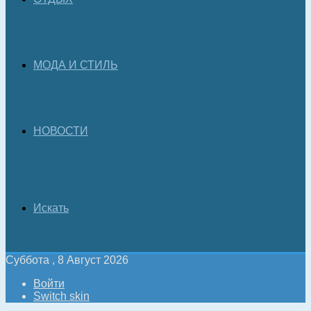
МОДА И СТИЛЬ
НОВОСТИ
Искать
Суббота , 8 Август 2026
Войти
Switch skin