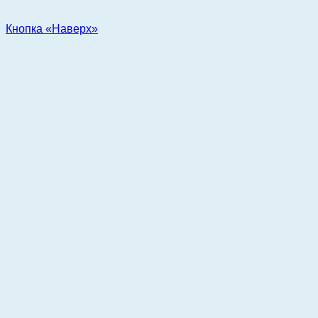
Кнопка «Наверх»