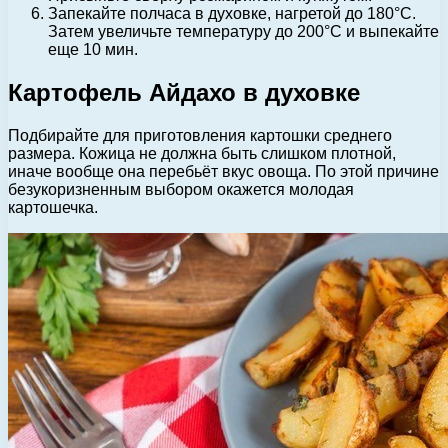
Запекайте полчаса в духовке, нагретой до 180°С.
Затем увеличьте температуру до 200°С и выпекайте
еще 10 мин.
Картофель Айдахо в духовке
Подбирайте для приготовления картошки среднего
размера. Кожица не должна быть слишком плотной,
иначе вообще она перебьёт вкус овоща. По этой причине
безукоризненным выбором окажется молодая
картошечка.