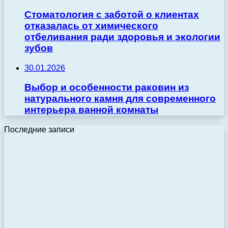
Стоматология с заботой о клиентах
отказалась от химического
отбеливания ради здоровья и экологии
зубов
30.01.2026
Выбор и особенности раковин из
натурального камня для современного
интерьера ванной комнаты
Последние записи