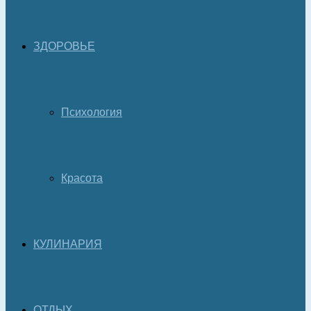
ЗДОРОВЬЕ
Психология
Красота
КУЛИНАРИЯ
ОТДЫХ