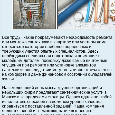
Все труды, какие подразумевают необходимость ремонта
или монтажа сантехники в квартире или частном доме,
относятся к категории наиболее порядочных и
требующих участия опытных специалистов.
Здесь
необходима специальная подготовка и внимание к
малейшим деталям, поскольку даже самые ничтожные
упущения при ремонте или установке элементов
сантехники впоследствии могут негативно отпечатлеться
на комфорте и даже финансовом состоянии обладателей
жилья.
На сегодняшний день масса крупных организаций и
небольших фирм предлагают сантехнические услуги в
Минске и за пределами столицы. Однако вдали не любой
исполнитель способен на должном уровне качества
справиться с поставленной задачей. Наша компания
является одной из немножко, какие выполняют