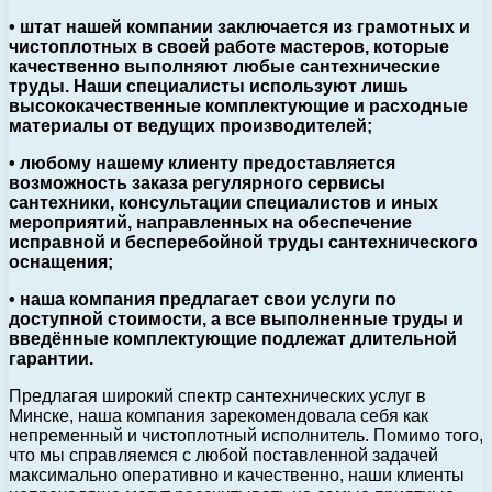
• штат нашей компании заключается из грамотных и
чистоплотных в своей работе мастеров, которые
качественно выполняют любые сантехнические
труды. Наши специалисты используют лишь
высококачественные комплектующие и расходные
материалы от ведущих производителей;
• любому нашему клиенту предоставляется
возможность заказа регулярного сервисы
сантехники, консультации специалистов и иных
мероприятий, направленных на обеспечение
исправной и бесперебойной труды сантехнического
оснащения;
• наша компания предлагает свои услуги по
доступной стоимости, а все выполненные труды и
введённые комплектующие подлежат длительной
гарантии.
Предлагая широкий спектр сантехнических услуг в
Минске, наша компания зарекомендовала себя как
непременный и чистоплотный исполнитель. Помимо того,
что мы справляемся с любой поставленной задачей
максимально оперативно и качественно, наши клиенты