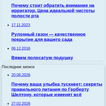
Почему стоит обратить внимание на
ирригатор. Цена идеальной чистоты
полости рта
17.11.2023
Рулонный газон — качественное
покрытие для вашего сада
06.12.2016
Вяжем полосатую подушку
Последние записи
20.06.2026
Почему ваша улыбка тускнеет: секреты
правильного питания по Герберту
Шелтону, которые изменят всё
27.02.2026