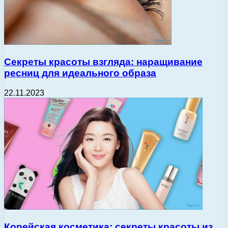
Секреты красоты взгляда: наращивание
ресниц для идеального образа
22.11.2023
Корейская косметика: секреты красоты из