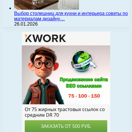
Выбор столешниц для кухни и интерьера советы по
материалам дизайну…
26.01.2026