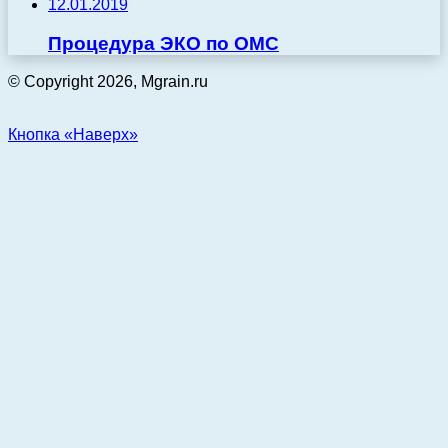
12.01.2019
Процедура ЭКО по ОМС
© Copyright 2026, Mgrain.ru
Кнопка «Наверх»