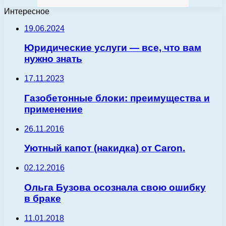
Интересное
19.06.2024
Юридические услуги — все, что вам
нужно знать
17.11.2023
Газобетонные блоки: преимущества и
применение
26.11.2016
Уютный капот (накидка) от Caron.
02.12.2016
Ольга Бузова осознала свою ошибку
в браке
11.01.2018