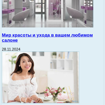
Мир красоты и ухода в вашем любимом
салоне
28.11.2024