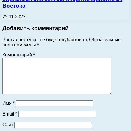
Востока
22.11.2023
Добавить комментарий
Ваш адрес email не будет опубликован.
Обязательные
поля помечены
*
Комментарий
*
Имя
*
Email
*
Сайт