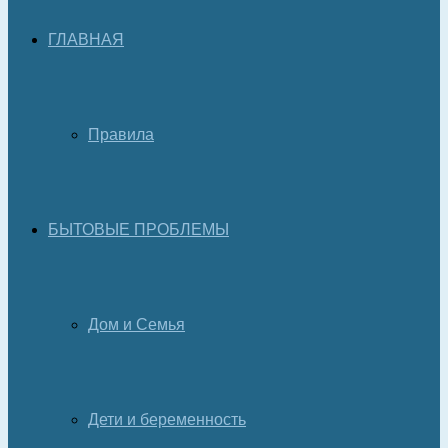
ГЛАВНАЯ
Правила
БЫТОВЫЕ ПРОБЛЕМЫ
Дом и Семья
Дети и беременность