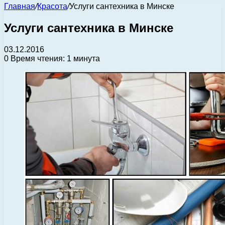
Главная
/
Красота
/
Услуги сантехника в Минске
Услуги сантехника в Минске
03.12.2016
0
Время чтения: 1 минута