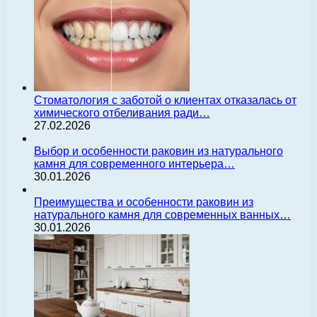
Стоматология с заботой о клиентах отказалась от
химического отбеливания ради…
27.02.2026
Выбор и особенности раковин из натурального
камня для современного интерьера…
30.01.2026
Преимущества и особенности раковин из
натурального камня для современных ванных…
30.01.2026