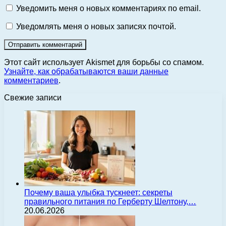
Уведомить меня о новых комментариях по email.
Уведомлять меня о новых записях почтой.
Этот сайт использует Akismet для борьбы со спамом.
Узнайте, как обрабатываются ваши данные
комментариев
.
Свежие записи
Почему ваша улыбка тускнеет: секреты
правильного питания по Герберту Шелтону,…
20.06.2026