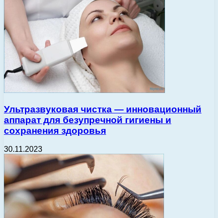
Ультразвуковая чистка — инновационный
аппарат для безупречной гигиены и
сохранения здоровья
30.11.2023