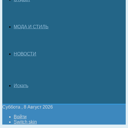
МОДА И СТИЛЬ
НОВОСТИ
Искать
Суббота , 8 Август 2026
Войти
Switch skin