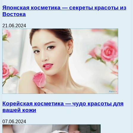
Японская косметика — секреты красоты из
Востока
21.06.2024
Корейская косметика — чудо красоты для
вашей кожи
07.06.2024