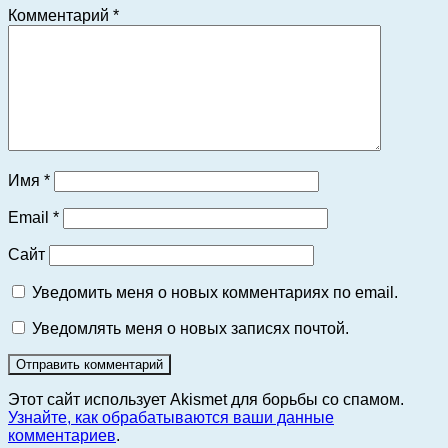
Комментарий
*
Имя
*
Email
*
Сайт
Уведомить меня о новых комментариях по email.
Уведомлять меня о новых записях почтой.
Этот сайт использует Akismet для борьбы со спамом.
Узнайте, как обрабатываются ваши данные
комментариев
.