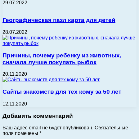
29.07.2022
Географическая пазл карта для детей
28.07.2022
Причины, почему ребенку из животных,
сначала лучше покупать рыбок
20.11.2020
Сайты знакомств для тех кому за 50 лет
12.11.2020
Добавить комментарий
Ваш адрес email не будет опубликован.
Обязательные
поля помечены
*