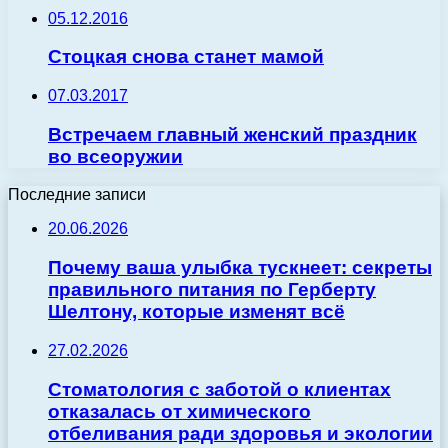
05.12.2016
Стоцкая снова станет мамой
07.03.2017
Встречаем главный женский праздник
во всеоружии
Последние записи
20.06.2026
Почему ваша улыбка тускнеет: секреты
правильного питания по Герберту
Шелтону, которые изменят всё
27.02.2026
Стоматология с заботой о клиентах
отказалась от химического
отбеливания ради здоровья и экологии