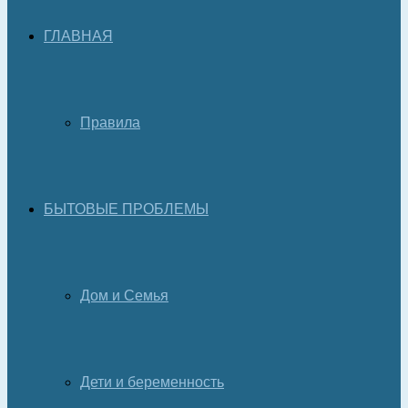
ГЛАВНАЯ
Правила
БЫТОВЫЕ ПРОБЛЕМЫ
Дом и Семья
Дети и беременность