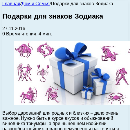
Главная
/
Дом и Семья
/
Подарки для знаков Зодиака
Подарки для знаков Зодиака
27.11.2016
0
Время чтения: 4 мин.
Выбор дарований для родных и близких – дело очень
важное. Нужно быть в курсе вкусов и обыкновений
виновника триумфы, а при нынешнем изобилии
разнообразнейших товаров немудрено и растеряться.