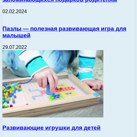
02.02.2024
Пазлы — полезная развивающая игра для
малышей
29.07.2022
Развивающие игрушки для детей