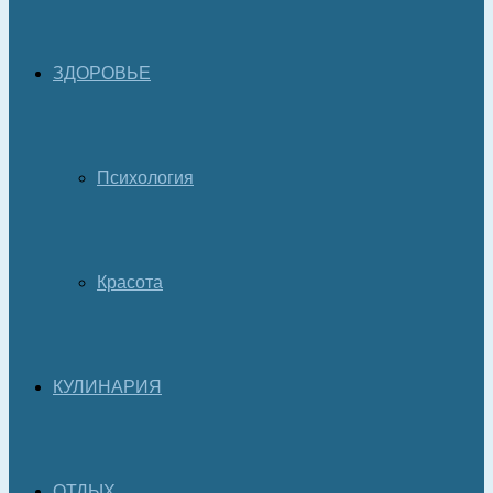
ЗДОРОВЬЕ
Психология
Красота
КУЛИНАРИЯ
ОТДЫХ