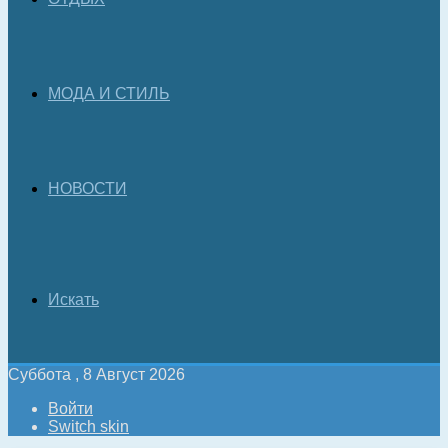
МОДА И СТИЛЬ
НОВОСТИ
Искать
Суббота , 8 Август 2026
Войти
Switch skin