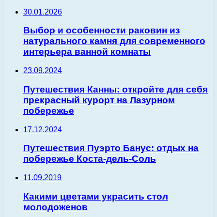
30.01.2026
Выбор и особенности раковин из
натурального камня для современного
интерьера ванной комнаты
23.09.2024
Путешествия Канны: откройте для себя
прекрасный курорт на Лазурном
побережье
17.12.2024
Путешествия Пуэрто Банус: отдых на
побережье Коста-дель-Соль
11.09.2019
Какими цветами украсить стол
молодоженов