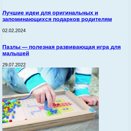
Лучшие идеи для оригинальных и
запоминающихся подарков родителям
02.02.2024
Пазлы — полезная развивающая игра для
малышей
29.07.2022