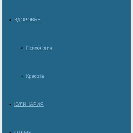
ЗДОРОВЬЕ
Психология
Красота
КУЛИНАРИЯ
ОТДЫХ