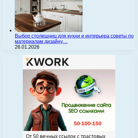
Выбор столешниц для кухни и интерьера советы по
материалам дизайну…
26.01.2026