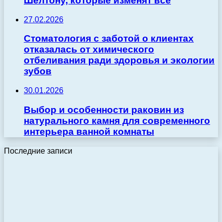
Шелтону, которые изменят всё
27.02.2026
Стоматология с заботой о клиентах
отказалась от химического
отбеливания ради здоровья и экологии
зубов
30.01.2026
Выбор и особенности раковин из
натурального камня для современного
интерьера ванной комнаты
Последние записи