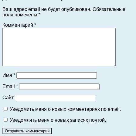
Ваш адрес email не будет опубликован.
Обязательные
поля помечены
*
Комментарий
*
Имя
*
Email
*
Сайт
Уведомить меня о новых комментариях по email.
Уведомлять меня о новых записях почтой.