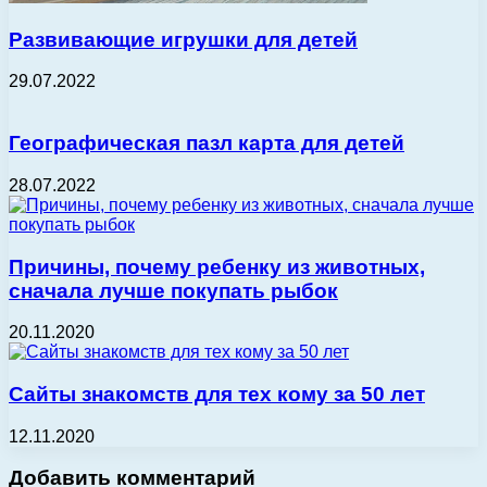
Развивающие игрушки для детей
29.07.2022
Географическая пазл карта для детей
28.07.2022
Причины, почему ребенку из животных,
сначала лучше покупать рыбок
20.11.2020
Сайты знакомств для тех кому за 50 лет
12.11.2020
Добавить комментарий