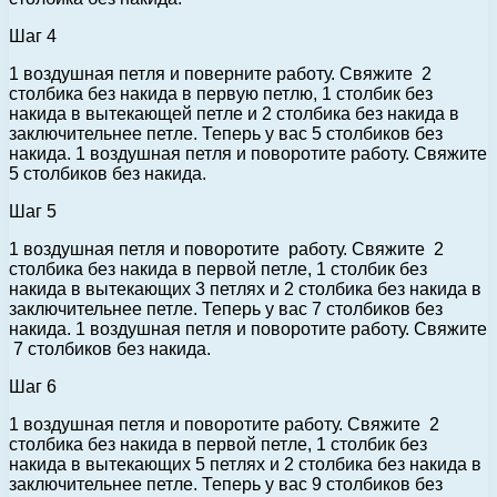
Шаг 4
1 воздушная петля и поверните работу. Свяжите 2
столбика без накида в первую петлю, 1 столбик без
накида в вытекающей петле и 2 столбика без накида в
заключительнее петле. Теперь у вас 5 столбиков без
накида. 1 воздушная петля и поворотите работу. Свяжите
5 столбиков без накида.
Шаг 5
1 воздушная петля и поворотите работу. Свяжите 2
столбика без накида в первой петле, 1 столбик без
накида в вытекающих 3 петлях и 2 столбика без накида в
заключительнее петле. Теперь у вас 7 столбиков без
накида. 1 воздушная петля и поворотите работу. Свяжите
7 столбиков без накида.
Шаг 6
1 воздушная петля и поворотите работу. Свяжите 2
столбика без накида в первой петле, 1 столбик без
накида в вытекающих 5 петлях и 2 столбика без накида в
заключительнее петле. Теперь у вас 9 столбиков без