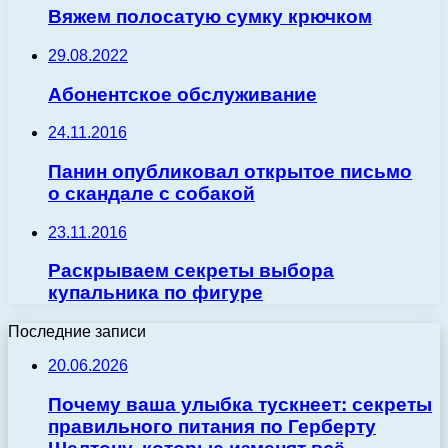
Вяжем полосатую сумку крючком
29.08.2022
Абонентское обслуживание
24.11.2016
Панин опубликовал открытое письмо
о скандале с собакой
23.11.2016
Раскрываем секреты выбора
купальника по фигуре
Последние записи
20.06.2026
Почему ваша улыбка тускнеет: секреты
правильного питания по Герберту