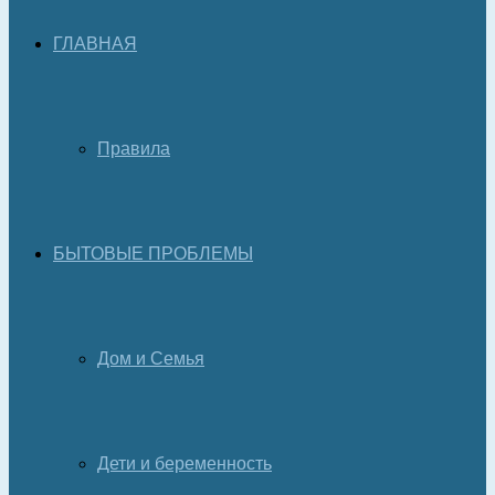
ГЛАВНАЯ
Правила
БЫТОВЫЕ ПРОБЛЕМЫ
Дом и Семья
Дети и беременность