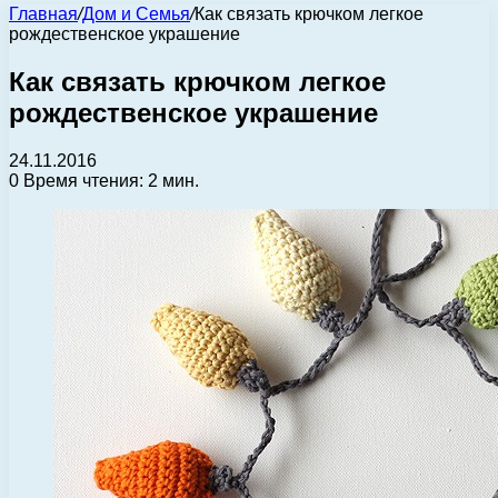
Главная
/
Дом и Семья
/
Как связать крючком легкое
рождественское украшение
Как связать крючком легкое
рождественское украшение
24.11.2016
0
Время чтения: 2 мин.