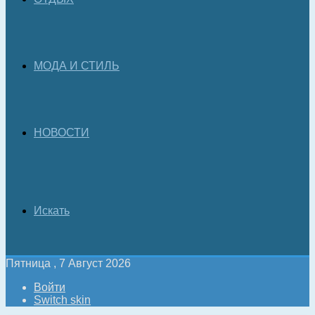
МОДА И СТИЛЬ
НОВОСТИ
Искать
Пятница , 7 Август 2026
Войти
Switch skin