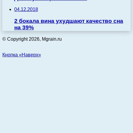
04.12.2018
2 бокала вина ухудшают качество сна
на 39%
© Copyright 2026, Mgrain.ru
Кнопка «Наверх»