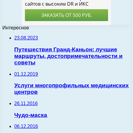
Интересное
23.08.2023
Путешествия Гранд-Каньон: лучшие
маршруты, достопримечательности и
советы
01.12.2019
Услуги многопрофильных медицинских
центров
26.11.2016
Чудо-маска
06.12.2016