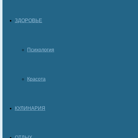
ЗДОРОВЬЕ
Психология
Красота
КУЛИНАРИЯ
ОТДЫХ