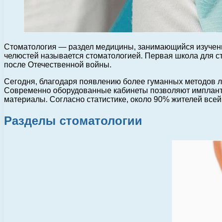
Стоматология — раздел медицины, занимающийся изучением
челюстей называется стоматологией. Первая школа для ст
после Отечественной войны.
Сегодня, благодаря появлению более гуманных методов л
Современно оборудованные кабинеты позволяют импланти
материалы. Согласно статистике, около 90% жителей всей
Разделы стоматологии