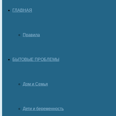
ГЛАВНАЯ
Правила
БЫТОВЫЕ ПРОБЛЕМЫ
Дом и Семья
Дети и беременность