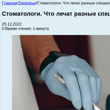
Главная
/
Здоровье
/
Стоматологи. Что лечат разные специа
Стоматологи. Что лечат разные сп
25.12.2022
0
Время чтения: 1 минута