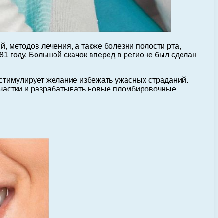
 методов лечения, а также болезни полости рта,
81 году. Большой скачок вперед в регионе был сделан
 стимулирует желание избежать ужасных страданий.
частки и разрабатывать новые пломбировочные