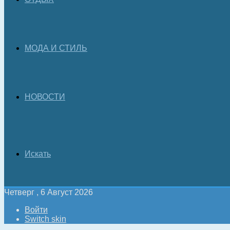
МОДА И СТИЛЬ
НОВОСТИ
Искать
Четверг , 6 Август 2026
Войти
Switch skin