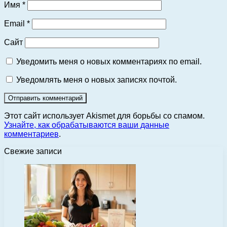
Имя
*
Email
*
Сайт
Уведомить меня о новых комментариях по email.
Уведомлять меня о новых записях почтой.
Этот сайт использует Akismet для борьбы со спамом.
Узнайте, как обрабатываются ваши данные
комментариев
.
Свежие записи