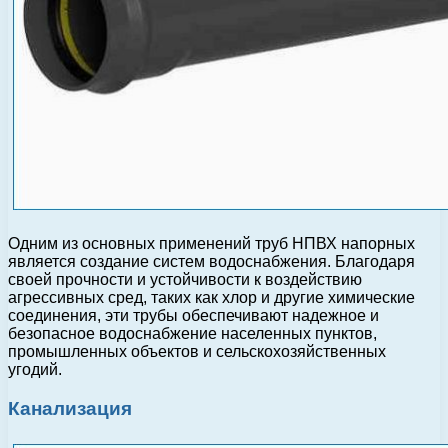
Одним из основных применений труб НПВХ напорных
является создание систем водоснабжения. Благодаря
своей прочности и устойчивости к воздействию
агрессивных сред, таких как хлор и другие химические
соединения, эти трубы обеспечивают надежное и
безопасное водоснабжение населенных пунктов,
промышленных объектов и сельскохозяйственных
угодий.
Канализация