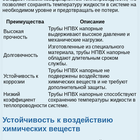
позволяет сохранять температуру жидкости в системе на
необходимом уровне и предотвращать ее потери.
Преимущества
Описание
Трубы НПВХ напорные
Высокая
выдерживают высокое давление и
прочность
механические нагрузки.
Изготовленные из специального
материала, трубы НПВХ напорные
Долговечность
обладают длительным сроком
службы.
Трубы НПВХ напорные не
Устойчивость к
подвержены воздействию
коррозии
химических веществ и не требуют
дополнительной защиты.
Низкий
Трубы НПВХ напорные способствуют
коэффициент
сохранению температуры жидкости в
теплопроводности
системе.
Устойчивость к воздействию
химических веществ