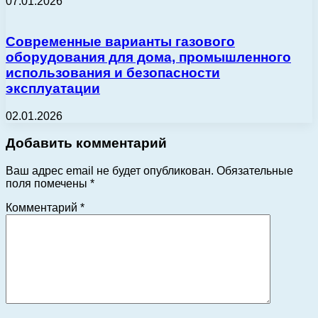
07.01.2026
Современные варианты газового
оборудования для дома, промышленного
использования и безопасности
эксплуатации
02.01.2026
Добавить комментарий
Ваш адрес email не будет опубликован.
Обязательные
поля помечены
*
Комментарий
*