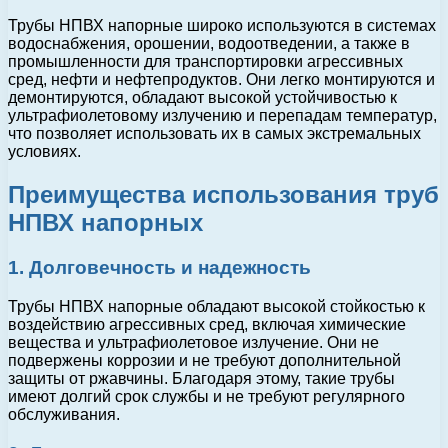
Трубы НПВХ напорные широко используются в системах
водоснабжения, орошении, водоотведении, а также в
промышленности для транспортировки агрессивных
сред, нефти и нефтепродуктов. Они легко монтируются и
демонтируются, обладают высокой устойчивостью к
ультрафиолетовому излучению и перепадам температур,
что позволяет использовать их в самых экстремальных
условиях.
Преимущества использования труб
НПВХ напорных
1. Долговечность и надежность
Трубы НПВХ напорные обладают высокой стойкостью к
воздействию агрессивных сред, включая химические
вещества и ультрафиолетовое излучение. Они не
подвержены коррозии и не требуют дополнительной
защиты от ржавчины. Благодаря этому, такие трубы
имеют долгий срок службы и не требуют регулярного
обслуживания.