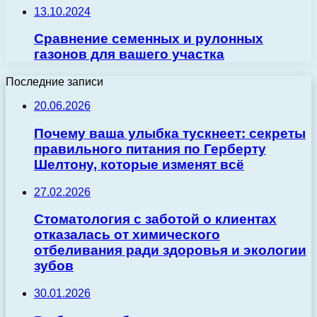
13.10.2024
Сравнение семенных и рулонных
газонов для вашего участка
Последние записи
20.06.2026
Почему ваша улыбка тускнеет: секреты
правильного питания по Герберту
Шелтону, которые изменят всё
27.02.2026
Стоматология с заботой о клиентах
отказалась от химического
отбеливания ради здоровья и экологии
зубов
30.01.2026