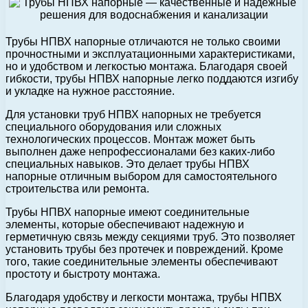
Трубы НПВХ напорные отличаются не только своими
прочностными и эксплуатационными характеристиками,
но и удобством и легкостью монтажа. Благодаря своей
гибкости, трубы НПВХ напорные легко поддаются изгибу
и укладке на нужное расстояние.
Для установки труб НПВХ напорных не требуется
специального оборудования или сложных
технологических процессов. Монтаж может быть
выполнен даже непрофессионалами без каких-либо
специальных навыков. Это делает трубы НПВХ
напорные отличным выбором для самостоятельного
строительства или ремонта.
Трубы НПВХ напорные имеют соединительные
элементы, которые обеспечивают надежную и
герметичную связь между секциями труб. Это позволяет
установить трубы без протечек и повреждений. Кроме
того, такие соединительные элементы обеспечивают
простоту и быстроту монтажа.
Благодаря удобству и легкости монтажа, трубы НПВХ