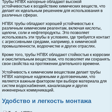
Трубы НПВХ напорные обладают высокой
устойчивостью к воздействию химических веществ, что
делает их идеальным решением для использования в
различных сферах.
НПВХ трубы обладают хорошей устойчивостью к
различным химическим реагентам, включая кислоты,
щелочи, соли и нефтепродукты. Это позволяет
использовать эти трубы в условиях, где требуется контакт
с агрессивными средами, например, в химической
промышленности, водоочистке и других отраслях.
Кроме того, трубы НПВХ обладают стойкостью к коррозии
и окислительным веществам, что позволяет им сохранять
свои свойства на протяжении длительного времени.
Устойчивость к химическим веществам делает трубы
НПВХ напорные надежными и долговечными, что
является важным фактором при выборе материала для
систем водоснабжения, канализации и других
инженерных коммуникаций.
Удобство и легкость монтажа