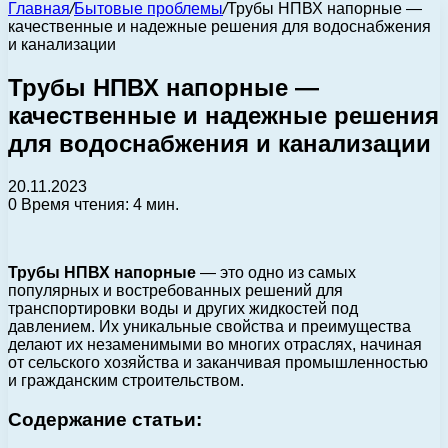
Главная
/
Бытовые проблемы
/
Трубы НПВХ напорные —
качественные и надежные решения для водоснабжения
и канализации
Трубы НПВХ напорные —
качественные и надежные решения
для водоснабжения и канализации
20.11.2023
0
Время чтения: 4 мин.
Трубы НПВХ напорные
— это одно из самых
популярных и востребованных решений для
транспортировки воды и других жидкостей под
давлением. Их уникальные свойства и преимущества
делают их незаменимыми во многих отраслях, начиная
от сельского хозяйства и заканчивая промышленностью
и гражданским строительством.
Содержание статьи: