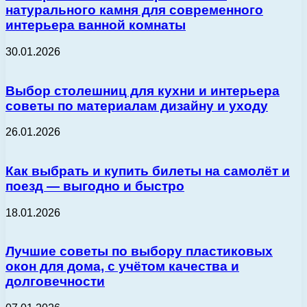
натурального камня для современного
интерьера ванной комнаты
30.01.2026
Выбор столешниц для кухни и интерьера
советы по материалам дизайну и уходу
26.01.2026
Как выбрать и купить билеты на самолёт и
поезд — выгодно и быстро
18.01.2026
Лучшие советы по выбору пластиковых
окон для дома, с учётом качества и
долговечности