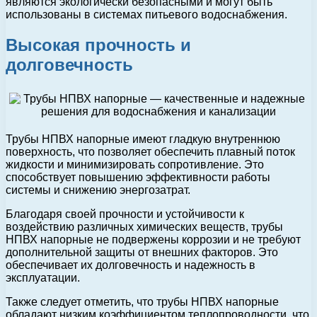
являются экологически безопасными и могут быть
использованы в системах питьевого водоснабжения.
Высокая прочность и
долговечность
Трубы НПВХ напорные имеют гладкую внутреннюю
поверхность, что позволяет обеспечить плавный поток
жидкости и минимизировать сопротивление. Это
способствует повышению эффективности работы
системы и снижению энергозатрат.
Благодаря своей прочности и устойчивости к
воздействию различных химических веществ, трубы
НПВХ напорные не подвержены коррозии и не требуют
дополнительной защиты от внешних факторов. Это
обеспечивает их долговечность и надежность в
эксплуатации.
Также следует отметить, что трубы НПВХ напорные
обладают низким коэффициентом теплопроводности, что