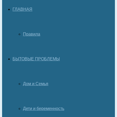
ГЛАВНАЯ
Правила
БЫТОВЫЕ ПРОБЛЕМЫ
Дом и Семья
Дети и беременность