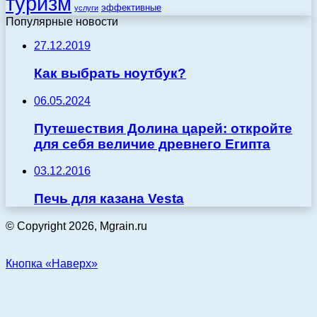
туризм
эффективные
услуги
Популярные новости
27.12.2019
Как выбрать ноутбук?
06.05.2024
Путешествия Долина царей: откройте
для себя величие древнего Египта
03.12.2016
Печь для казана Vesta
© Copyright 2026, Mgrain.ru
Кнопка «Наверх»