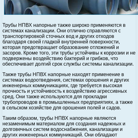
Трубы НПВХ напорные также широко применяются в
системах канализации. Они отлично справляются с
транспортировкой сточных вод и других отходов
благодаря своей гладкой внутренней поверхности,
которая предотвращает образование отложений и
засоров. Кроме того, эти трубы устойчивы к коррозии и не
подвержены воздействию бактерий и грибков, что
обеспечивает долгий срок службы системы канализации.
Также трубы НПВХ напорные находят применение в
системах водоотведения, системах орошения и других
инженерных коммуникациях, где требуется высокая
прочность и устойчивость к воздействию агрессивных
сред. Они также используются для прокладки
трубопроводов в промышленных предприятиях, а также
в сельском хозяйстве для орошения полей и садов.
Таким образом, трубы НПВХ напорные являются
незаменимым материалом для создания надежных и
долговечных систем водоснабжения, канализации и
других инженерных коммуникаций. Они обладают