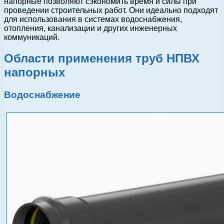
напорные позволяют сэкономить время и силы при
проведении строительных работ. Они идеально подходят
для использования в системах водоснабжения,
отопления, канализации и других инженерных
коммуникаций.
Области применения труб НПВХ
напорных
Водоснабжение