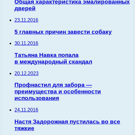
Общая характеристика эмалированных
дверей
23.11.2016
5 главных причин завести собаку
30.11.2016
Татьяна Навка попала
в международный скандал
20.12.2023
Профнастил для забора —
преимущества и особенности
использования
24.11.2016
Настя Задорожная пустилась во все
тяжкие