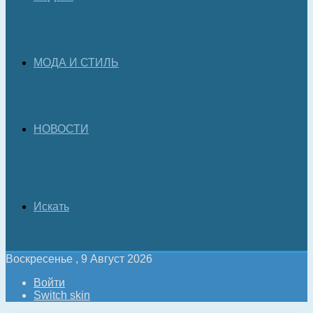
МОДА И СТИЛЬ
НОВОСТИ
Искать
Воскресенье , 9 Август 2026
Войти
Switch skin