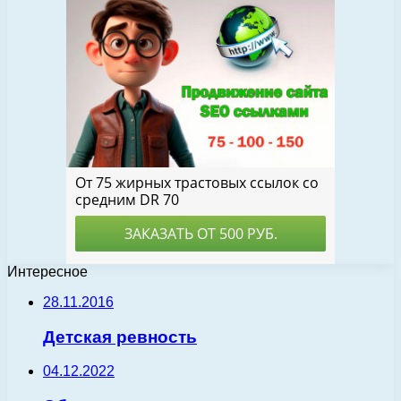
Интересное
28.11.2016
Детская ревность
04.12.2022