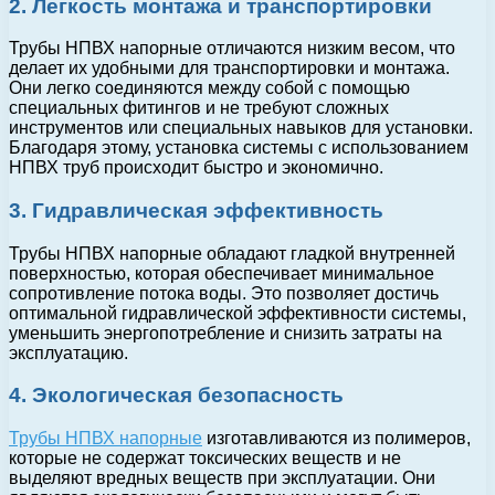
2. Легкость монтажа и транспортировки
Трубы НПВХ напорные отличаются низким весом, что
делает их удобными для транспортировки и монтажа.
Они легко соединяются между собой с помощью
специальных фитингов и не требуют сложных
инструментов или специальных навыков для установки.
Благодаря этому, установка системы с использованием
НПВХ труб происходит быстро и экономично.
3. Гидравлическая эффективность
Трубы НПВХ напорные обладают гладкой внутренней
поверхностью, которая обеспечивает минимальное
сопротивление потока воды. Это позволяет достичь
оптимальной гидравлической эффективности системы,
уменьшить энергопотребление и снизить затраты на
эксплуатацию.
4. Экологическая безопасность
Трубы НПВХ напорные
изготавливаются из полимеров,
которые не содержат токсических веществ и не
выделяют вредных веществ при эксплуатации. Они