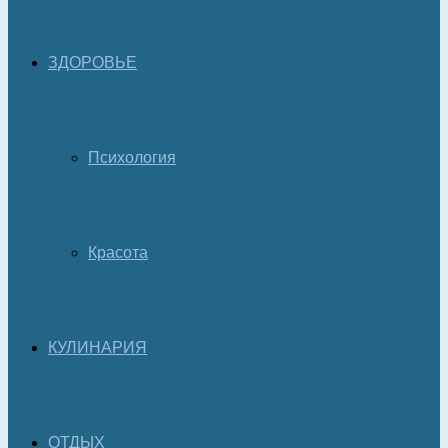
ЗДОРОВЬЕ
Психология
Красота
КУЛИНАРИЯ
ОТДЫХ