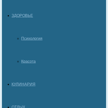
ЗДОРОВЬЕ
Психология
Красота
КУЛИНАРИЯ
ОТДЫХ