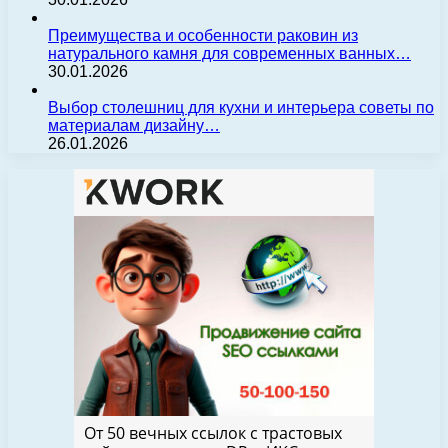
Преимущества и особенности раковин из
натурального камня для современных ванных…
30.01.2026
Выбор столешниц для кухни и интерьера советы по
материалам дизайну…
26.01.2026