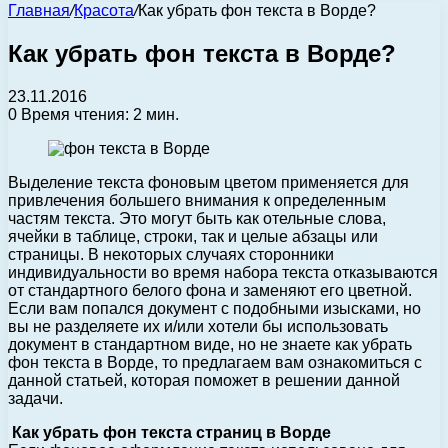
Главная
/
Красота
/
Как убрать фон текста в Ворде?
Как убрать фон текста в Ворде?
23.11.2016
0
Время чтения: 2 мин.
Выделение текста фоновым цветом применяется для
привлечения большего внимания к определенным
частям текста. Это могут быть как отельные слова,
ячейки в таблице, строки, так и целые абзацы или
страницы.
В некоторых случаях сторонники
индивидуальности во время набора текста отказываются
от стандартного белого фона и заменяют его цветной.
Если вам попался документ с подобными изысками, но
вы не разделяете их и/или хотели бы использовать
документ в стандартном виде, но не знаете как убрать
фон текста в Ворде, то предлагаем вам ознакомиться с
данной статьей, которая поможет в решении данной
задачи.
Как убрать фон текста страниц в Ворде