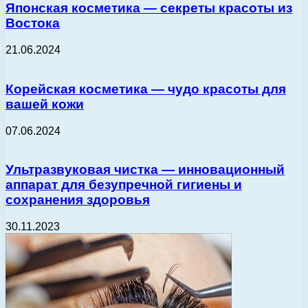
Японская косметика — секреты красоты из
Востока
21.06.2024
Корейская косметика — чудо красоты для
вашей кожи
07.06.2024
Ультразвуковая чистка — инновационный
аппарат для безупречной гигиены и
сохранения здоровья
30.11.2023