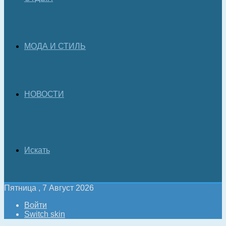
МОДА И СТИЛЬ
НОВОСТИ
Искать
Пятница , 7 Август 2026
Войти
Switch skin