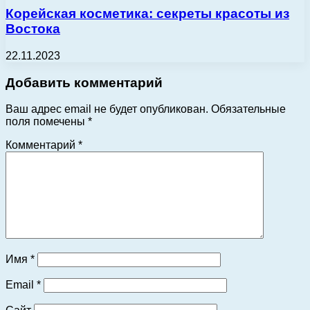
Корейская косметика: секреты красоты из
Востока
22.11.2023
Добавить комментарий
Ваш адрес email не будет опубликован.
Обязательные
поля помечены
*
Комментарий
*
Имя
*
Email
*