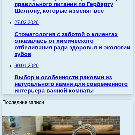
правильного питания по Герберту
Шелтону, которые изменят всё
27.02.2026
Стоматология с заботой о клиентах
отказалась от химического
отбеливания ради здоровья и экологии
зубов
30.01.2026
Выбор и особенности раковин из
натурального камня для современного
интерьера ванной комнаты
Последние записи