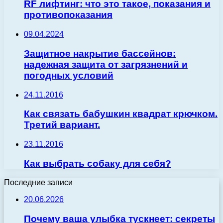
RF лифтинг: что это такое, показания и
противопоказания
09.04.2024
Защитное накрытие бассейнов:
надежная защита от загрязнений и
погодных условий
24.11.2016
Как связать бабушкин квадрат крючком.
Третий вариант.
23.11.2016
Как выбрать собаку для себя?
Последние записи
20.06.2026
Почему ваша улыбка тускнеет: секреты