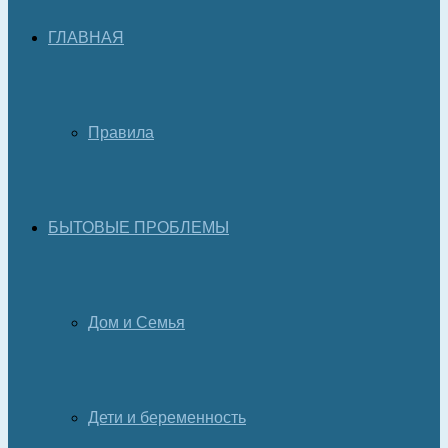
ГЛАВНАЯ
Правила
БЫТОВЫЕ ПРОБЛЕМЫ
Дом и Семья
Дети и беременность