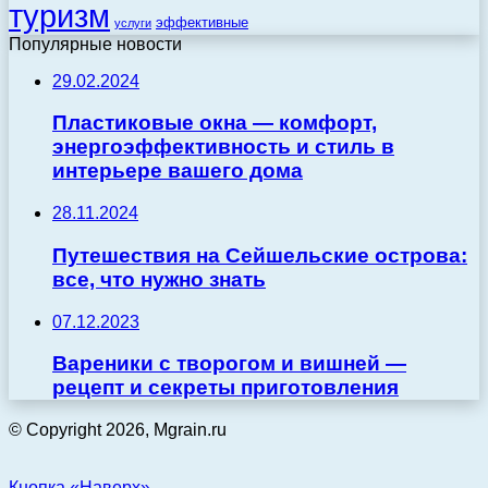
туризм
эффективные
услуги
Популярные новости
29.02.2024
Пластиковые окна — комфорт,
энергоэффективность и стиль в
интерьере вашего дома
28.11.2024
Путешествия на Сейшельские острова:
все, что нужно знать
07.12.2023
Вареники с творогом и вишней —
рецепт и секреты приготовления
© Copyright 2026, Mgrain.ru
Кнопка «Наверх»