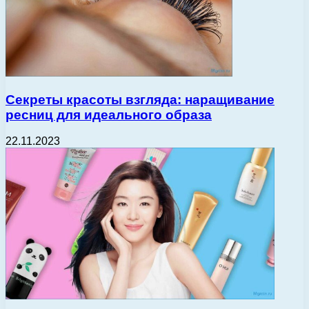
Секреты красоты взгляда: наращивание
ресниц для идеального образа
22.11.2023