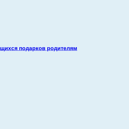
ющихся подарков родителям