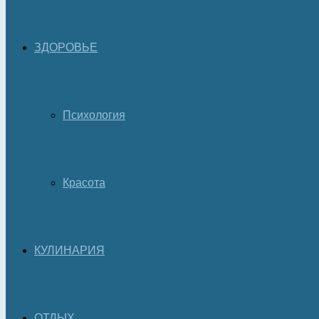
ЗДОРОВЬЕ
Психология
Красота
КУЛИНАРИЯ
ОТДЫХ