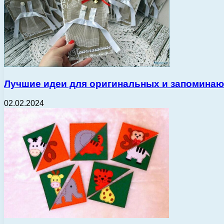
Лучшие идеи для оригинальных и запомина
02.02.2024