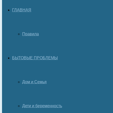
ГЛАВНАЯ
Правила
БЫТОВЫЕ ПРОБЛЕМЫ
Дом и Семья
Дети и беременность