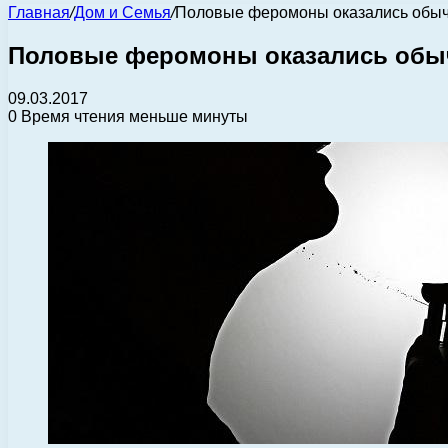
Главная
/
Дом и Семья
/
Половые феромоны оказались обы
Половые феромоны оказались об
09.03.2017
0
Время чтения меньше минуты