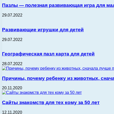
Пазлы — полезная развивающая игра для м
29.07.2022
Развивающие игрушки для детей
29.07.2022
Географическая пазл карта для детей
28.07.2022
Причины, почему ребенку из животных, снач
20.11.2020
Сайты знакомств для тех кому за 50 лет
12.11.2020