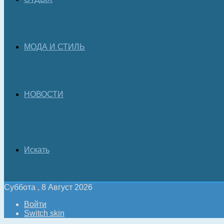
МОДА И СТИЛЬ
НОВОСТИ
Искать
Суббота , 8 Август 2026
Войти
Switch skin