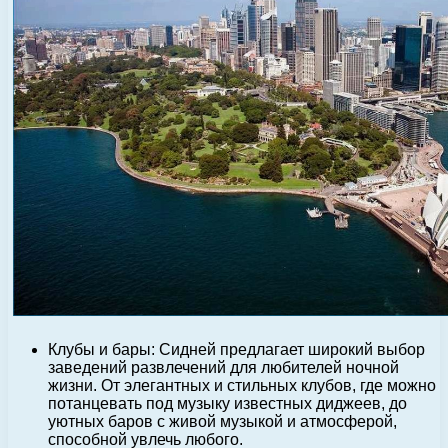
Клубы и бары: Сидней предлагает широкий выбор
заведений развлечений для любителей ночной
жизни. От элегантных и стильных клубов, где можно
потанцевать под музыку известных диджеев, до
уютных баров с живой музыкой и атмосферой,
способной увлечь любого.