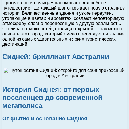
Прогулка по его улицам напоминает волшебное
путешествие, где каждый шаг открывает новую страницу
истории. Величественные здания и узкие переулки,
утопающие в цветах и ароматах, создают неповторимую
атмосферу, словно переносящую в другую реальность.
Столица возможностей, столица открытий — так можно
описать этот город, который смело претендует на звание
одной из самых удивительных и ярких туристических
дестинаций.
Сидней: бриллиант Австралии
История Сиднея: от первых
поселенцев до современной
мегаполиса
Открытие и основание Сиднея