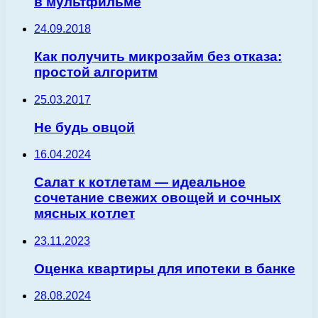
в мультфильме
24.09.2018
Как получить микрозайм без отказа:
простой алгоритм
25.03.2017
Не будь овцой
16.04.2024
Салат к котлетам — идеальное
сочетание свежих овощей и сочных
мясных котлет
23.11.2023
Оценка квартиры для ипотеки в банке
28.08.2024