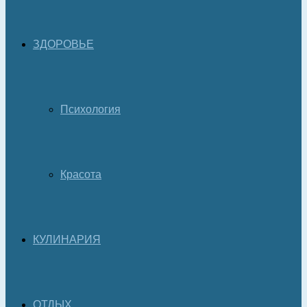
ЗДОРОВЬЕ
Психология
Красота
КУЛИНАРИЯ
ОТДЫХ