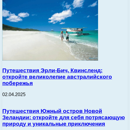
Путешествия Эрли-Бич, Квинсленд:
откройте великолепие австралийского
побережья
02.04.2025
Путешествия Южный остров Новой
Зеландии: откройте для себя потрясающую
природу и уникальные приключения