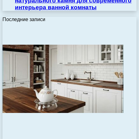
натурального камня для современного
интерьера ванной комнаты
Последние записи