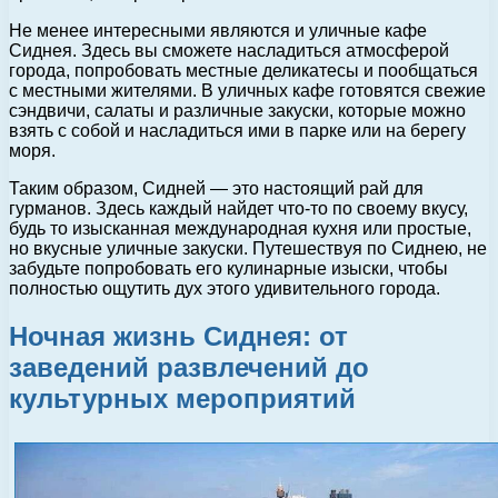
Не менее интересными являются и уличные кафе
Сиднея. Здесь вы сможете насладиться атмосферой
города, попробовать местные деликатесы и пообщаться
с местными жителями. В уличных кафе готовятся свежие
сэндвичи, салаты и различные закуски, которые можно
взять с собой и насладиться ими в парке или на берегу
моря.
Таким образом, Сидней — это настоящий рай для
гурманов. Здесь каждый найдет что-то по своему вкусу,
будь то изысканная международная кухня или простые,
но вкусные уличные закуски. Путешествуя по Сиднею, не
забудьте попробовать его кулинарные изыски, чтобы
полностью ощутить дух этого удивительного города.
Ночная жизнь Сиднея: от
заведений развлечений до
культурных мероприятий