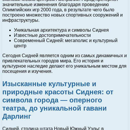
значительные изменения благодаря проведению
Олимпийских игр 2000 года, в результате чего было
построено множество новых спортивных сооружений и
инфраструктуры.
Уникальная архитектура и символы Сиднея
Известные достопримечательности
Современный Сидней: мегаполис и культурный
центр
Сегодня Сидней является одним из самых динамичных и
привлекательных городов мира. Его история и
культурное наследие делают его уникальным местом для
посещения и изучения.
Изысканные культурные и
природные красоты Сиднея: от
символа города — оперного
театра, до уникальной гавани
Дарлинг
Сидней, столица штата Новый Южный Уэльс в