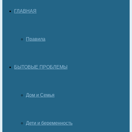
ГЛАВНАЯ
Правила
БЫТОВЫЕ ПРОБЛЕМЫ
Дом и Семья
Дети и беременность