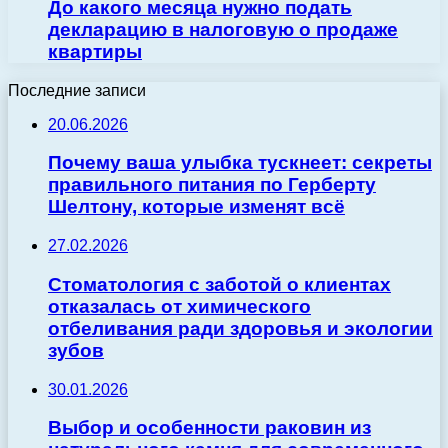
До какого месяца нужно подать
декларацию в налоговую о продаже
квартиры
Последние записи
20.06.2026
Почему ваша улыбка тускнеет: секреты
правильного питания по Герберту
Шелтону, которые изменят всё
27.02.2026
Стоматология с заботой о клиентах
отказалась от химического
отбеливания ради здоровья и экологии
зубов
30.01.2026
Выбор и особенности раковин из