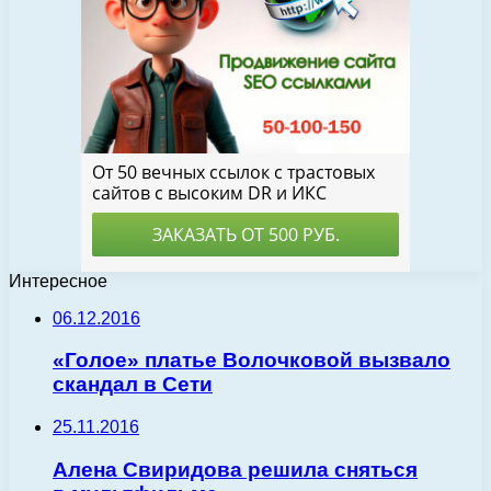
Интересное
06.12.2016
«Голое» платье Волочковой вызвало
скандал в Сети
25.11.2016
Алена Свиридова решила сняться