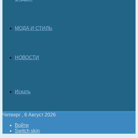
МОДА И СТИЛЬ
НОВОСТИ
Искать
Четверг , 6 Август 2026
Войти
Switch skin