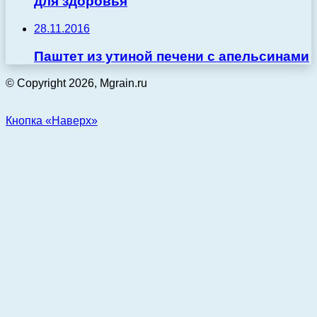
для здоровья
28.11.2016
Паштет из утиной печени с апельсинами
© Copyright 2026, Mgrain.ru
Кнопка «Наверх»