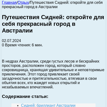
Главная
/
Отдых
/
Путешествия Сидней: откройте для себя
прекрасный город в Австралии
Путешествия Сидней: откройте для
себя прекрасный город в
Австралии
02.07.2024
0
Время чтения: 6 мин.
В недрах Австралии, среди густых лесов и бескрайних
просторов, расположен город, который словно
сокровищница, хранящая удивительные и неповторимые
приключения. Этот город привлекает своей
загадочностью и притягательностью, втягивая в свои
объятия всех, кто жаждет новых открытий и
незабываемых впечатлений.
Содержание статьи:
Сидней: бриллиант Австралии