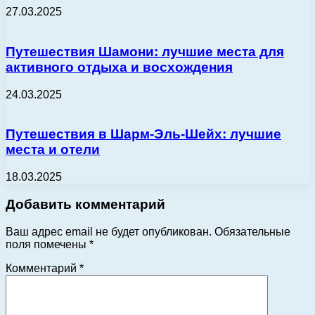
27.03.2025
Путешествия Шамони: лучшие места для
активного отдыха и восхождения
24.03.2025
Путешествия в Шарм-Эль-Шейх: лучшие
места и отели
18.03.2025
Добавить комментарий
Ваш адрес email не будет опубликован.
Обязательные
поля помечены
*
Комментарий
*