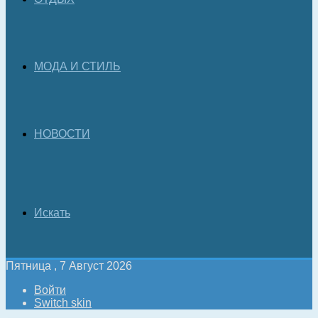
МОДА И СТИЛЬ
НОВОСТИ
Искать
Пятница , 7 Август 2026
Войти
Switch skin