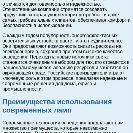
отличаются долговечностью и надежностью.
Отечественные компании стремятся создавать
продукцию, которая удовлетворит потребности даже
самых требовательных клиентов, обеспечивая комфорт и
безопасность в использовании.
С каждым годом популярность энергоэффективных
осветительных устройств растет, и это неудивительно.
Они предоставляют возможность снизить расходы на
электроэнергию, сохраняя при этом высокое качество
освещения. Переход на новые источники света
становится очевидным выбором для тех, кто стремится к
рациональному использованию ресурсов и заботится об
окружающей среде. Российские производители играют
ключевую роль в этом процессе, предлагая надежные и
современные решения для дома, офиса и
промышленности.
Преимущества использования
современных ламп
Современные технологии освещения предлагают нам
множество преимуществ, которые невозможно