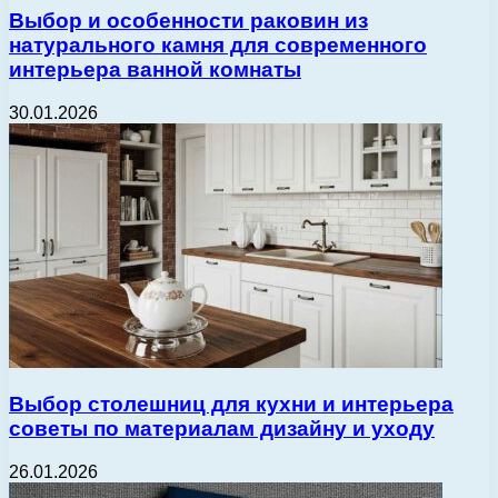
Выбор и особенности раковин из
натурального камня для современного
интерьера ванной комнаты
30.01.2026
Выбор столешниц для кухни и интерьера
советы по материалам дизайну и уходу
26.01.2026