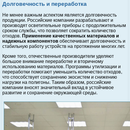
Долговечность и переработка
Не менее важным аспектом является долговечность
продукции. Российские компании разрабатывают и
производят осветительные приборы с продолжительным
сроком службы, что позволяет сократить количество
отходов.
Применение качественных материалов и
надежных компонентов
обеспечивает долговечность и
стабильную работу устройств на протяжении многих лет.
Кроме того, отечественные производители уделяют
большое внимание переработке и вторичному
использованию материалов. Программы утилизации и
переработки помогают уменьшить количество отходов,
что способствует сохранению экосистем и снижению
нагрузки на полигоны. Таким образом, российские
компании вносят значительный вклад в устойчивое
развитие и сохранение окружающей среды.