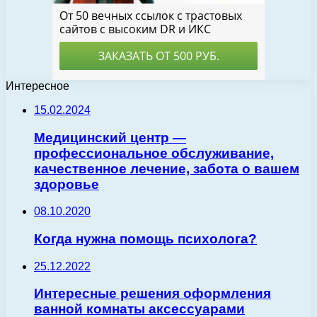
Интересное
15.02.2024
Медицинский центр —
профессиональное обслуживание,
качественное лечение, забота о вашем
здоровье
08.10.2020
Когда нужна помощь психолога?
25.12.2022
Интересные решения оформления
ванной комнаты аксессуарами