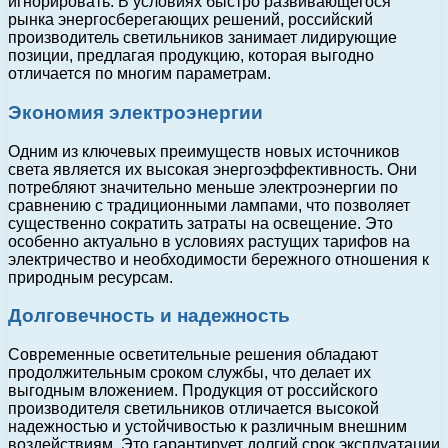
игнорировать. В условиях быстро развивающегося
рынка энергосберегающих решений, российский
производитель светильников занимает лидирующие
позиции, предлагая продукцию, которая выгодно
отличается по многим параметрам.
Экономия электроэнергии
Одним из ключевых преимуществ новых источников
света является их высокая энергоэффективность. Они
потребляют значительно меньше электроэнергии по
сравнению с традиционными лампами, что позволяет
существенно сократить затраты на освещение. Это
особенно актуально в условиях растущих тарифов на
электричество и необходимости бережного отношения к
природным ресурсам.
Долговечность и надежность
Современные осветительные решения обладают
продолжительным сроком службы, что делает их
выгодным вложением. Продукция от российского
производителя светильников отличается высокой
надежностью и устойчивостью к различным внешним
воздействиям. Это гарантирует долгий срок эксплуатации