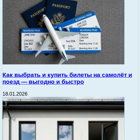
Как выбрать и купить билеты на самолёт и
поезд — выгодно и быстро
18.01.2026