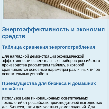
Энергоэффективность и экономия
средств
Таблица сравнения энергопотребления
Для наглядной демонстрации экономической
эффективности осветительных приборов российского
производства рассмотрим таблицу, в которой
сравниваются основные параметры различных типов
осветительных устройств.
Преимущества для бизнеса и домашних
хозяйств
Использование инновационных осветительных
технологий от российских производителей выгодно как
для бизнеса, так и для частных домовладений. Для