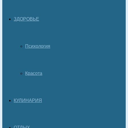
ЗДОРОВЬЕ
Психология
Красота
КУЛИНАРИЯ
ОТДЫХ