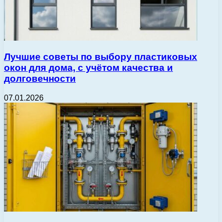
Лучшие советы по выбору пластиковых
окон для дома, с учётом качества и
долговечности
07.01.2026