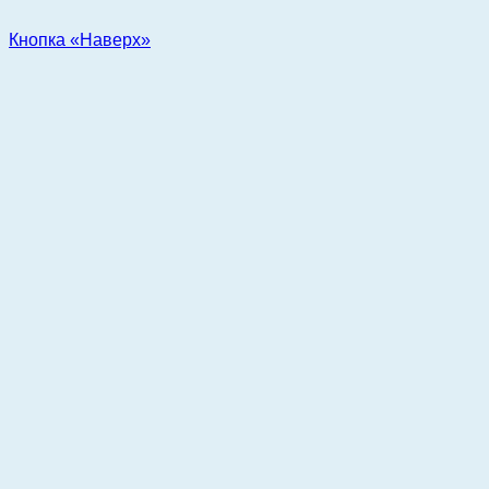
Кнопка «Наверх»