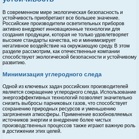
В современном мире экологическая безопасность и
устойчивость приобретают все большее значение.
Российские производители осветительных приборов
активно внедряют инновационные технологии для
создания продукции, которая не только удовлетворяет
высокие стандарты качества, но и минимизирует
негативное воздействие на окружающую среду. В этом
разделе рассмотрим, как отечественные компании
способствуют экологической безопасности и устойчивому
развитию.
Минимизация углеродного следа
Одной из ключевых задач российских производителей
является сокращение углеродного следа. Использование
энергоэффективных технологий позволяет значительно
снизить выбросы парниковых газов, что способствует
сохранению природных ресурсов и уменьшению
загрязнения атмосферы. Применение возобновляемых
источников энергии и внедрение более чистых
производственных процессов также играют важную роль
в достижении этих целей.