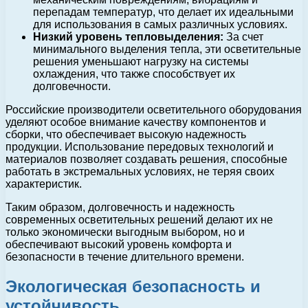
перепадам температур, что делает их идеальными
для использования в самых различных условиях.
Низкий уровень тепловыделения:
За счет
минимального выделения тепла, эти осветительные
решения уменьшают нагрузку на системы
охлаждения, что также способствует их
долговечности.
Российские производители осветительного оборудования
уделяют особое внимание качеству компонентов и
сборки, что обеспечивает высокую надежность
продукции. Использование передовых технологий и
материалов позволяет создавать решения, способные
работать в экстремальных условиях, не теряя своих
характеристик.
Таким образом, долговечность и надежность
современных осветительных решений делают их не
только экономически выгодным выбором, но и
обеспечивают высокий уровень комфорта и
безопасности в течение длительного времени.
Экологическая безопасность и
устойчивость