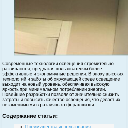
Современные технологии освещения стремительно
развиваются, предлагая пользователям более
эффективные и экономичные решения. В эпоху высоких
технологий и заботы об окружающей среде освещение
выходит на новый уровень, обеспечивая высокую
яркость при минимальном потреблении энергии.
Новейшие разработки позволяют значительно снизить
затраты и повысить качество освещения, что делает их
незаменимыми в различных сферах жизни.
Содержание статьи:
Преимущества использования