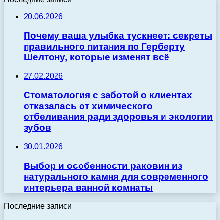
20.06.2026
Почему ваша улыбка тускнеет: секреты
правильного питания по Герберту
Шелтону, которые изменят всё
27.02.2026
Стоматология с заботой о клиентах
отказалась от химического
отбеливания ради здоровья и экологии
зубов
30.01.2026
Выбор и особенности раковин из
натурального камня для современного
интерьера ванной комнаты
Последние записи