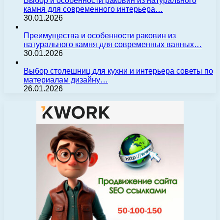
Выбор и особенности раковин из натурального
камня для современного интерьера…
30.01.2026
Преимущества и особенности раковин из
натурального камня для современных ванных…
30.01.2026
Выбор столешниц для кухни и интерьера советы по
материалам дизайну…
26.01.2026