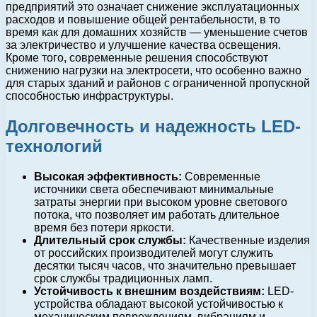
предприятий это означает снижение эксплуатационных
расходов и повышение общей рентабельности, в то
время как для домашних хозяйств — уменьшение счетов
за электричество и улучшение качества освещения.
Кроме того, современные решения способствуют
снижению нагрузки на электросети, что особенно важно
для старых зданий и районов с ограниченной пропускной
способностью инфраструктуры.
Долговечность и надежность LED-
технологий
Высокая эффективность:
Современные
источники света обеспечивают минимальные
затраты энергии при высоком уровне светового
потока, что позволяет им работать длительное
время без потери яркости.
Длительный срок службы:
Качественные изделия
от российских производителей могут служить
десятки тысяч часов, что значительно превышает
срок службы традиционных ламп.
Устойчивость к внешним воздействиям:
LED-
устройства обладают высокой устойчивостью к
механическим повреждениям, вибрациям и