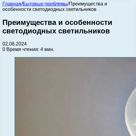
Главная
/
Бытовые проблемы
/
Преимущества и
особенности светодиодных светильников
Преимущества и особенности
светодиодных светильников
02.06.2024
0
Время чтения: 4 мин.