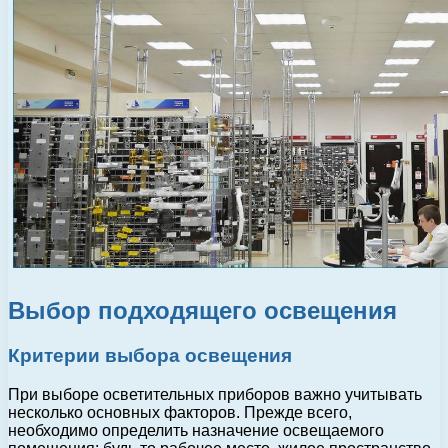
Выбор подходящего освещения
Критерии выбора освещения
При выборе осветительных приборов важно учитывать
несколько основных факторов. Прежде всего,
необходимо определить назначение освещаемого