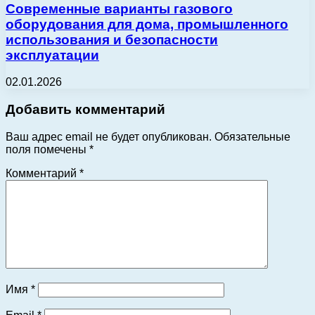
Современные варианты газового
оборудования для дома, промышленного
использования и безопасности
эксплуатации
02.01.2026
Добавить комментарий
Ваш адрес email не будет опубликован.
Обязательные
поля помечены
*
Комментарий
*
Имя
*