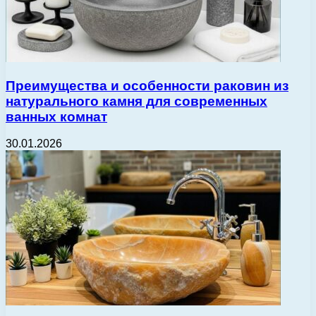
Преимущества и особенности раковин из
натурального камня для современных
ванных комнат
30.01.2026