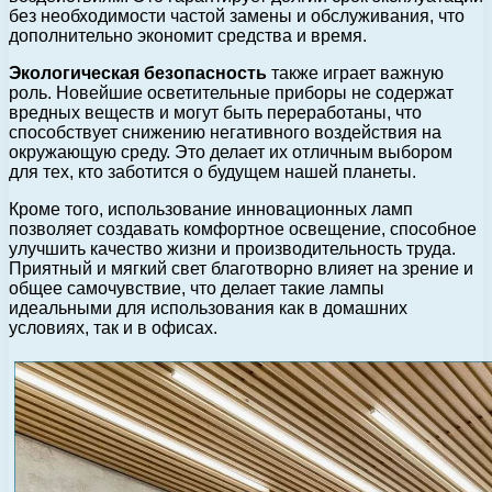
без необходимости частой замены и обслуживания, что
дополнительно экономит средства и время.
Экологическая безопасность
также играет важную
роль. Новейшие осветительные приборы не содержат
вредных веществ и могут быть переработаны, что
способствует снижению негативного воздействия на
окружающую среду. Это делает их отличным выбором
для тех, кто заботится о будущем нашей планеты.
Кроме того, использование инновационных ламп
позволяет создавать комфортное освещение, способное
улучшить качество жизни и производительность труда.
Приятный и мягкий свет благотворно влияет на зрение и
общее самочувствие, что делает такие лампы
идеальными для использования как в домашних
условиях, так и в офисах.