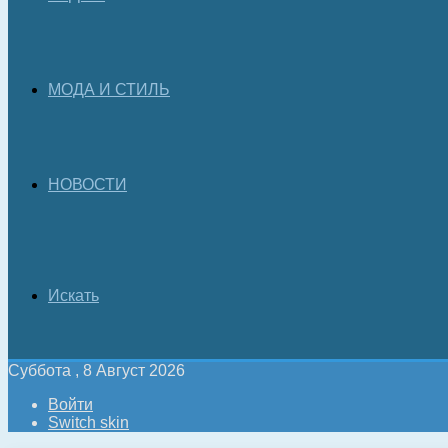
МОДА И СТИЛЬ
НОВОСТИ
Искать
Суббота , 8 Август 2026
Войти
Switch skin