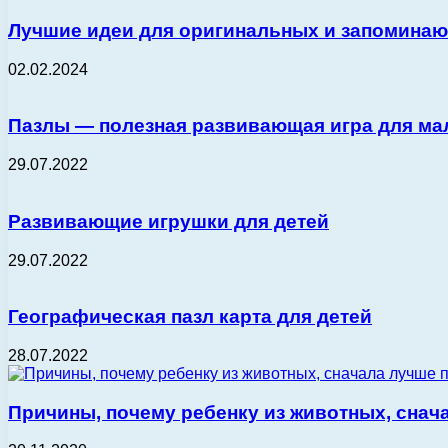
Лучшие идеи для оригинальных и запомина
02.02.2024
Пазлы — полезная развивающая игра для м
29.07.2022
Развивающие игрушки для детей
29.07.2022
Географическая пазл карта для детей
28.07.2022
Причины, почему ребенку из животных, снач