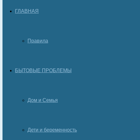
ГЛАВНАЯ
Правила
БЫТОВЫЕ ПРОБЛЕМЫ
Дом и Семья
Дети и беременность