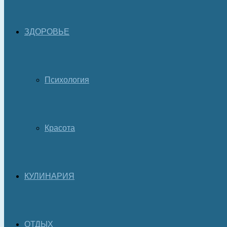
ЗДОРОВЬЕ
Психология
Красота
КУЛИНАРИЯ
ОТДЫХ