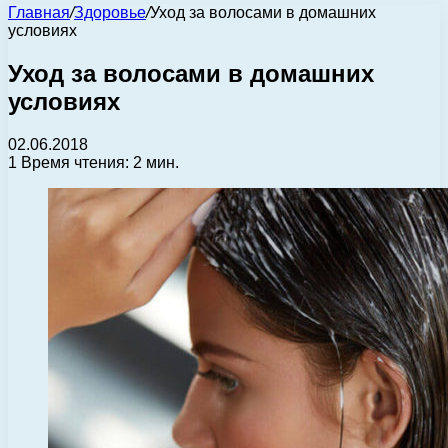
Главная
/
Здоровье
/
Уход за волосами в домашних
условиях
Уход за волосами в домашних
условиях
02.06.2018
1
Время чтения: 2 мин.