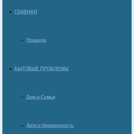
ГЛАВНАЯ
Правила
БЫТОВЫЕ ПРОБЛЕМЫ
Дом и Семья
Дети и беременность