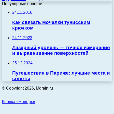
Популярные новости
24.11.2016
Как связать мочалки тунисским
крючком
24.11.2023
Лазерный уровень — точное измерение
и выравнивание поверхностей
25.12.2024
Путешествия в Париже: лучшие места и
советы
© Copyright 2026, Mgrain.ru
Кнопка «Наверх»