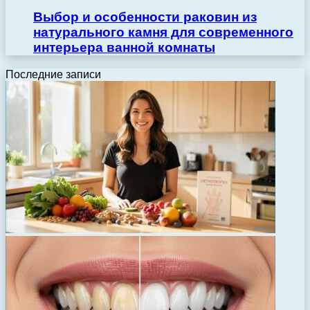
Выбор и особенности раковин из
натурального камня для современного
интерьера ванной комнаты
Последние записи