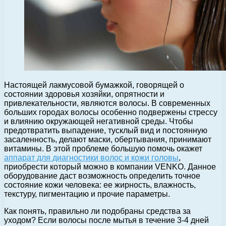
Настоящей лакмусовой бумажкой, говорящей о
состоянии здоровья хозяйки, опрятности и
привлекательности, являются волосы.
В современных
больших городах волосы особенно подвержены стрессу
и влиянию окружающей негативной среды. Чтобы
предотвратить выпадение, тусклый вид и постоянную
засаленность, делают маски, обертывания, принимают
витамины. В этой проблеме большую помочь окажет
аппарат для диагностики волос и кожи головы
,
приобрести который можно в компании VENKO. Данное
оборудование даст возможность определить точное
состояние кожи человека: ее жирность, влажность,
текстуру, пигментацию и прочие параметры.
Как понять, правильно ли подобраны средства за
уходом? Если волосы после мытья в течение 3-4 дней