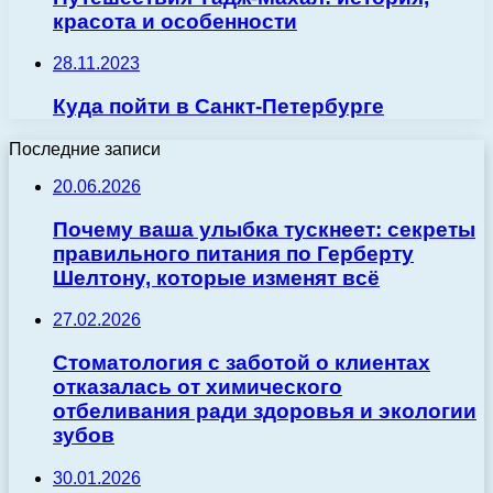
красота и особенности
28.11.2023
Куда пойти в Санкт-Петербурге
Последние записи
20.06.2026
Почему ваша улыбка тускнеет: секреты
правильного питания по Герберту
Шелтону, которые изменят всё
27.02.2026
Стоматология с заботой о клиентах
отказалась от химического
отбеливания ради здоровья и экологии
зубов
30.01.2026