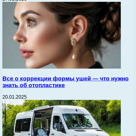
Все о коррекции формы ушей — что нужно
знать об отопластике
20.01.2025