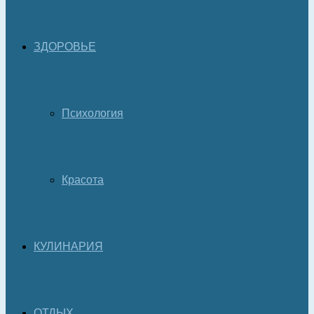
ЗДОРОВЬЕ
Психология
Красота
КУЛИНАРИЯ
ОТДЫХ