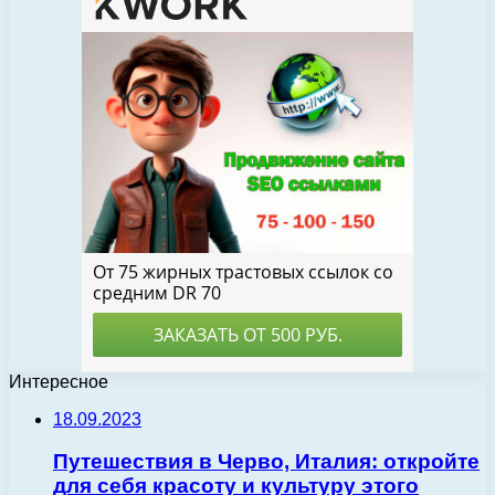
Интересное
18.09.2023
Путешествия в Черво, Италия: откройте
для себя красоту и культуру этого