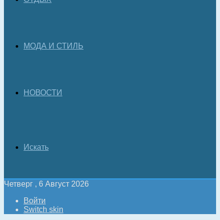
МОДА И СТИЛЬ
НОВОСТИ
Искать
Четверг , 6 Август 2026
Войти
Switch skin