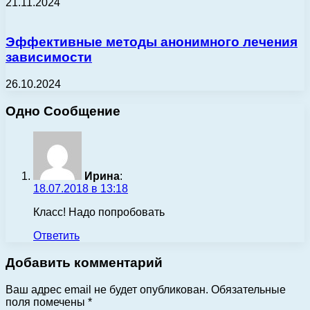
21.11.2024
Эффективные методы анонимного лечения
зависимости
26.10.2024
Одно Сообщение
Ирина
:
18.07.2018 в 13:18
Класс! Надо попробовать
Ответить
Добавить комментарий
Ваш адрес email не будет опубликован.
Обязательные
поля помечены
*