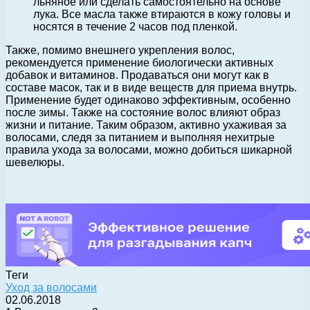
льняное или сделать самостоятельно на основе
лука. Все масла также втираются в кожу головы и
носятся в течение 2 часов под пленкой.
Также, помимо внешнего укрепления волос,
рекомендуется применение биологически активных
добавок и витаминов. Продаваться они могут как в
составе масок, так и в виде веществ для приема внутрь.
Применение будет одинаково эффективным, особенно
после зимы. Также на состояние волос влияют образ
жизни и питание. Таким образом, активно ухаживая за
волосами, следя за питанием и выполняя нехитрые
правила ухода за волосами, можно добиться шикарной
шевелюры.
Теги
Уход за волосами
02.06.2018