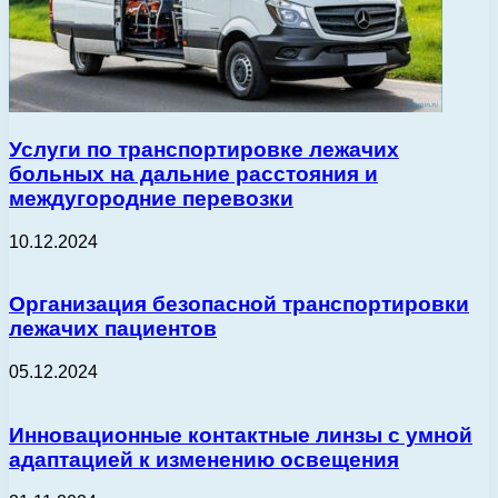
Услуги по транспортировке лежачих
больных на дальние расстояния и
междугородние перевозки
10.12.2024
Организация безопасной транспортировки
лежачих пациентов
05.12.2024
Инновационные контактные линзы с умной
адаптацией к изменению освещения