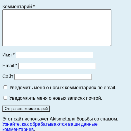
Комментарий
*
Имя
*
Email
*
Сайт
Уведомить меня о новых комментариях по email.
Уведомлять меня о новых записях почтой.
Этот сайт использует Akismet для борьбы со спамом.
Узнайте, как обрабатываются ваши данные
комментариев
.