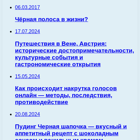
06.03.2017
Чёрная полоса в жизни?
17.07.2024
Путешествия в Вене, Австрия:
исторические достопримечательности,
культурные события и
гастрономические открытия
15.05.2024
Как происходит накрутка голосов
онлайн — методы, последствия,
противодействие
20.08.2024
Пудинг Черная шапочка — вкусный и
аппетитный рецепт с шоколадным