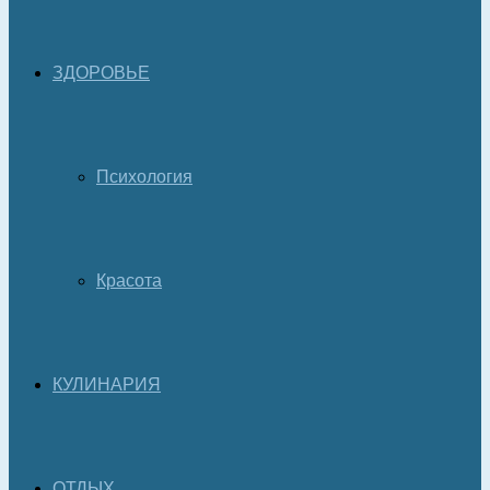
ЗДОРОВЬЕ
Психология
Красота
КУЛИНАРИЯ
ОТДЫХ