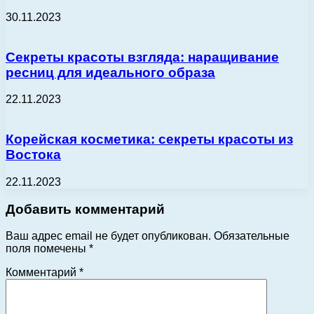
30.11.2023
Секреты красоты взгляда: наращивание
ресниц для идеального образа
22.11.2023
Корейская косметика: секреты красоты из
Востока
22.11.2023
Добавить комментарий
Ваш адрес email не будет опубликован.
Обязательные
поля помечены
*
Комментарий
*