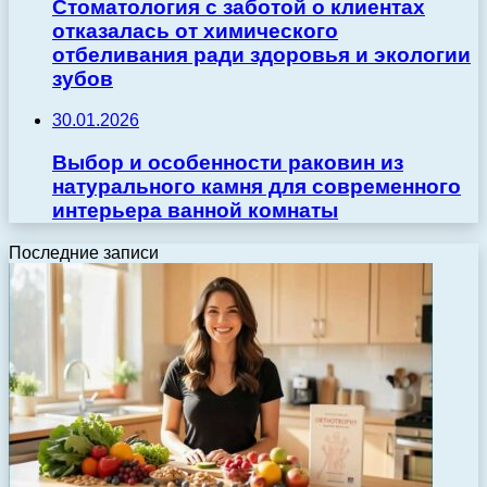
Стоматология с заботой о клиентах
отказалась от химического
отбеливания ради здоровья и экологии
зубов
30.01.2026
Выбор и особенности раковин из
натурального камня для современного
интерьера ванной комнаты
Последние записи