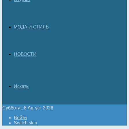
МОДА И СТИЛЬ
НОВОСТИ
Искать
Суббота , 8 Август 2026
Войти
Switch skin