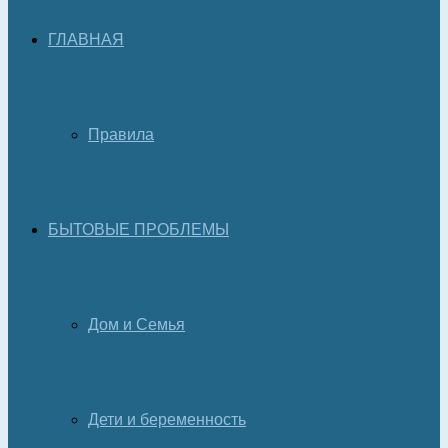
ГЛАВНАЯ
Правила
БЫТОВЫЕ ПРОБЛЕМЫ
Дом и Семья
Дети и беременность