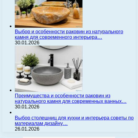
Выбор и особенности раковин из натурального
камня для современного интерьера…
30.01.2026
Преимущества и особенности раковин из
натурального камня для современных ванных…
30.01.2026
Выбор столешниц для кухни и интерьера советы по
материалам дизайну…
26.01.2026