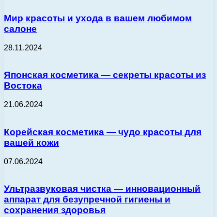
Мир красоты и ухода в вашем любимом
салоне
28.11.2024
Японская косметика — секреты красоты из
Востока
21.06.2024
Корейская косметика — чудо красоты для
вашей кожи
07.06.2024
Ультразвуковая чистка — инновационный
аппарат для безупречной гигиены и
сохранения здоровья