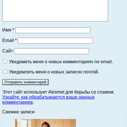
Имя
*
Email
*
Сайт
Уведомить меня о новых комментариях по email.
Уведомлять меня о новых записях почтой.
Этот сайт использует Akismet для борьбы со спамом.
Узнайте, как обрабатываются ваши данные
комментариев
.
Свежие записи