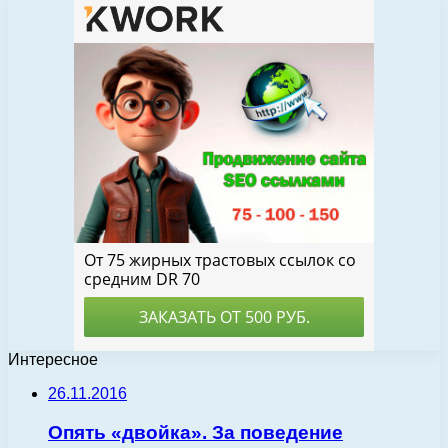
Интересное
26.11.2016
Опять «двойка». За поведение