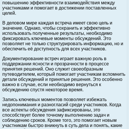
повышению эффективности взаимодействия между
участниками и помогает в достижении поставленных
целей.
В деловом мире каждая встреча имеет свою цель и
значение. Однако, чтобы сохранить и эффективно
использовать полученные результаты, необходимо
фиксировать ключевые моменты обсуждений. Это
позволяет не только структурировать информацию, но и
обеспечить её доступность для всех участников.
Документирование встреч играет важную роль в
поддержании ясности и прозрачности в процессе
принятия решений. Оно служит своеобразным
путеводителем, который помогает участникам вспомнить
детали обсуждений и принятые решения. Это особенно
важно в случае, если необходимо вернуться к
обсуждению спустя некоторое время.
Запись ключевых моментов позволяет избежать
недопонимания и разногласий среди участников. Когда
все аспекты обсуждения зафиксированы, это
способствует более точному выполнению задач и
соблюдению сроков. Кроме того, это помогает новым
участникам быстро вникнуть в суть дела и понять, какие