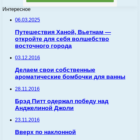
Интересное
06.03.2025
Путешествия Ханой, Вьетнам —
откройте для себя волшебство
восточного города
03.12.2016
Делаем свои собственные
ароматические бомбочки для ванны
28.11.2016
Брэд Питт одержал победу над
Анджелиной Джоли
23.11.2016
Вверх по наклонной