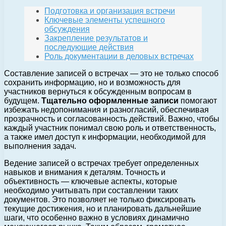
Подготовка и организация встречи
Ключевые элементы успешного
обсуждения
Закрепление результатов и
последующие действия
Роль документации в деловых встречах
Составление записей о встречах — это не только способ
сохранить информацию, но и возможность для
участников вернуться к обсужденным вопросам в
будущем.
Тщательно оформленные записи
помогают
избежать недопонимания и разногласий, обеспечивая
прозрачность и согласованность действий. Важно, чтобы
каждый участник понимал свою роль и ответственность,
а также имел доступ к информации, необходимой для
выполнения задач.
Ведение записей о встречах требует определенных
навыков и внимания к деталям. Точность и
объективность — ключевые аспекты, которые
необходимо учитывать при составлении таких
документов. Это позволяет не только фиксировать
текущие достижения, но и планировать дальнейшие
шаги, что особенно важно в условиях динамично