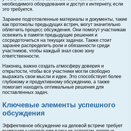
необходимого оборудования и доступ к интернету, если
это требуется.
Заранее подготовленные материалы и документы, такие
как протоколы предыдущих встреч, могут значительно
облегчить процесс обсуждения. Они помогут участникам
освежить в памяти предыдущие решения и
сосредоточиться на текущих задачах. Также стоит
заранее распределить роли и обязанности среди
участников, чтобы каждый знал свою зону
ответственности.
Наконец, важно создать атмосферу доверия и
открытости, чтобы все участники могли свободно
выражать свои мысли и идеи. Это способствует более
глубокому и продуктивному обсуждению, а также
помогает находить оптимальные решения для
поставленных задач.
Ключевые элементы успешного
обсуждения
Эффективное обсуждение на деловой встрече требует
внимания к нескольким важным аспектам, которые