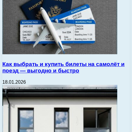
Как выбрать и купить билеты на самолёт и
поезд — выгодно и быстро
18.01.2026