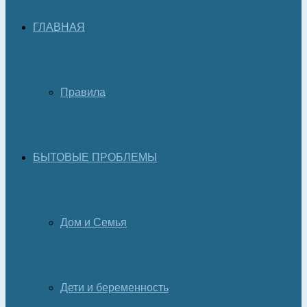
ГЛАВНАЯ
Правила
БЫТОВЫЕ ПРОБЛЕМЫ
Дом и Семья
Дети и беременность