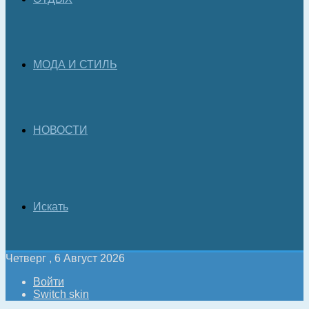
МОДА И СТИЛЬ
НОВОСТИ
Искать
Четверг , 6 Август 2026
Войти
Switch skin