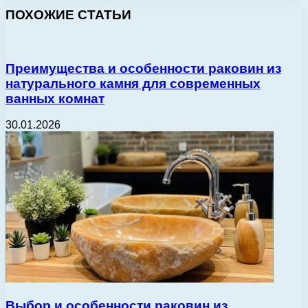
ПОХОЖИЕ СТАТЬИ
Преимущества и особенности раковин из
натурального камня для современных
ванных комнат
30.01.2026
Выбор и особенности раковин из