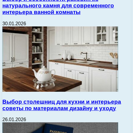
натурального камня для современного
интерьера ванной комнаты
30.01.2026
Выбор столешниц для кухни и интерьера
советы по материалам дизайну и уходу
26.01.2026