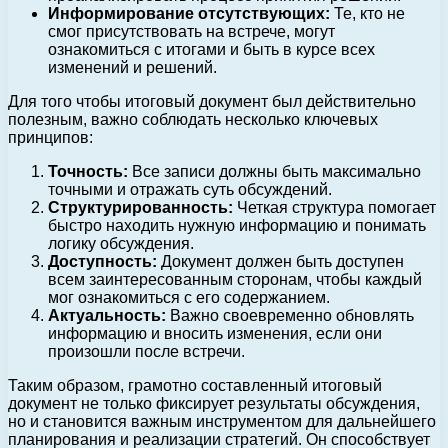
Информирование отсутствующих:
Те, кто не
смог присутствовать на встрече, могут
ознакомиться с итогами и быть в курсе всех
изменений и решений.
Для того чтобы итоговый документ был действительно
полезным, важно соблюдать несколько ключевых
принципов:
Точность:
Все записи должны быть максимально
точными и отражать суть обсуждений.
Структурированность:
Четкая структура помогает
быстро находить нужную информацию и понимать
логику обсуждения.
Доступность:
Документ должен быть доступен
всем заинтересованным сторонам, чтобы каждый
мог ознакомиться с его содержанием.
Актуальность:
Важно своевременно обновлять
информацию и вносить изменения, если они
произошли после встречи.
Таким образом, грамотно составленный итоговый
документ не только фиксирует результаты обсуждения,
но и становится важным инструментом для дальнейшего
планирования и реализации стратегий. Он способствует