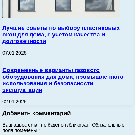
Лучшие советы по выбору пластиковых
окон для дома, с учётом качества и
долговечности
07.01.2026
Современные варианты газового
оборудования для дома, промышленного
использования и безопасности
эксплуатации
02.01.2026
Добавить комментарий
Ваш адрес email не будет опубликован.
Обязательные
поля помечены
*