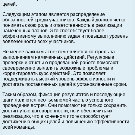
целей.
Следующим этапом является распределение
обязанностей среди участников. Каждый должен четко
понимать свою роль и ответственность в реализации
намеченных планов. Это способствует более
эффективному выполнению задач и повышает уровень
вовлеченности всех участников.
Не менее важным аспектом является контроль за
выполнением намеченных действий. Регулярные
проверки и отчеты о проделанной работе помогают
своевременно выявлять возможные проблемы и
корректировать курс действий. Это позволяет
поддерживать высокий уровень эффективности и
достигать поставленных целей в установленные сроки.
Таким образом, фиксация результатов и последующие
шаги являются неотъемлемой частью успешного
проведения встреч. Они помогают не только сохранить
достигнутые договоренности, но и обеспечить их
реализацию, что в конечном итоге способствует
достижению общих целей и повышению эффективности
всей команды.