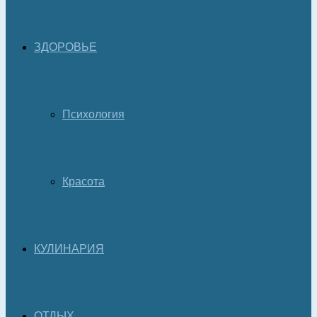
ЗДОРОВЬЕ
Психология
Красота
КУЛИНАРИЯ
ОТДЫХ