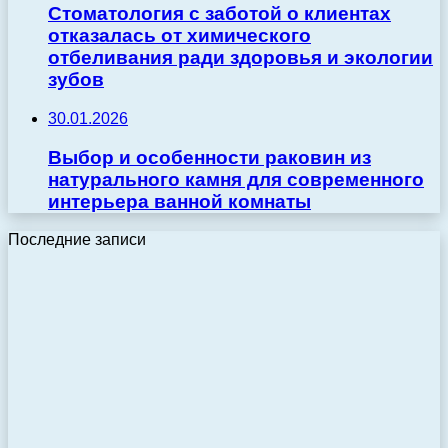
Стоматология с заботой о клиентах
отказалась от химического
отбеливания ради здоровья и экологии
зубов
30.01.2026
Выбор и особенности раковин из
натурального камня для современного
интерьера ванной комнаты
Последние записи