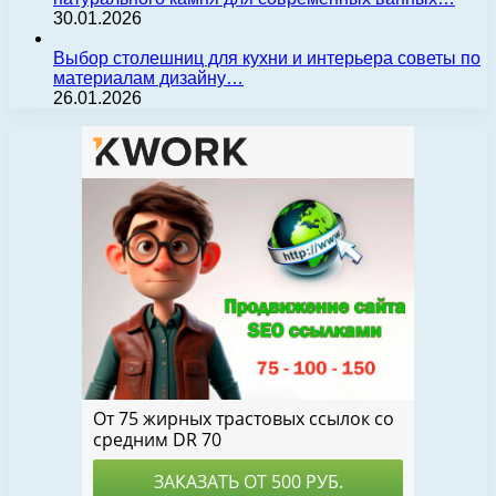
30.01.2026
Выбор столешниц для кухни и интерьера советы по
материалам дизайну…
26.01.2026