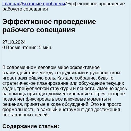
Главная
/
Бытовые проблемы
/
Эффективное проведение
рабочего совещания
Эффективное проведение
рабочего совещания
27.10.2024
0
Время чтения: 5 мин.
В современном деловом мире эффективное
взаимодействие между сотрудниками и руководством
играет важнейшую роль. Каждое собрание, будь то
стратегическое планирование или обсуждение текущих
задач, требует четкой структуры и ясности. Именно здесь
на помощь приходит документирование встреч, которое
позволяет фиксировать все ключевые моменты и
решения, принятые в ходе обсуждений. Это не просто
формальность, а важный инструмент для достижения
поставленных целей.
Содержание статьи: