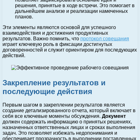
решения, принятые в ходе встречи. Это помогает в
дальнейшем анализе и реализации намеченных
планов.
Эти элементы являются основой для успешного
взаимодействия и достижения продуктивных
результатов. Важно помнить, что
протокол совещания
играет ключевую роль в фиксации достигнутых
договоренностей и служит ориентиром для последующих
действий.
Закрепление результатов и
последующие действия
Первым шагом в закреплении результатов является
создание детализированного отчета, который включает в
себя все ключевые моменты обсуждения.
Документ
должен содержать информацию о принятых решениях,
назначенных ответственных лицах и сроках выполнения
задач. Это позволяет избежать недопонимания и
обеспечивает прозрачность в выполнении поставленных