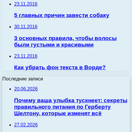
23.11.2016
5 главных причин завести собаку
30.11.2016
3 основных правила, чтобы волосы
были густыми и красивыми
23.11.2016
Как убрать фон текста в Ворде?
Последние записи
20.06.2026
Почему ваша улыбка тускнеет: секреты
правильного питания по Герберту
Шелтону, которые изменят всё
27.02.2026