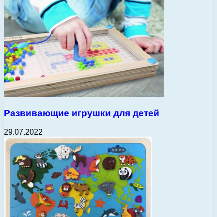
Развивающие игрушки для детей
29.07.2022