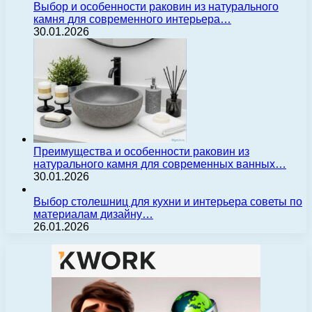
Выбор и особенности раковин из натурального
камня для современного интерьера…
30.01.2026
Преимущества и особенности раковин из
натурального камня для современных ванных…
30.01.2026
Выбор столешниц для кухни и интерьера советы по
материалам дизайну…
26.01.2026