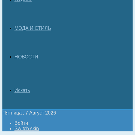
МОДА И СТИЛЬ
НОВОСТИ
Искать
Пятница , 7 Август 2026
Войти
Switch skin