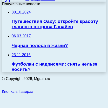
Популярные новости
30.10.2024
Путешествия Оаху: откройте красоту
главного острова Гавайев
06.03.2017
Чёрная полоса в жизни?
23.11.2016
Футболки с надписями: снять нельзя
носить?
© Copyright 2026, Mgrain.ru
Кнопка «Наверх»