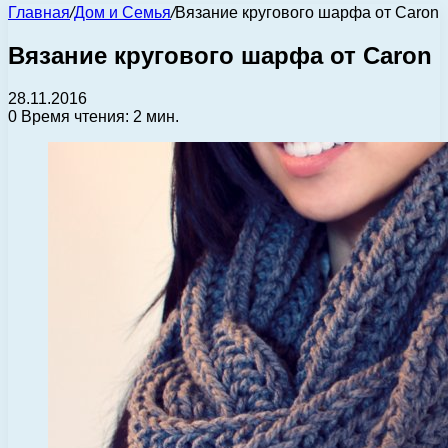
Главная
/
Дом и Семья
/
Вязание кругового шарфа от Caron
Вязание кругового шарфа от Caron
28.11.2016
0
Время чтения: 2 мин.