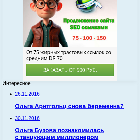
Интересное
26.11.2016
Ольга Арнтгольц снова беременна?
30.11.2016
Ольга Бузова познакомилась
с танцующим миллионером