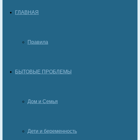
ГЛАВНАЯ
Правила
БЫТОВЫЕ ПРОБЛЕМЫ
Дом и Семья
Дети и беременность