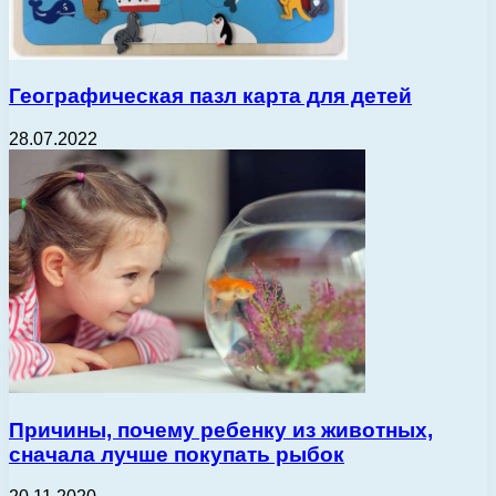
Географическая пазл карта для детей
28.07.2022
Причины, почему ребенку из животных,
сначала лучше покупать рыбок