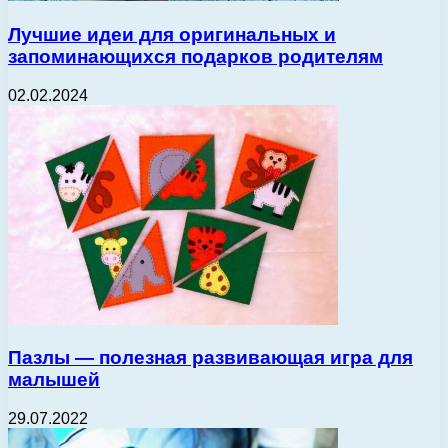
Лучшие идеи для оригинальных и
запоминающихся подарков родителям
02.02.2024
Пазлы — полезная развивающая игра для
малышей
29.07.2022