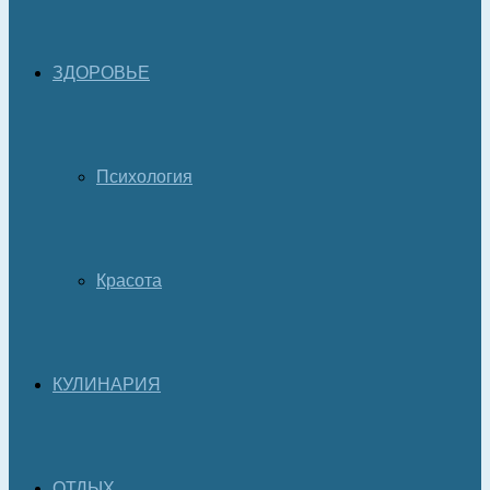
ЗДОРОВЬЕ
Психология
Красота
КУЛИНАРИЯ
ОТДЫХ