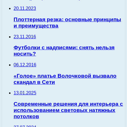
20.11.2023
Плоттерная резка: основные принципы
и преимущества
23.11.2016
Футболки с надписями: снять нельзя
носить?
06.12.2016
«Голое» платье Волочковой вызвало
скандал в Сети
13.01.2025
Современные решения для интерьера с
использованием световых натяжных
потолков