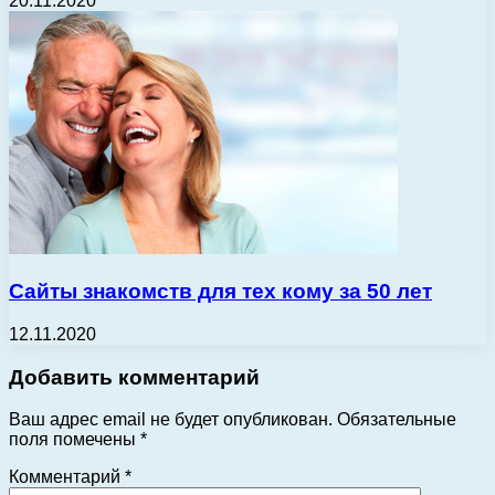
20.11.2020
Сайты знакомств для тех кому за 50 лет
12.11.2020
Добавить комментарий
Ваш адрес email не будет опубликован.
Обязательные
поля помечены
*
Комментарий
*