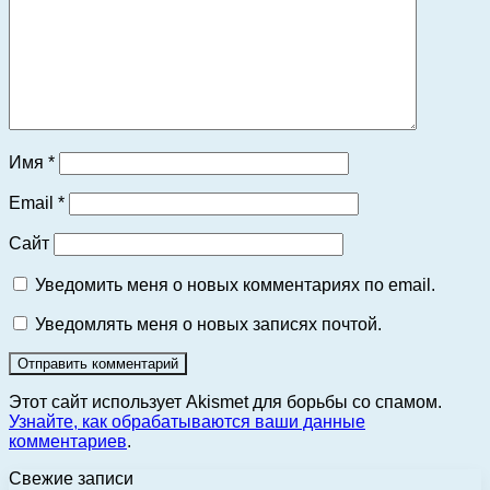
Имя
*
Email
*
Сайт
Уведомить меня о новых комментариях по email.
Уведомлять меня о новых записях почтой.
Этот сайт использует Akismet для борьбы со спамом.
Узнайте, как обрабатываются ваши данные
комментариев
.
Свежие записи