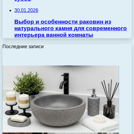
30.01.2026
Выбор и особенности раковин из
натурального камня для современного
интерьера ванной комнаты
Последние записи