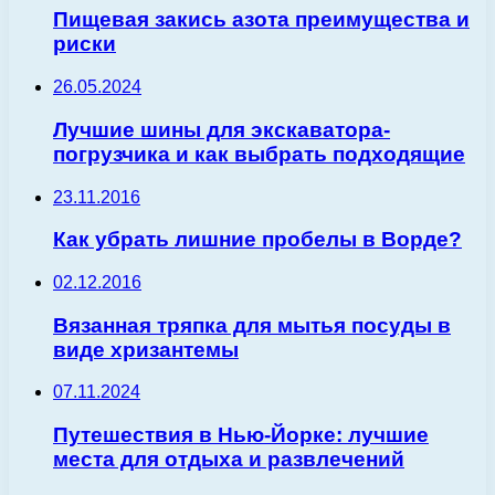
Пищевая закись азота преимущества и
риски
26.05.2024
Лучшие шины для экскаватора-
погрузчика и как выбрать подходящие
23.11.2016
Как убрать лишние пробелы в Ворде?
02.12.2016
Вязанная тряпка для мытья посуды в
виде хризантемы
07.11.2024
Путешествия в Нью-Йорке: лучшие
места для отдыха и развлечений