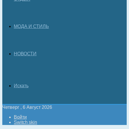
МОДА И СТИЛЬ
НОВОСТИ
Искать
Четверг , 6 Август 2026
Войти
Switch skin