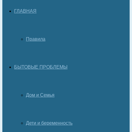
ГЛАВНАЯ
Правила
БЫТОВЫЕ ПРОБЛЕМЫ
Дом и Семья
Дети и беременность