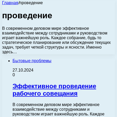
Главная
/
проведение
проведение
В современном деловом мире эффективное
взаимодействие между сотрудниками и руководством
играет важнейшую роль. Каждое собрание, будь то
стратегическое планирование или обсуждение текущих
задач, требует четкой структуры и ясности. Именно
здесь…
Бытовые проблемы
27.10.2024
0
Эффективное проведение
рабочего совещания
В современном деловом мире эффективное
взаимодействие между сотрудниками и
руководством играет важнейшую роль. Каждое