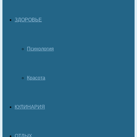
ЗДОРОВЬЕ
Психология
Красота
КУЛИНАРИЯ
ОТДЫХ