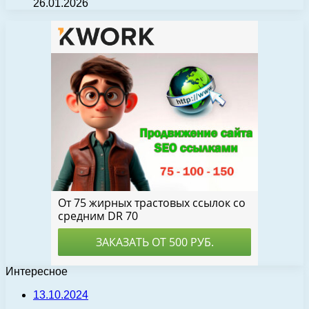
26.01.2026
Интересное
13.10.2024