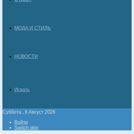
МОДА И СТИЛЬ
НОВОСТИ
Искать
Суббота , 8 Август 2026
Войти
Switch skin