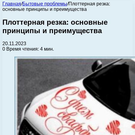
Главная
/
Бытовые проблемы
/
Плоттерная резка:
основные принципы и преимущества
Плоттерная резка: основные
принципы и преимущества
20.11.2023
0
Время чтения: 4 мин.