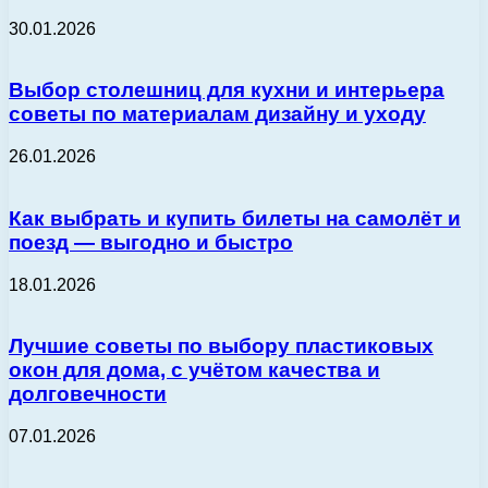
30.01.2026
Выбор столешниц для кухни и интерьера
советы по материалам дизайну и уходу
26.01.2026
Как выбрать и купить билеты на самолёт и
поезд — выгодно и быстро
18.01.2026
Лучшие советы по выбору пластиковых
окон для дома, с учётом качества и
долговечности
07.01.2026