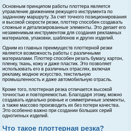
Основным принципом работы плоттера является
управление движением режущего инструмента по
заданному маршруту. За счет точного позиционирования
и высокой скорости резки, плоттер способен создавать
сложные и детализированные элементы. Это делает его
незаменимым инструментом для создания рекламных
материалов, упаковки, шаблонов и других изделий.
Одним из главных преимуществ плоттерной резки
является возможность работы с различными
материалами. Плоттер способен резать бумагу, картон,
пленку, ткань, кожу и даже пластик. Это позволяет
использовать его в различных отраслях, включая
рекламу, модное искусство, текстильную
промышленность и даже автомобильную отрасль.
Кроме того, плоттерная резка отличается высокой
точностью и повторяемостью. Благодаря этому, можно
создавать идеально ровные и симметричные элементы,
а также массово производить их без потери качества.
Это особенно важно при создании больших серий
однотипных изделий.
Что такое плоттерная резка?