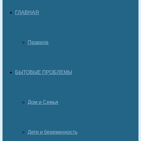
ГЛАВНАЯ
Правила
БЫТОВЫЕ ПРОБЛЕМЫ
Дом и Семья
Дети и беременность