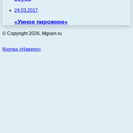
24.03.2017
«Умное пирожное»
© Copyright 2026, Mgrain.ru
Кнопка «Наверх»