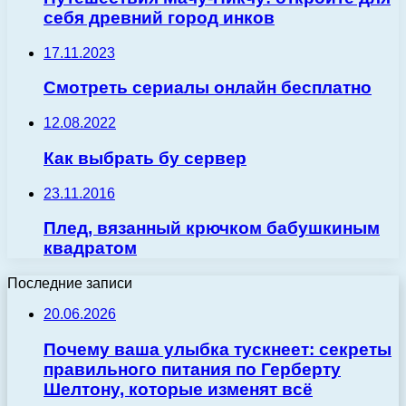
себя древний город инков
17.11.2023
Смотреть сериалы онлайн бесплатно
12.08.2022
Как выбрать бу сервер
23.11.2016
Плед, вязанный крючком бабушкиным
квадратом
Последние записи
20.06.2026
Почему ваша улыбка тускнеет: секреты
правильного питания по Герберту
Шелтону, которые изменят всё