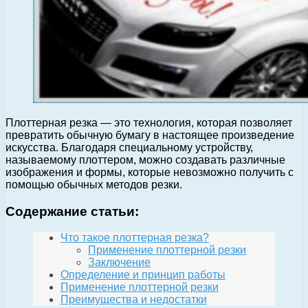
Плоттерная резка — это технология, которая позволяет
превратить обычную бумагу в настоящее произведение
искусства. Благодаря специальному устройству,
называемому плоттером, можно создавать различные
изображения и формы, которые невозможно получить с
помощью обычных методов резки.
Содержание статьи:
Что такое плоттерная резка?
Применение плоттерной резки
Заключение
Определение и принцип работы
Применение плоттерной резки
Преимущества и недостатки