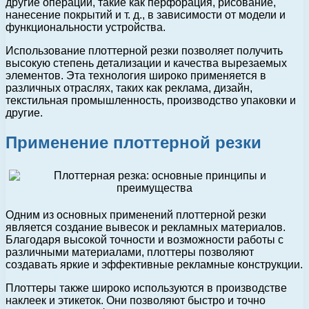
другие операции, такие как перфорация, рисование,
нанесение покрытий и т. д., в зависимости от модели и
функциональности устройства.
Использование плоттерной резки позволяет получить
высокую степень детализации и качества вырезаемых
элементов. Эта технология широко применяется в
различных отраслях, таких как реклама, дизайн,
текстильная промышленность, производство упаковки и
другие.
Применение плоттерной резки
Одним из основных применений плоттерной резки
является создание вывесок и рекламных материалов.
Благодаря высокой точности и возможности работы с
различными материалами, плоттеры позволяют
создавать яркие и эффективные рекламные конструкции.
Плоттеры также широко используются в производстве
наклеек и этикеток. Они позволяют быстро и точно