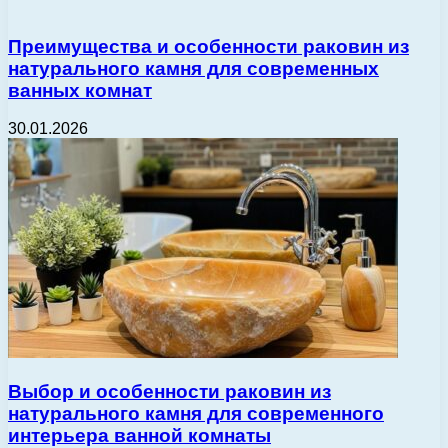
Преимущества и особенности раковин из
натурального камня для современных
ванных комнат
30.01.2026
Выбор и особенности раковин из
натурального камня для современного
интерьера ванной комнаты