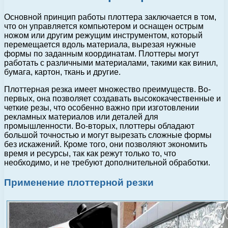
Основной принцип работы плоттера заключается в том,
что он управляется компьютером и оснащен острым
ножом или другим режущим инструментом, который
перемещается вдоль материала, вырезая нужные
формы по заданным координатам. Плоттеры могут
работать с различными материалами, такими как винил,
бумага, картон, ткань и другие.
Плоттерная резка имеет множество преимуществ. Во-
первых, она позволяет создавать высококачественные и
четкие резы, что особенно важно при изготовлении
рекламных материалов или деталей для
промышленности. Во-вторых, плоттеры обладают
большой точностью и могут вырезать сложные формы
без искажений. Кроме того, они позволяют экономить
время и ресурсы, так как режут только то, что
необходимо, и не требуют дополнительной обработки.
Применение плоттерной резки