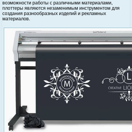
возможности работы с различными материалами,
плоттеры являются незаменимым инструментом для
создания разнообразных изделий и рекламных
материалов.