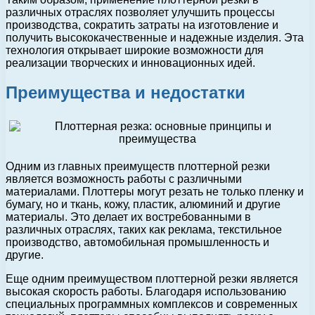
различных отраслях позволяет улучшить процессы
производства, сократить затраты на изготовление и
получить высококачественные и надежные изделия. Эта
технология открывает широкие возможности для
реализации творческих и инновационных идей.
Преимущества и недостатки
Одним из главных преимуществ плоттерной резки
является возможность работы с различными
материалами. Плоттеры могут резать не только пленку и
бумагу, но и ткань, кожу, пластик, алюминий и другие
материалы. Это делает их востребованными в
различных отраслях, таких как реклама, текстильное
производство, автомобильная промышленность и
другие.
Еще одним преимуществом плоттерной резки является
высокая скорость работы. Благодаря использованию
специальных программных комплексов и современных