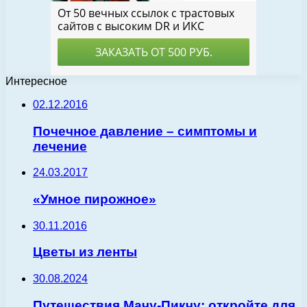
Интересное
02.12.2016
Почечное давление – симптомы и
лечение
24.03.2017
«Умное пирожное»
30.11.2016
Цветы из ленты
30.08.2024
Путешествия Мачу-Пикчу: откройте для