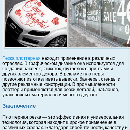
Резка плоттерная
находит применение в различных
отраслях. В графическом дизайне она используется для
создания наклеек, этикеток, футболок с принтами и
других элементов декора. В рекламе плоттеры
позволяют изготавливать вывески, баннеры, стенды и
другие рекламные конструкции. В промышленности
плоттеры применяются для резки деталей, шаблонов,
упаковочных материалов и многого другого.
Заключение
Плоттерная резка — это эффективная и универсальная
технология, которая находит широкое применение в
различных сферах. Благодаря своей точности, качеству и