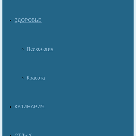
ЗДОРОВЬЕ
Психология
Красота
КУЛИНАРИЯ
ОТДЫХ