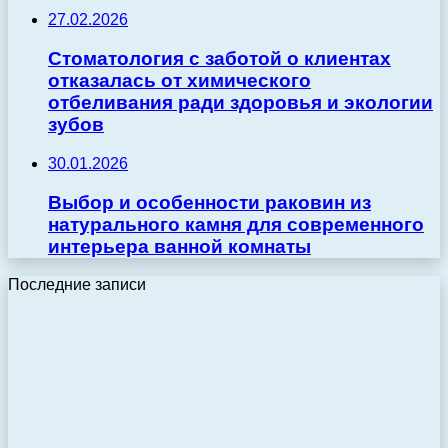
27.02.2026
Стоматология с заботой о клиентах
отказалась от химического
отбеливания ради здоровья и экологии
зубов
30.01.2026
Выбор и особенности раковин из
натурального камня для современного
интерьера ванной комнаты
Последние записи