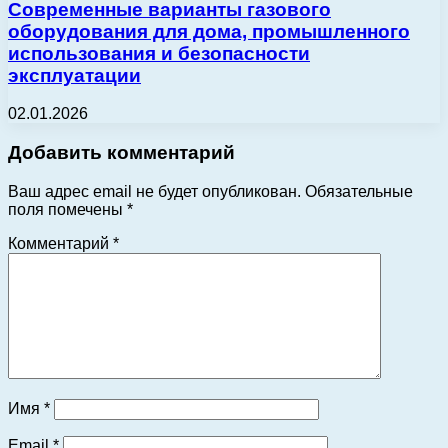
Современные варианты газового
оборудования для дома, промышленного
использования и безопасности
эксплуатации
02.01.2026
Добавить комментарий
Ваш адрес email не будет опубликован.
Обязательные
поля помечены
*
Комментарий
*
Имя
*
Email
*