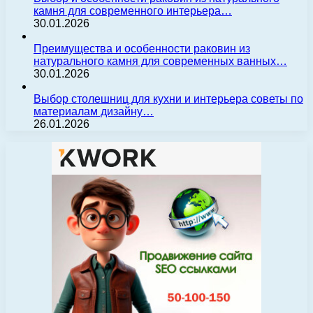
камня для современного интерьера…
30.01.2026
Преимущества и особенности раковин из
натурального камня для современных ванных…
30.01.2026
Выбор столешниц для кухни и интерьера советы по
материалам дизайну…
26.01.2026