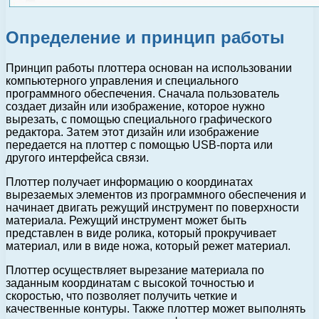
Определение и принцип работы
Принцип работы плоттера основан на использовании
компьютерного управления и специального
программного обеспечения. Сначала пользователь
создает дизайн или изображение, которое нужно
вырезать, с помощью специального графического
редактора. Затем этот дизайн или изображение
передается на плоттер с помощью USB-порта или
другого интерфейса связи.
Плоттер получает информацию о координатах
вырезаемых элементов из программного обеспечения и
начинает двигать режущий инструмент по поверхности
материала. Режущий инструмент может быть
представлен в виде ролика, который прокручивает
материал, или в виде ножа, который режет материал.
Плоттер осуществляет вырезание материала по
заданным координатам с высокой точностью и
скоростью, что позволяет получить четкие и
качественные контуры. Также плоттер может выполнять