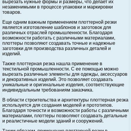
вырезать нужные формы и размеры, что делает их
незаменимыми в процессе упаковки и маркировки
товаров.
Еще одним важным применением плоттерной резки
является изготовление шаблонов и заготовок для
различных отраслей промышленности. Благодаря
возможности работать с различными материалами,
плоттеры позволяют создавать точные и надежные
заготовки для производства различных деталей и
изделий.
Также плоттерная резка нашла применение в
текстильной промышленности. С ее помощью можно
вырезать различные элементы для одежды, аксессуаров
и декоративных изделий. Это позволяет создавать
уникальные и оригинальные изделия, соответствующие
индивидуальным требованиям заказчика.
В области строительства и архитектуры плоттерная резка
используется для создания моделей и прототипов.
Благодаря точности и возможности работы с различными
материалами, плоттеры позволяют создавать детальные
и реалистичные модели зданий и сооружений.
Таким образом, применение плоттерной резки в