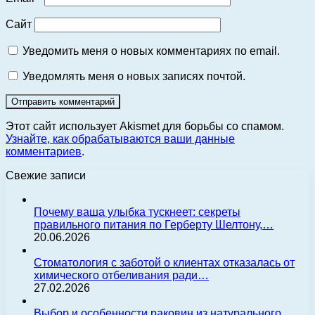
Сайт
Уведомить меня о новых комментариях по email.
Уведомлять меня о новых записях почтой.
Этот сайт использует Akismet для борьбы со спамом.
Узнайте, как обрабатываются ваши данные
комментариев
.
Свежие записи
Почему ваша улыбка тускнеет: секреты
правильного питания по Герберту Шелтону,…
20.06.2026
Стоматология с заботой о клиентах отказалась от
химического отбеливания ради…
27.02.2026
Выбор и особенности раковин из натурального