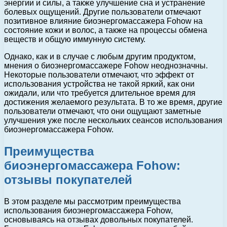
энергии и силы, а также улучшение сна и устранение
болевых ощущений. Другие пользователи отмечают
позитивное влияние биоэнергомассажера Fohow на
состояние кожи и волос, а также на процессы обмена
веществ и общую иммунную систему.
Однако, как и в случае с любым другим продуктом,
мнения о биоэнергомассажере Fohow неоднозначны.
Некоторые пользователи отмечают, что эффект от
использования устройства не такой яркий, как они
ожидали, или что требуется длительное время для
достижения желаемого результата. В то же время, другие
пользователи отмечают, что они ощущают заметные
улучшения уже после нескольких сеансов использования
биоэнергомассажера Fohow.
Преимущества
биоэнергомассажера Fohow:
отзывы покупателей
В этом разделе мы рассмотрим преимущества
использования биоэнергомассажера Fohow,
основываясь на отзывах довольных покупателей.