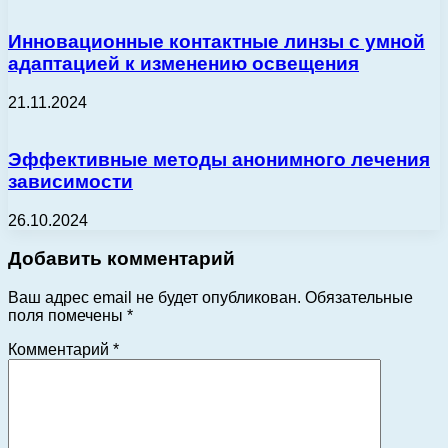
Инновационные контактные линзы с умной
адаптацией к изменению освещения
21.11.2024
Эффективные методы анонимного лечения
зависимости
26.10.2024
Добавить комментарий
Ваш адрес email не будет опубликован.
Обязательные
поля помечены
*
Комментарий
*