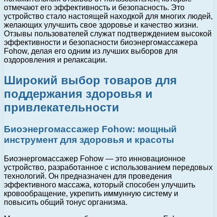
отмечают его эффективность и безопасность. Это
устройство стало настоящей находкой для многих людей,
желающих улучшить свое здоровье и качество жизни.
Отзывы пользователей служат подтверждением высокой
эффективности и безопасности биоэнергомассажера
Fohow, делая его одним из лучших выборов для
оздоровления и релаксации.
Широкий выбор товаров для
поддержания здоровья и
привлекательности
Биоэнергомассажер Fohow: мощный
инструмент для здоровья и красоты
Биоэнергомассажер Fohow — это инновационное
устройство, разработанное с использованием передовых
технологий. Он предназначен для проведения
эффективного массажа, который способен улучшить
кровообращение, укрепить иммунную систему и
повысить общий тонус организма.