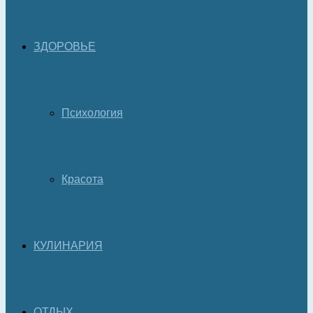
ЗДОРОВЬЕ
Психология
Красота
КУЛИНАРИЯ
ОТДЫХ