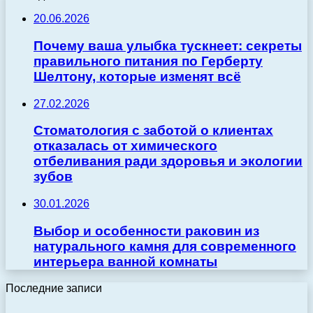
20.06.2026
Почему ваша улыбка тускнеет: секреты
правильного питания по Герберту
Шелтону, которые изменят всё
27.02.2026
Стоматология с заботой о клиентах
отказалась от химического
отбеливания ради здоровья и экологии
зубов
30.01.2026
Выбор и особенности раковин из
натурального камня для современного
интерьера ванной комнаты
Последние записи