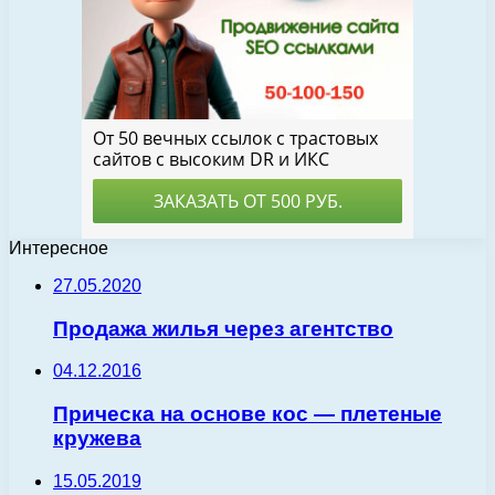
Интересное
27.05.2020
Продажа жилья через агентство
04.12.2016
Прическа на основе кос — плетеные
кружева
15.05.2019