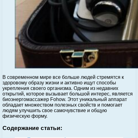
В современном мире все больше людей стремятся к
здоровому образу жизни и активно ищут способы
укрепления своего организма. Одним из недавних
открытий, которое вызывает большой интерес, является
биоэнергомассажер Fohow. Этот уникальный аппарат
обладает множеством полезных свойств и помогает
людям улучшить свое самочувствие и общую
физическую форму.
Содержание статьи: