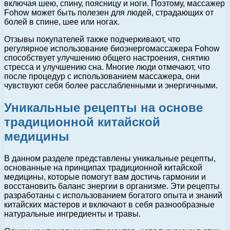
включая шею, спину, поясницу и ноги. Поэтому, массажер
Fohow может быть полезен для людей, страдающих от
болей в спине, шее или ногах.
Отзывы покупателей также подчеркивают, что
регулярное использование биоэнергомассажера Fohow
способствует улучшению общего настроения, снятию
стресса и улучшению сна. Многие люди отмечают, что
после процедур с использованием массажера, они
чувствуют себя более расслабленными и энергичными.
Уникальные рецепты на основе
традиционной китайской
медицины
В данном разделе представлены уникальные рецепты,
основанные на принципах традиционной китайской
медицины, которые помогут вам достичь гармонии и
восстановить баланс энергии в организме. Эти рецепты
разработаны с использованием богатого опыта и знаний
китайских мастеров и включают в себя разнообразные
натуральные ингредиенты и травы.