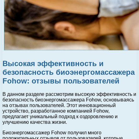
Высокая эффективность и
безопасность биоэнергомассажера
Fohow: отзывы пользователей
В данном разделе рассмотрим высокую эффективность и
безопасность биоэнергомассажера Fohow, основываясь
на отзывах пользователей. Этот инновационный
устройство, разработанное компанией Fohow,
предлагает уникальный подход к оздоровлению и
улучшению качества жизни.
Биоэнергомассажер Fohow получил много
положительных отзывов от пользователей, которые