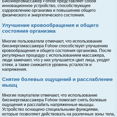
Биоэнергомассажер Fohow представляет собой
инновационное устройство, способствующее
оздоровлению организма и повышению общего
физического и энергетического состояния.
Улучшение кровообращения и общего
состояния организма
Многие пользователи отмечают, что использование
биоэнергомассажера Fohow способствует улучшению
кровообращения и общего состояния организма. После
регулярных процедур с использованием массажера,
люди замечают, что у них улучшается цвет лица, уходят
отеки, а также снижается уровень усталости и
напряжения.
Снятие болевых ощущений и расслабление
мышц
Многие покупатели отмечают, что использование
биоэнергомассажера Fohow помогает снять болевые
ощущения и расслабить напряженные мышцы.
Устройство оснащено специальными функциями,
которые позволяют действовать на различные зоны тела,