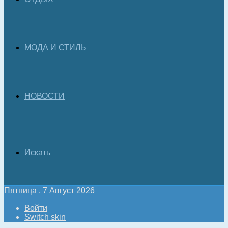
МОДА И СТИЛЬ
НОВОСТИ
Искать
Пятница , 7 Август 2026
Войти
Switch skin