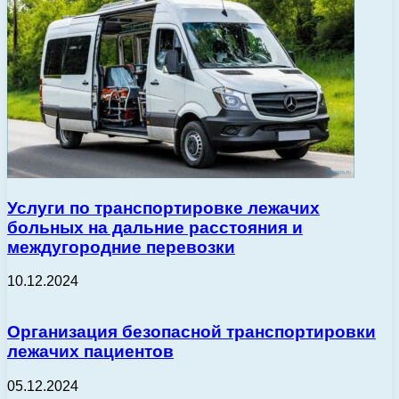
Услуги по транспортировке лежачих
больных на дальние расстояния и
междугородние перевозки
10.12.2024
Организация безопасной транспортировки
лежачих пациентов
05.12.2024