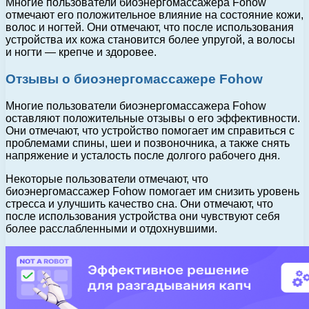
Многие пользователи биоэнергомассажера Fohow
отмечают его положительное влияние на состояние кожи,
волос и ногтей. Они отмечают, что после использования
устройства их кожа становится более упругой, а волосы
и ногти — крепче и здоровее.
Отзывы о биоэнергомассажере Fohow
Многие пользователи биоэнергомассажера Fohow
оставляют положительные отзывы о его эффективности.
Они отмечают, что устройство помогает им справиться с
проблемами спины, шеи и позвоночника, а также снять
напряжение и усталость после долгого рабочего дня.
Некоторые пользователи отмечают, что
биоэнергомассажер Fohow помогает им снизить уровень
стресса и улучшить качество сна. Они отмечают, что
после использования устройства они чувствуют себя
более расслабленными и отдохнувшими.