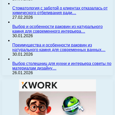
Стоматология с заботой о клиентах отказалась от
химического отбеливания ради…
27.02.2026
Выбор и особенности раковин из натурального
камня для современного интерьера…
30.01.2026
Преимущества и особенности раковин из
натурального камня для современных ванных…
30.01.2026
Выбор столешниц для кухни и интерьера советы по
материалам дизайну…
26.01.2026