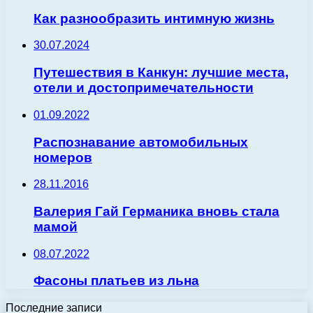
Как разнообразить интимную жизнь
30.07.2024
Путешествия в Канкун: лучшие места,
отели и достопримечательности
01.09.2022
Распознавание автомобильных
номеров
28.11.2016
Валерия Гай Германика вновь стала
мамой
08.07.2022
Фасоны платьев из льна
Последние записи