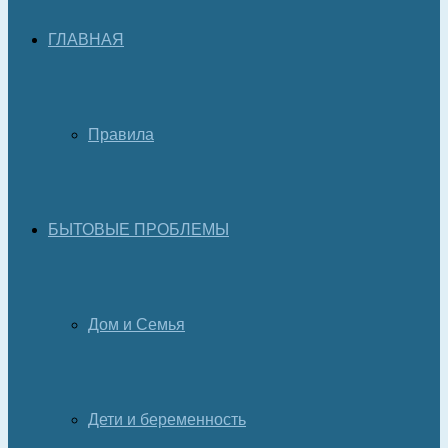
ГЛАВНАЯ
Правила
БЫТОВЫЕ ПРОБЛЕМЫ
Дом и Семья
Дети и беременность