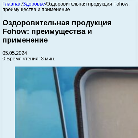
Главная
/
Здоровье
/
Оздоровительная продукция Fohow:
преимущества и применение
Оздоровительная продукция
Fohow: преимущества и
применение
05.05.2024
0
Время чтения: 3 мин.