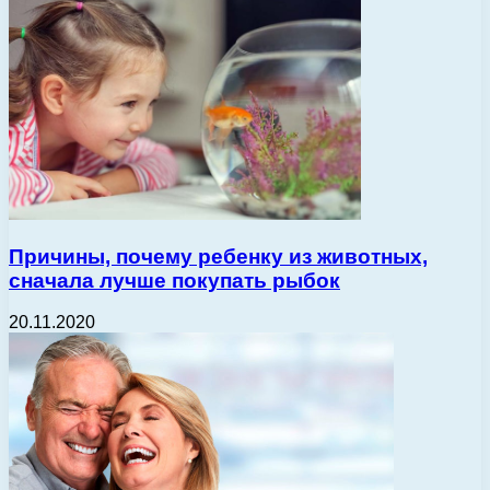
Причины, почему ребенку из животных,
сначала лучше покупать рыбок
20.11.2020