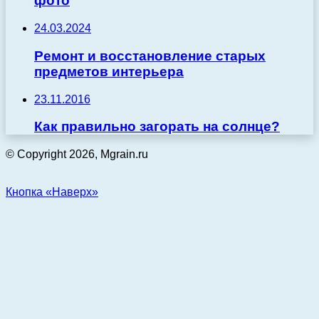
фото
24.03.2024
Ремонт и восстановление старых
предметов интерьера
23.11.2016
Как правильно загорать на солнце?
© Copyright 2026, Mgrain.ru
Кнопка «Наверх»