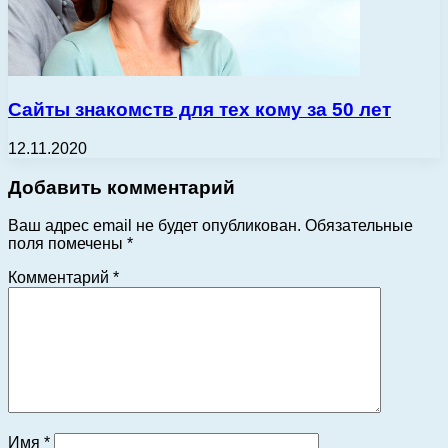
Сайты знакомств для тех кому за 50 лет
12.11.2020
Добавить комментарий
Ваш адрес email не будет опубликован.
Обязательные
поля помечены
*
Комментарий
*
Имя
*