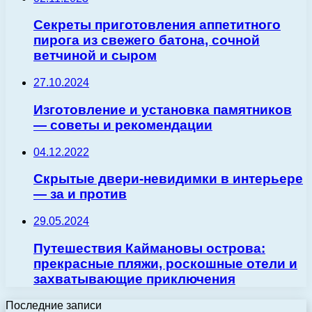
Секреты приготовления аппетитного
пирога из свежего батона, сочной
ветчиной и сыром
27.10.2024
Изготовление и установка памятников
— советы и рекомендации
04.12.2022
Скрытые двери-невидимки в интерьере
— за и против
29.05.2024
Путешествия Каймановы острова:
прекрасные пляжи, роскошные отели и
захватывающие приключения
Последние записи