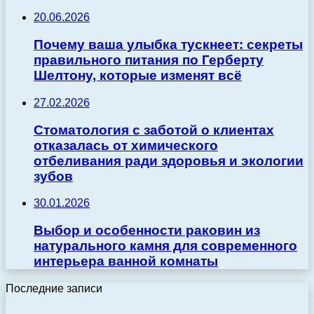
20.06.2026
Почему ваша улыбка тускнеет: секреты
правильного питания по Герберту
Шелтону, которые изменят всё
27.02.2026
Стоматология с заботой о клиентах
отказалась от химического
отбеливания ради здоровья и экологии
зубов
30.01.2026
Выбор и особенности раковин из
натурального камня для современного
интерьера ванной комнаты
Последние записи