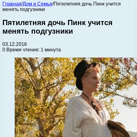
Главная
/
Дом и Семья
/
Пятилетняя дочь Пинк учится
менять подгузники
Пятилетняя дочь Пинк учится
менять подгузники
03.12.2016
0
Время чтения: 1 минута