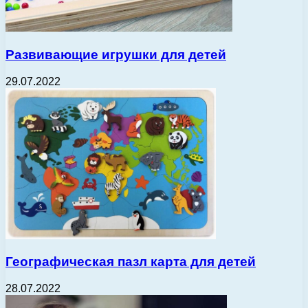
Развивающие игрушки для детей
29.07.2022
Географическая пазл карта для детей
28.07.2022