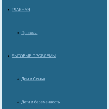
ГЛАВНАЯ
Правила
БЫТОВЫЕ ПРОБЛЕМЫ
Дом и Семья
Дети и беременность