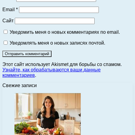
Email
*
Сайт
Уведомить меня о новых комментариях по email.
Уведомлять меня о новых записях почтой.
Этот сайт использует Akismet для борьбы со спамом.
Узнайте, как обрабатываются ваши данные
комментариев
.
Свежие записи