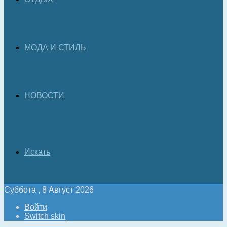
МОДА И СТИЛЬ
НОВОСТИ
Искать
Суббота , 8 Август 2026
Войти
Switch skin