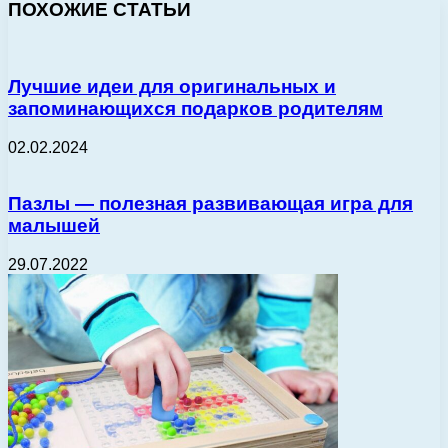
ПОХОЖИЕ СТАТЬИ
Лучшие идеи для оригинальных и
запоминающихся подарков родителям
02.02.2024
Пазлы — полезная развивающая игра для
малышей
29.07.2022