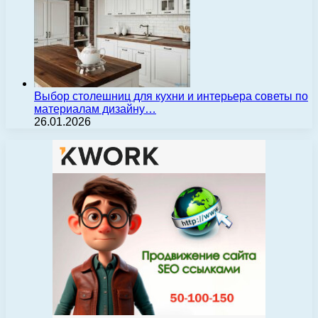
Выбор столешниц для кухни и интерьера советы по
материалам дизайну…
26.01.2026