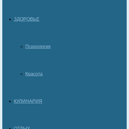
ЗДОРОВЬЕ
Психология
Красота
КУЛИНАРИЯ
ОТДЫХ