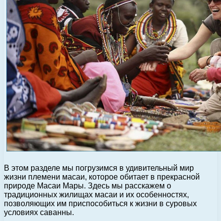
В этом разделе мы погрузимся в удивительный мир
жизни племени масаи, которое обитает в прекрасной
природе Масаи Мары. Здесь мы расскажем о
традиционных жилищах масаи и их особенностях,
позволяющих им приспособиться к жизни в суровых
условиях саванны.