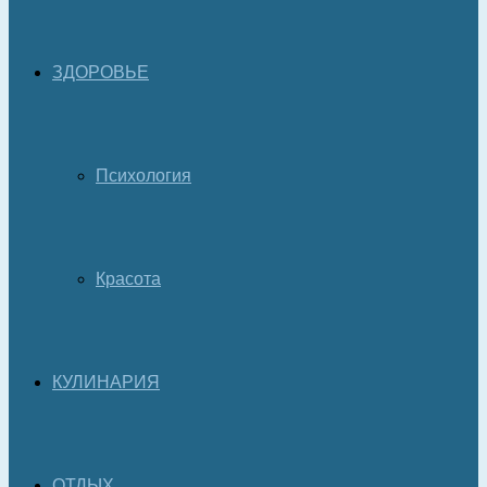
ЗДОРОВЬЕ
Психология
Красота
КУЛИНАРИЯ
ОТДЫХ