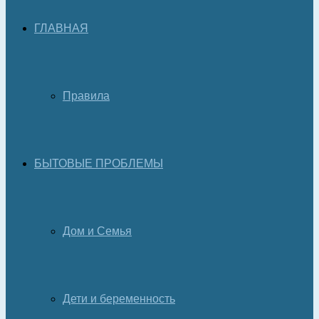
ГЛАВНАЯ
Правила
БЫТОВЫЕ ПРОБЛЕМЫ
Дом и Семья
Дети и беременность