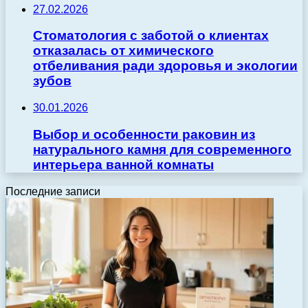
27.02.2026
Стоматология с заботой о клиентах
отказалась от химического
отбеливания ради здоровья и экологии
зубов
30.01.2026
Выбор и особенности раковин из
натурального камня для современного
интерьера ванной комнаты
Последние записи