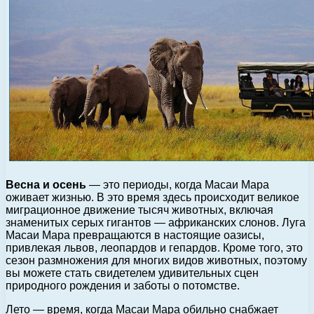
Весна и осень
— это периоды, когда Масаи Мара
оживает жизнью. В это время здесь происходит великое
миграционное движение тысяч животных, включая
знаменитых серых гигантов — африканских слонов. Луга
Масаи Мара превращаются в настоящие оазисы,
привлекая львов, леопардов и гепардов. Кроме того, это
сезон размножения для многих видов животных, поэтому
вы можете стать свидетелем удивительных сцен
природного рождения и заботы о потомстве.
Лето — время, когда Масаи Мара обильно снабжает