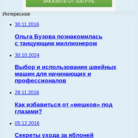
Интересное
30.11.2016
Ольга Бузова познакомилась
с танцующим миллионером
30.10.2024
Выбор и использование швейных
машин для начинающих и
профессионалов
28.11.2016
Как избавиться от «мешков» под
глазами?
05.12.2016
Секреты ухода за яблоней