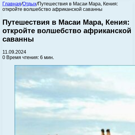
Главная
/
Отдых
/
Путешествия в Масаи Мара, Кения:
откройте волшебство африканской саванны
Путешествия в Масаи Мара, Кения:
откройте волшебство африканской
саванны
11.09.2024
0
Время чтения: 6 мин.