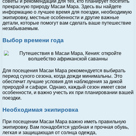
советы и рекомендации для тех, кто планирует посетить
прекрасную природу Масаи Мара. Здесь вы найдете
информацию о лучшее время для поездки, необходимую
экипировку, местные особенности и другие важные
детали, которые помогут вам сделать ваше путешествие
незабываемым.
Выбор времени года
Для посещения Масаи Мара рекомендуется выбирать
период сухого сезона, когда дожди минимальны. Это
обеспечит лучшие условия для наблюдения за дикой
природой и сафари. Однако, каждый сезон имеет свои
особенности, и важно учесть их при планировании вашей
поездки.
Необходимая экипировка
При посещении Масаи Мара важно иметь правильную
экипировку. Вам понадобятся удобная и прочная обувь,
легкая и защищающая от солнца одежда,