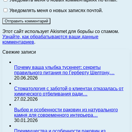
Уведомлять меня о новых записях почтой.
Этот сайт использует Akismet для борьбы со спамом.
Узнайте, как обрабатываются ваши данные
комментариев
.
Свежие записи
Почему ваша улыбка тускнеет: секреты
правильного питания по Герберту Шелтону,…
20.06.2026
Стоматология с заботой о клиентах отказалась от
химического отбеливания ради…
27.02.2026
Выбор и особенности раковин из натурального
камня для современного интерьера…
30.01.2026
Преимущества и особенности раковин из