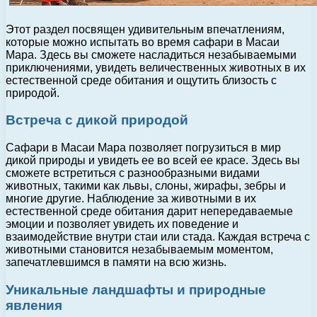
Этот раздел посвящен удивительным впечатлениям,
которые можно испытать во время сафари в Масаи
Мара. Здесь вы сможете насладиться незабываемыми
приключениями, увидеть величественных животных в их
естественной среде обитания и ощутить близость с
природой.
Встреча с дикой природой
Сафари в Масаи Мара позволяет погрузиться в мир
дикой природы и увидеть ее во всей ее красе. Здесь вы
сможете встретиться с разнообразными видами
животных, такими как львы, слоны, жирафы, зебры и
многие другие. Наблюдение за животными в их
естественной среде обитания дарит непередаваемые
эмоции и позволяет увидеть их поведение и
взаимодействие внутри стаи или стада. Каждая встреча с
животными становится незабываемым моментом,
запечатлевшимся в памяти на всю жизнь.
Уникальные ландшафты и природные
явления