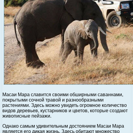
Масаи Мара славится своими обширными саваннами,
покрытыми сочной травой и разнообразными
растениями. Здесь можно увидеть огромное количество
видов деревьев, кустарников и цветов, которые создают
живописные пейзажи.
Однако самым удивительным достоянием Масаи Мара
является его дикая жизнь. Здесь обитают множество