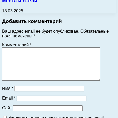
места и отели
18.03.2025
Добавить комментарий
Ваш адрес email не будет опубликован.
Обязательные
поля помечены
*
Комментарий
*
Имя
*
Email
*
Сайт
Уведомить меня о новых комментариях по email.