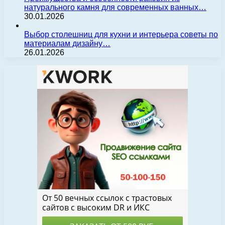
натурального камня для современных ванных…
30.01.2026
Выбор столешниц для кухни и интерьера советы по
материалам дизайну…
26.01.2026