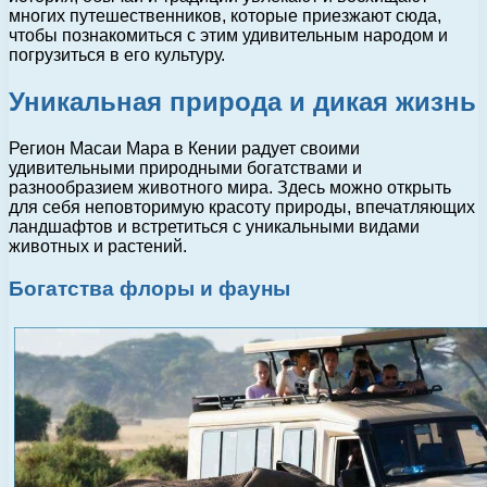
многих путешественников, которые приезжают сюда,
чтобы познакомиться с этим удивительным народом и
погрузиться в его культуру.
Уникальная природа и дикая жизнь
Регион Масаи Мара в Кении радует своими
удивительными природными богатствами и
разнообразием животного мира. Здесь можно открыть
для себя неповторимую красоту природы, впечатляющих
ландшафтов и встретиться с уникальными видами
животных и растений.
Богатства флоры и фауны