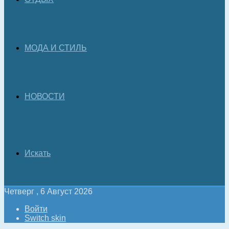
МОДА И СТИЛЬ
НОВОСТИ
Искать
Четверг , 6 Август 2026
Войти
Switch skin