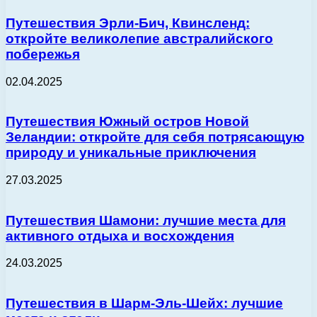
Путешествия Эрли-Бич, Квинсленд:
откройте великолепие австралийского
побережья
02.04.2025
Путешествия Южный остров Новой
Зеландии: откройте для себя потрясающую
природу и уникальные приключения
27.03.2025
Путешествия Шамони: лучшие места для
активного отдыха и восхождения
24.03.2025
Путешествия в Шарм-Эль-Шейх: лучшие