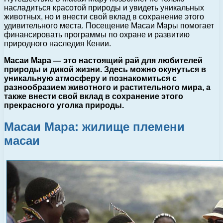
насладиться красотой природы и увидеть уникальных
животных, но и внести свой вклад в сохранение этого
удивительного места. Посещение Масаи Мары помогает
финансировать программы по охране и развитию
природного наследия Кении.
Масаи Мара — это настоящий рай для любителей
природы и дикой жизни. Здесь можно окунуться в
уникальную атмосферу и познакомиться с
разнообразием животного и растительного мира, а
также внести свой вклад в сохранение этого
прекрасного уголка природы.
Масаи Мара: жилище племени
масаи