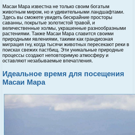
Масаи Мара известна не только своим богатым
животным миром, но и удивительными ландшафтами.
Здесь вы сможете увидеть бескрайние просторы
саванны, покрытые золотистой травой, и
величественные холмы, украшенные разнообразными
растениями. Также Масаи Мара славится своими
природными явлениями, такими как грандиозная
миграция гну, когда тысячи животных пересекают реки в
поисках свежих пастбищ. Эти уникальные природные
процессы создают неповторимую атмосферу и
оставляют незабываемые впечатления.
Идеальное время для посещения
Масаи Мара