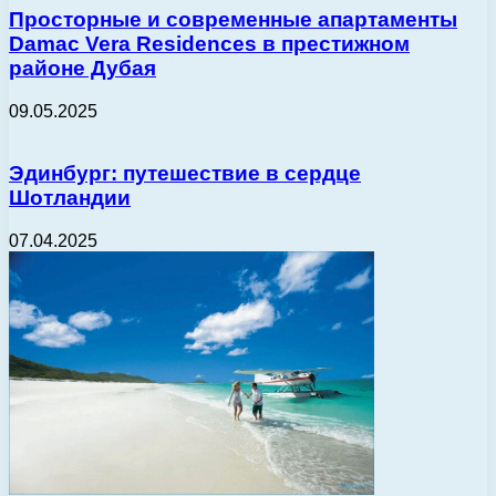
Просторные и современные апартаменты
Damac Vera Residences в престижном
районе Дубая
09.05.2025
Эдинбург: путешествие в сердце
Шотландии
07.04.2025