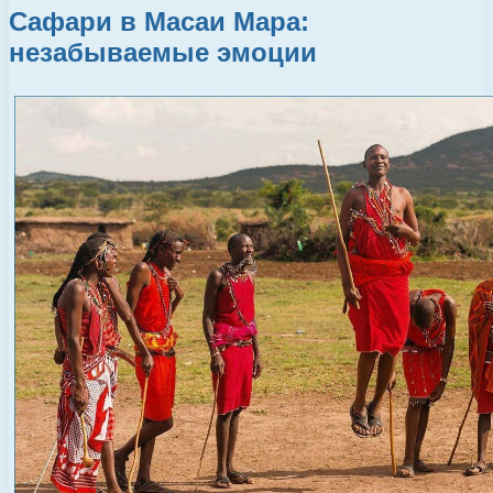
Сафари в Масаи Мара:
незабываемые эмоции