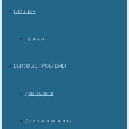
ГЛАВНАЯ
Правила
БЫТОВЫЕ ПРОБЛЕМЫ
Дом и Семья
Дети и беременность