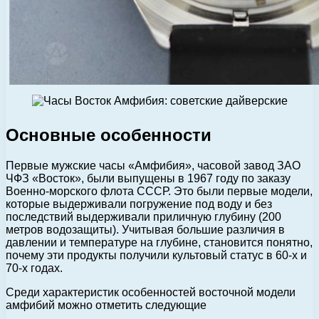
Основные особенности
Первые мужские часы «Амфибия», часовой завод ЗАО
ЧФЗ «Восток», были выпущены в 1967 году по заказу
Военно-морского флота СССР. Это были первые модели,
которые выдерживали погружение под воду и без
последствий выдерживали приличную глубину (200
метров водозащиты). Учитывая большие различия в
давлении и температуре на глубине, становится понятно,
почему эти продукты получили культовый статус в 60-х и
70-х годах.
Среди характеристик особенностей восточной модели
амфибий можно отметить следующие