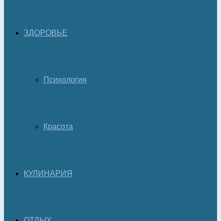
ЗДОРОВЬЕ
Психология
Красота
КУЛИНАРИЯ
ОТДЫХ