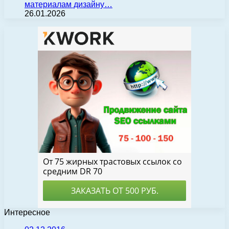
материалам дизайну…
26.01.2026
Интересное