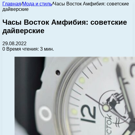
Главная
/
Мода и стиль
/
Часы Восток Амфибия: советские
дайверские
Часы Восток Амфибия: советские
дайверские
29.08.2022
0
Время чтения: 3 мин.