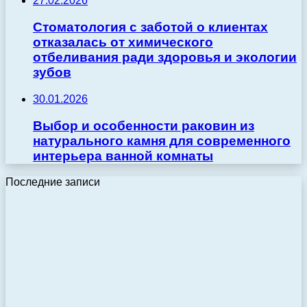
27.02.2026
Стоматология с заботой о клиентах
отказалась от химического
отбеливания ради здоровья и экологии
зубов
30.01.2026
Выбор и особенности раковин из
натурального камня для современного
интерьера ванной комнаты
Последние записи