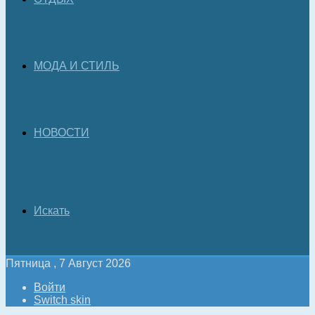
МОДА И СТИЛЬ
НОВОСТИ
Искать
Пятница , 7 Август 2026
Войти
Switch skin