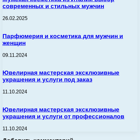
современных и стильных мужчин
26.02.2025
Парфюмерия и косметика для мужчин и
женщин
09.11.2024
Ювелирная мастерская эксклюзивные
украшения и услуги под заказ
11.10.2024
Ювелирная мастерская эксклюзивные
украшения и услуги от профессионалов
11.10.2024