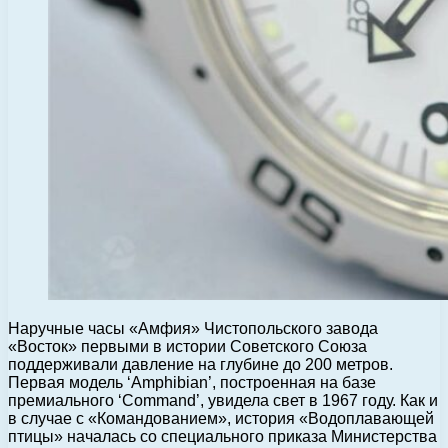
Наручные часы «Амфия» Чистопольского завода
«Восток» первыми в истории Советского Союза
поддерживали давление на глубине до 200 метров.
Первая модель ‘Amphibian’, построенная на базе
премиального ‘Command’, увидела свет в 1967 году. Как и
в случае с «Командованием», история «Водоплавающей
птицы» началась со специального приказа Министерства