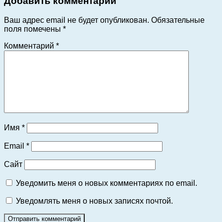
Добавить комментарий
Ваш адрес email не будет опубликован.
Обязательные
поля помечены
*
Комментарий
*
Имя
*
Email
*
Сайт
Уведомить меня о новых комментариях по email.
Уведомлять меня о новых записях почтой.