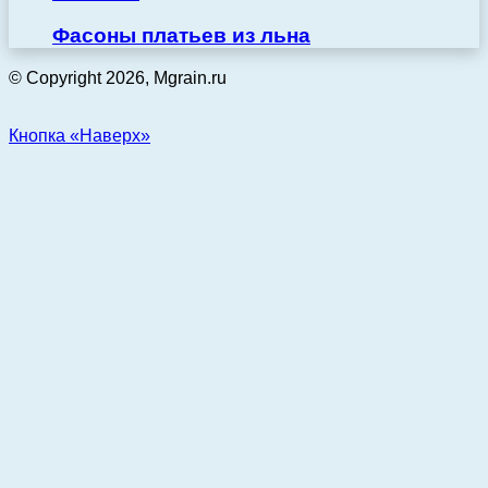
Фасоны платьев из льна
© Copyright 2026, Mgrain.ru
Кнопка «Наверх»