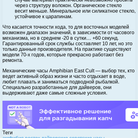
через структуру волокон. Органическое стекло
весит меньше. Минеральное или силикатное стекло,
устойчивое к царапинам.
Что касается точности хода, то для восточных моделей
возможен диапазон значений, в зависимости от часового
механизма, но в среднем -20 в сутки… +60 секунд.
Гарантированный срок службы составляет 10 лет, но это
только данные производителя. На практике существуют
модели 70-х годов, которые прекрасно работают без
ремонта.
Механические часы Amphibian East Cult — выбор тех, кто
ведет активный образ жизни и часто отдыхает в воде,
любит плавать и заниматься подводной рыбалкой.
Специально разработанные для дайверов, они
выдерживают даже самые сложные условия.
Теги