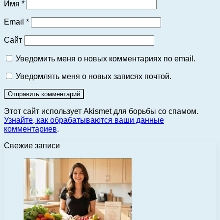
Имя
*
Email
*
Сайт
Уведомить меня о новых комментариях по email.
Уведомлять меня о новых записях почтой.
Этот сайт использует Akismet для борьбы со спамом.
Узнайте, как обрабатываются ваши данные
комментариев
.
Свежие записи