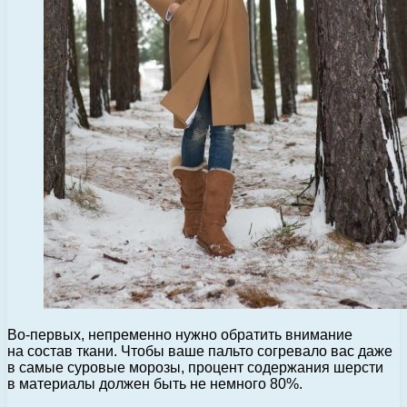
Во-первых, непременно нужно обратить внимание
на состав ткани. Чтобы ваше пальто согревало вас даже
в самые суровые морозы, процент содержания шерсти
в материалы должен быть не немного 80%.