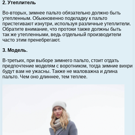
2. Утеплитель
Во-вторых, зимнее пальто обязательно должно быть
утепленным. Обыкновенно подкладку к пальто
пристегивают изнутри, используя различные утеплители.
Обратите внимание, что протоки также должны быть
так же утепленными, ведь отдельный производители
часто этим пренебрегают.
3. Модель.
В-третьих, при выборе зимнего пальто, стоит отдать
предпочтение моделям с воротником, тогда зимние вихри
будут вам не ужасны. Также не маловажна и длина
пальто. Чем оно длиннее, тем теплее.