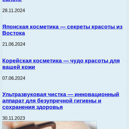
28.11.2024
Японская косметика — секреты красоты из
Востока
21.06.2024
Корейская косметика — чудо красоты для
вашей кожи
07.06.2024
Ультразвуковая чистка — инновационный
аппарат для безупречной гигиены и
сохранения здоровья
30.11.2023