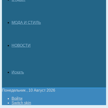
МОДА И СТИЛЬ
НОВОСТИ
Искать
Понедельник , 10 Август 2026
Войти
Switch skin