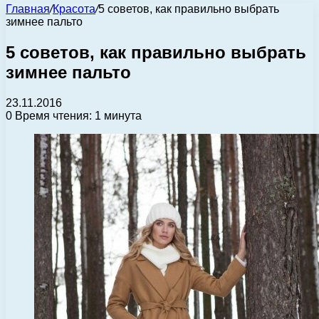
Главная
/
Красота
/
5 советов, как правильно выбрать
зимнее пальто
5 советов, как правильно выбрать
зимнее пальто
23.11.2016
0
Время чтения: 1 минута