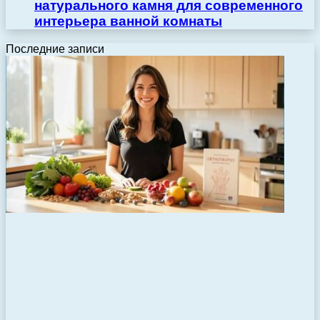
натурального камня для современного
интерьера ванной комнаты
Последние записи