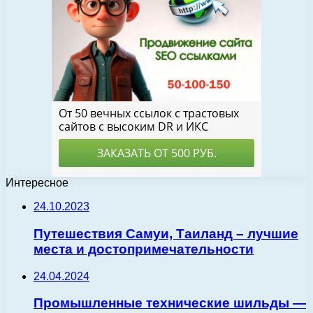
Интересное
24.10.2023
Путешествия Самуи, Таиланд – лучшие
места и достопримечательности
24.04.2024
Промышленные технические шильды —