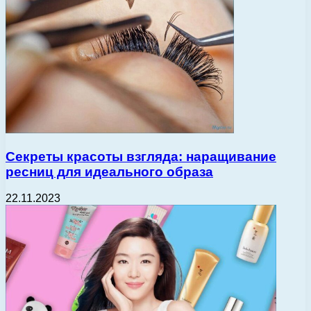
Секреты красоты взгляда: наращивание
ресниц для идеального образа
22.11.2023