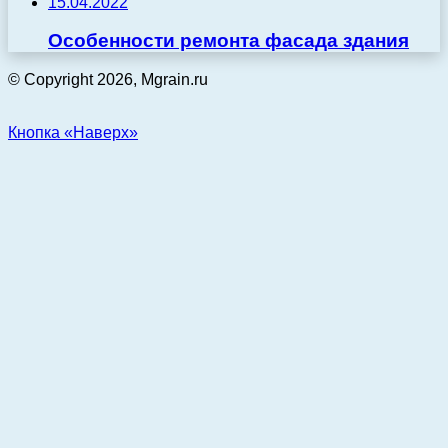
15.04.2022
Особенности ремонта фасада здания
© Copyright 2026, Mgrain.ru
Кнопка «Наверх»