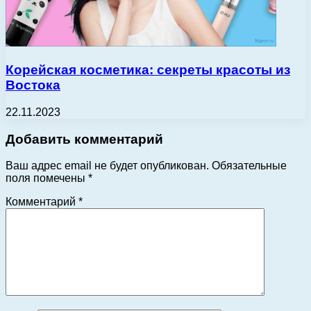
Корейская косметика: секреты красоты из
Востока
22.11.2023
Добавить комментарий
Ваш адрес email не будет опубликован.
Обязательные
поля помечены
*
Комментарий
*