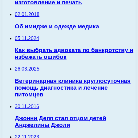
изготовление и печать
02.01.2018
Об имидже и одежде медика
05.11.2024
Как выбрать адвоката по банкротству и
избежать ошибок
26.03.2025
Ветеринарная клиника круглосуточная
помощь диагностика и лечение
питомцев
30.11.2016
Джонни Депп стал отцом детей
Анджелины Джоли
22.11.2023