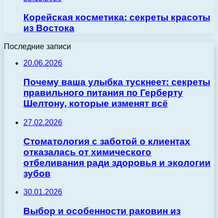
Корейская косметика: секреты красоты
из Востока
Последние записи
20.06.2026
Почему ваша улыбка тускнеет: секреты
правильного питания по Герберту
Шелтону, которые изменят всё
27.02.2026
Стоматология с заботой о клиентах
отказалась от химического
отбеливания ради здоровья и экологии
зубов
30.01.2026
Выбор и особенности раковин из