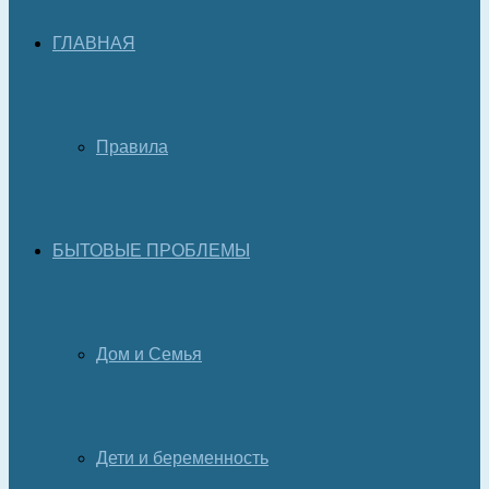
ГЛАВНАЯ
Правила
БЫТОВЫЕ ПРОБЛЕМЫ
Дом и Семья
Дети и беременность