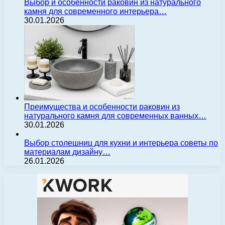
Выбор и особенности раковин из натурального
камня для современного интерьера…
30.01.2026
Преимущества и особенности раковин из
натурального камня для современных ванных…
30.01.2026
Выбор столешниц для кухни и интерьера советы по
материалам дизайну…
26.01.2026