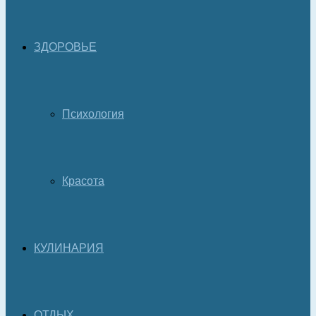
ЗДОРОВЬЕ
Психология
Красота
КУЛИНАРИЯ
ОТДЫХ