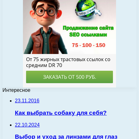
Интересное
23.11.2016
Как выбрать собаку для себя?
22.10.2024
Выбор и уход за линзами для глаз