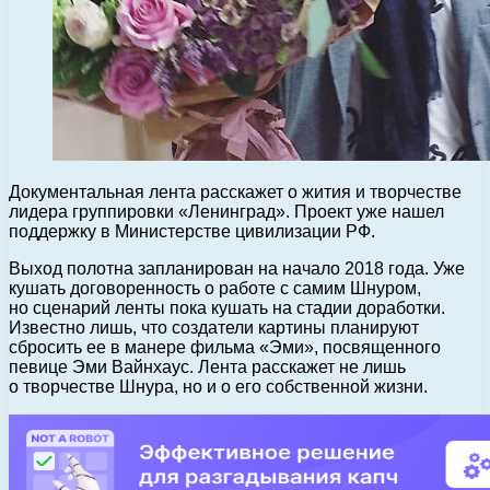
Документальная лента расскажет о жития и творчестве
лидера группировки «Ленинград». Проект уже нашел
поддержку в Министерстве цивилизации РФ.
Выход полотна запланирован на начало 2018 года. Уже
кушать договоренность о работе с самим Шнуром,
но сценарий ленты пока кушать на стадии доработки.
Известно лишь, что создатели картины планируют
сбросить ее в манере фильма «Эми», посвященного
певице Эми Вайнхаус. Лента расскажет не лишь
о творчестве Шнура, но и о его собственной жизни.