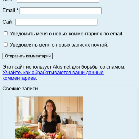
Email
*
Сайт
Уведомить меня о новых комментариях по email.
Уведомлять меня о новых записях почтой.
Этот сайт использует Akismet для борьбы со спамом.
Узнайте, как обрабатываются ваши данные
комментариев
.
Свежие записи