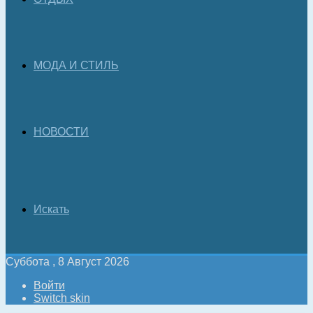
МОДА И СТИЛЬ
НОВОСТИ
Искать
Суббота , 8 Август 2026
Войти
Switch skin