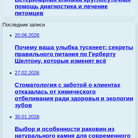
помощь диагностика и лечение
питомцев
Последние записи
20.06.2026
Почему ваша улыбка тускнеет: секреты
правильного питания по Герберту
Шелтону, которые изменят всё
27.02.2026
Стоматология с заботой о клиентах
отказалась от химического
отбеливания ради здоровья и экологии
зубов
30.01.2026
Выбор и особенности раковин из
натурального камня для современного