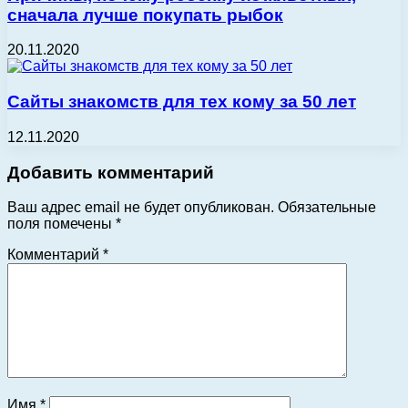
сначала лучше покупать рыбок
20.11.2020
Сайты знакомств для тех кому за 50 лет
12.11.2020
Добавить комментарий
Ваш адрес email не будет опубликован.
Обязательные
поля помечены
*
Комментарий
*
Имя
*