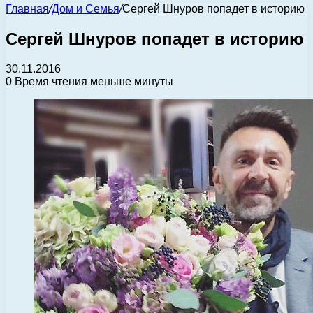
Главная
/
Дом и Семья
/
Сергей Шнуров попадет в историю
Сергей Шнуров попадет в историю
30.11.2016
0
Время чтения меньше минуты