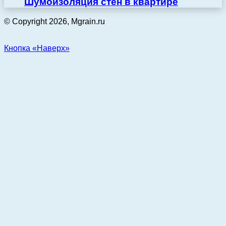
Шумоизоляция стен в квартире
© Copyright 2026, Mgrain.ru
Кнопка «Наверх»