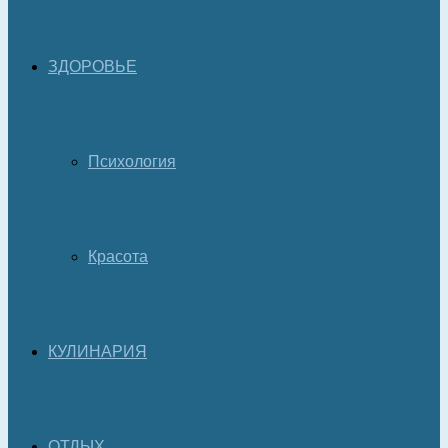
ЗДОРОВЬЕ
Психология
Красота
КУЛИНАРИЯ
ОТДЫХ