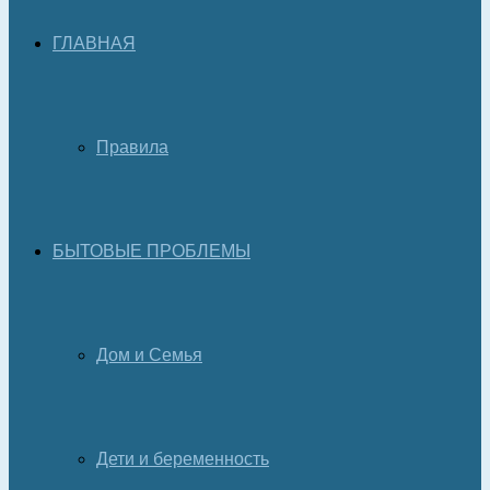
ГЛАВНАЯ
Правила
БЫТОВЫЕ ПРОБЛЕМЫ
Дом и Семья
Дети и беременность