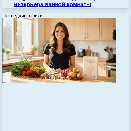
интерьера ванной комнаты
Последние записи