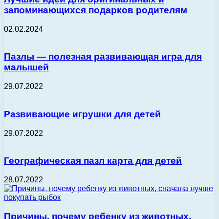
запоминающихся подарков родителям
02.02.2024
Пазлы — полезная развивающая игра для
малышей
29.07.2022
Развивающие игрушки для детей
29.07.2022
Географическая пазл карта для детей
28.07.2022
Причины, почему ребенку из животных,