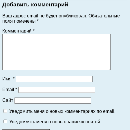
Добавить комментарий
Ваш адрес email не будет опубликован.
Обязательные
поля помечены
*
Комментарий
*
Имя
*
Email
*
Сайт
Уведомить меня о новых комментариях по email.
Уведомлять меня о новых записях почтой.