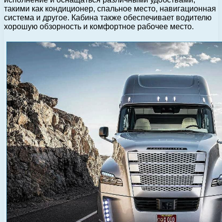
такими как кондиционер, спальное место, навигационная
система и другое. Кабина также обеспечивает водителю
хорошую обзорность и комфортное рабочее место.