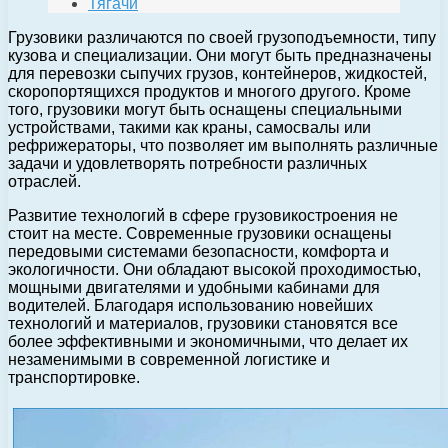
Тягачи
Грузовики различаются по своей грузоподъемности, типу
кузова и специализации. Они могут быть предназначены
для перевозки сыпучих грузов, контейнеров, жидкостей,
скоропортящихся продуктов и многого другого. Кроме
того, грузовики могут быть оснащены специальными
устройствами, такими как краны, самосвалы или
рефрижераторы, что позволяет им выполнять различные
задачи и удовлетворять потребности различных
отраслей.
Развитие технологий в сфере грузовикостроения не
стоит на месте. Современные грузовики оснащены
передовыми системами безопасности, комфорта и
экологичности. Они обладают высокой проходимостью,
мощными двигателями и удобными кабинами для
водителей. Благодаря использованию новейших
технологий и материалов, грузовики становятся все
более эффективными и экономичными, что делает их
незаменимыми в современной логистике и
транспортировке.