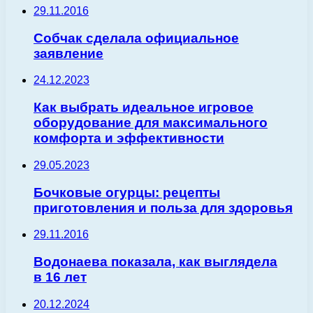
29.11.2016
Собчак сделала официальное
заявление
24.12.2023
Как выбрать идеальное игровое
оборудование для максимального
комфорта и эффективности
29.05.2023
Бочковые огурцы: рецепты
приготовления и польза для здоровья
29.11.2016
Водонаева показала, как выглядела
в 16 лет
20.12.2024