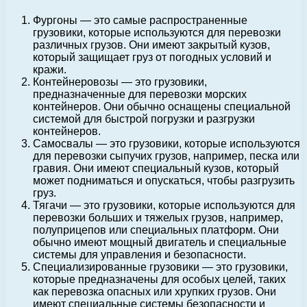
Фургоны — это самые распространенные
грузовики, которые используются для перевозки
различных грузов. Они имеют закрытый кузов,
который защищает груз от погодных условий и
кражи.
Контейнеровозы — это грузовики,
предназначенные для перевозки морских
контейнеров. Они обычно оснащены специальной
системой для быстрой погрузки и разгрузки
контейнеров.
Самосвалы — это грузовики, которые используются
для перевозки сыпучих грузов, например, песка или
гравия. Они имеют специальный кузов, который
может подниматься и опускаться, чтобы разгрузить
груз.
Тягачи — это грузовики, которые используются для
перевозки больших и тяжелых грузов, например,
полуприцепов или специальных платформ. Они
обычно имеют мощный двигатель и специальные
системы для управления и безопасности.
Специализированные грузовики — это грузовики,
которые предназначены для особых целей, таких
как перевозка опасных или хрупких грузов. Они
имеют специальные системы безопасности и