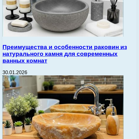
Преимущества и особенности раковин из
натурального камня для современных
ванных комнат
30.01.2026