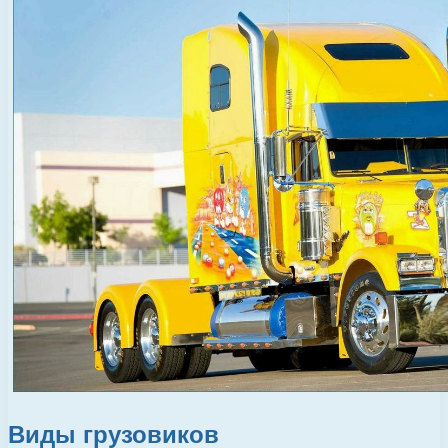
Виды грузовиков