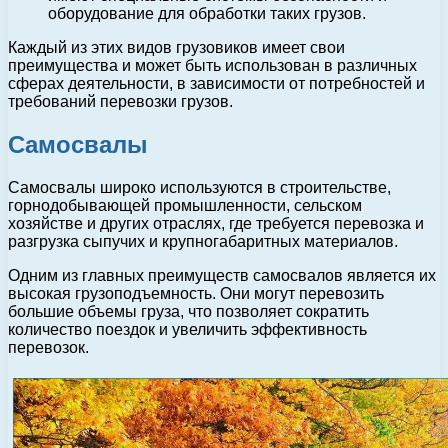
оборудование для обработки таких грузов.
Каждый из этих видов грузовиков имеет свои
преимущества и может быть использован в различных
сферах деятельности, в зависимости от потребностей и
требований перевозки грузов.
Самосвалы
Самосвалы широко используются в строительстве,
горнодобывающей промышленности, сельском
хозяйстве и других отраслях, где требуется перевозка и
разгрузка сыпучих и крупногабаритных материалов.
Одним из главных преимуществ самосвалов является их
высокая грузоподъемность. Они могут перевозить
большие объемы груза, что позволяет сократить
количество поездок и увеличить эффективность
перевозок.