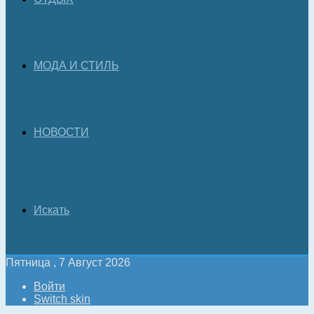
МОДА И СТИЛЬ
НОВОСТИ
Искать
Пятница , 7 Август 2026
Войти
Switch skin