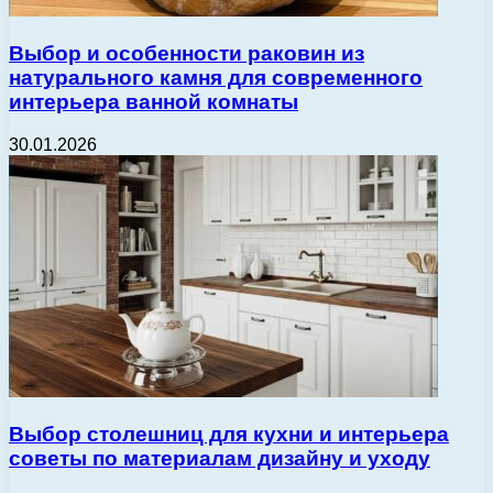
Выбор и особенности раковин из
натурального камня для современного
интерьера ванной комнаты
30.01.2026
Выбор столешниц для кухни и интерьера
советы по материалам дизайну и уходу