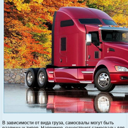
В зависимости от вида груза, самосвалы могут быть
различных типов. Например, существуют самосвалы для