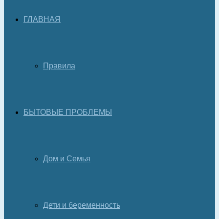
ГЛАВНАЯ
Правила
БЫТОВЫЕ ПРОБЛЕМЫ
Дом и Семья
Дети и беременность