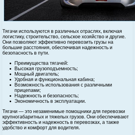
Тягачи используются в различных отраслях, включая
логистику, строительство, сельское хозяйство и другие.
Они позволяют эффективно перевозить грузы на
большие расстояния, обеспечивая надежность и
безопасность в пути.
Преимущества тягачей:
Высокая грузоподъемность;
Мощный двигатель;
Удобная и функциональная кабина;
Возможность использования с различными
прицепами;
Надежность и безопасность;
Экономичность в эксплуатации.
Тягачи — это незаменимые помощники для перевозки
крупногабаритных и тяжелых грузов. Они обеспечивают
эффективность и надежность в перевозках, а также
удобство и комфорт для водителя.