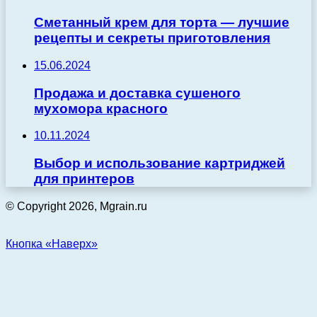
Сметанный крем для торта — лучшие
рецепты и секреты приготовления
15.06.2024
Продажа и доставка сушеного
мухомора красного
10.11.2024
Выбор и использование картриджей
для принтеров
© Copyright 2026, Mgrain.ru
Кнопка «Наверх»