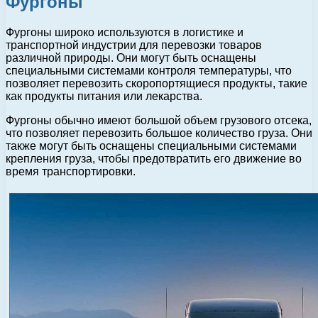
Фургоны
Фургоны широко используются в логистике и
транспортной индустрии для перевозки товаров
различной природы. Они могут быть оснащены
специальными системами контроля температуры, что
позволяет перевозить скоропортящиеся продукты, такие
как продукты питания или лекарства.
Фургоны обычно имеют большой объем грузового отсека,
что позволяет перевозить большое количество груза. Они
также могут быть оснащены специальными системами
крепления груза, чтобы предотвратить его движение во
время транспортировки.