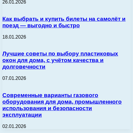
26.01.2026
Как выбрать и купить билеты на самолёт и
поезд — выгодно и быстро
18.01.2026
Лучшие советы по выбору пластиковых
окон для дома, с учётом качества и
долговечности
07.01.2026
Современные варианты газового
оборудования для дома, промышленного
использования и безопасности
эксплуатации
02.01.2026