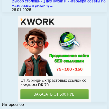
Выбор столешниц для кухни и интерьера советы по
материалам дизайну…
26.01.2026
Интересное