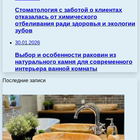
Стоматология с заботой о клиентах
отказалась от химического
отбеливания ради здоровья и экологии
зубов
30.01.2026
Выбор и особенности раковин из
натурального камня для современного
интерьера ванной комнаты
Последние записи