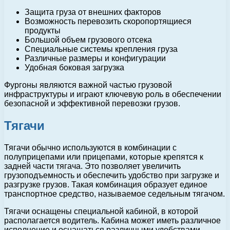
Защита груза от внешних факторов
Возможность перевозить скоропортящиеся
продукты
Большой объем грузового отсека
Специальные системы крепления груза
Различные размеры и конфигурации
Удобная боковая загрузка
Фургоны являются важной частью грузовой
инфраструктуры и играют ключевую роль в обеспечении
безопасной и эффективной перевозки грузов.
Тягачи
Тягачи обычно используются в комбинации с
полуприцепами или прицепами, которые крепятся к
задней части тягача. Это позволяет увеличить
грузоподъемность и обеспечить удобство при загрузке и
разгрузке грузов. Такая комбинация образует единое
транспортное средство, называемое седельным тягачом.
Тягачи оснащены специальной кабиной, в которой
располагается водитель. Кабина может иметь различное
исполнение и оснащаться различными удобствами,