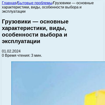
Главная
/
Бытовые проблемы
/
Грузовики — основные
характеристики, виды, особенности выбора и
эксплуатации
Грузовики — основные
характеристики, виды,
особенности выбора и
эксплуатации
01.02.2024
0
Время чтения: 3 мин.