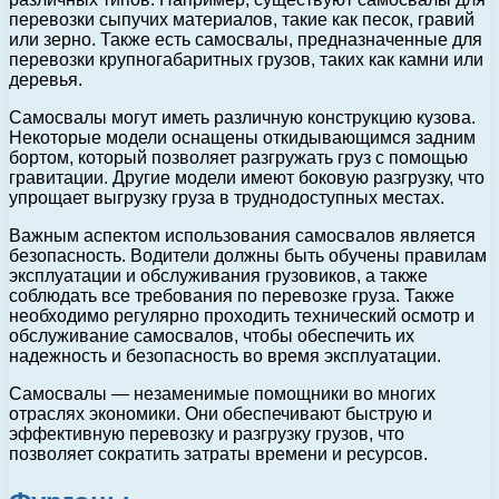
перевозки сыпучих материалов, такие как песок, гравий
или зерно. Также есть самосвалы, предназначенные для
перевозки крупногабаритных грузов, таких как камни или
деревья.
Самосвалы могут иметь различную конструкцию кузова.
Некоторые модели оснащены откидывающимся задним
бортом, который позволяет разгружать груз с помощью
гравитации. Другие модели имеют боковую разгрузку, что
упрощает выгрузку груза в труднодоступных местах.
Важным аспектом использования самосвалов является
безопасность. Водители должны быть обучены правилам
эксплуатации и обслуживания грузовиков, а также
соблюдать все требования по перевозке груза. Также
необходимо регулярно проходить технический осмотр и
обслуживание самосвалов, чтобы обеспечить их
надежность и безопасность во время эксплуатации.
Самосвалы — незаменимые помощники во многих
отраслях экономики. Они обеспечивают быструю и
эффективную перевозку и разгрузку грузов, что
позволяет сократить затраты времени и ресурсов.