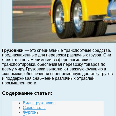
Грузовики
— это специальные транспортные средства,
предназначенные для перевозки различных грузов. Они
являются незаменимыми в сфере логистики и
транспортировки, обеспечивая перевозку товаров по
всему миру. Грузовики выполняют важную функцию в
экономике, обеспечивая своевременную доставку грузов
и поддерживая снабжение различных отраслей
промышленности.
Содержание статьи:
Виды грузовиков
Самосвалы
Фургоны