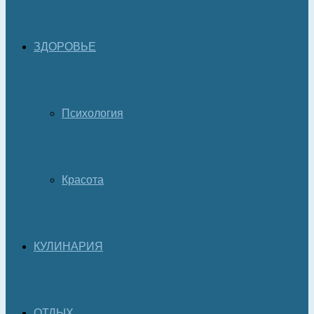
ЗДОРОВЬЕ
Психология
Красота
КУЛИНАРИЯ
ОТДЫХ