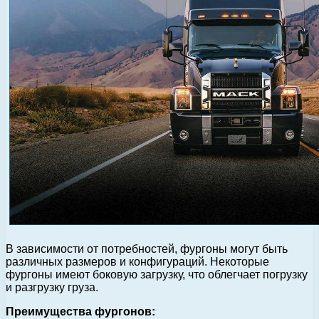
В зависимости от потребностей, фургоны могут быть
различных размеров и конфигураций. Некоторые
фургоны имеют боковую загрузку, что облегчает погрузку
и разгрузку груза.
Преимущества фургонов: