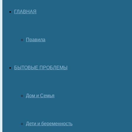
ГЛАВНАЯ
Правила
БЫТОВЫЕ ПРОБЛЕМЫ
Дом и Семья
Дети и беременность