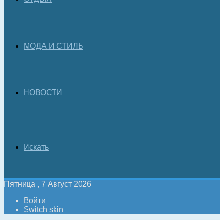
МОДА И СТИЛЬ
НОВОСТИ
Искать
Пятница , 7 Август 2026
Войти
Switch skin