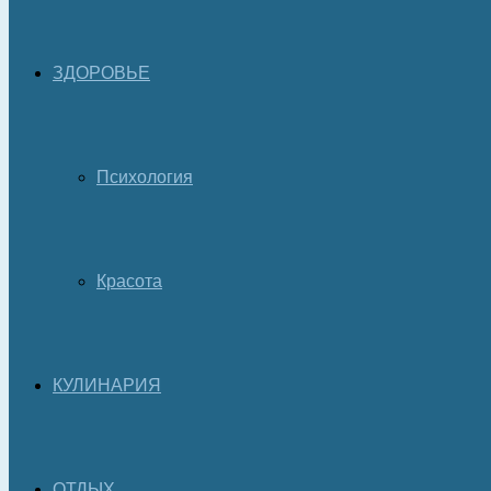
ЗДОРОВЬЕ
Психология
Красота
КУЛИНАРИЯ
ОТДЫХ