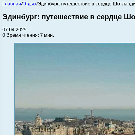
Главная
/
Отдых
/
Эдинбург: путешествие в сердце Шотланд
Эдинбург: путешествие в сердце Ш
07.04.2025
0
Время чтения: 7 мин.