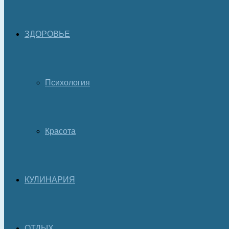
ЗДОРОВЬЕ
Психология
Красота
КУЛИНАРИЯ
ОТДЫХ