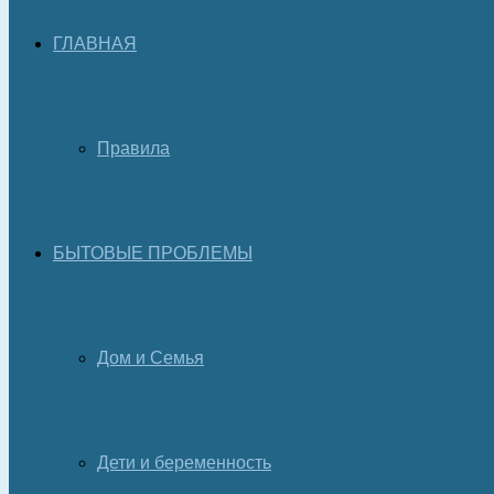
ГЛАВНАЯ
Правила
БЫТОВЫЕ ПРОБЛЕМЫ
Дом и Семья
Дети и беременность