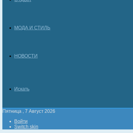
МОДА И СТИЛЬ
НОВОСТИ
Искать
Пятница , 7 Август 2026
Войти
Switch skin