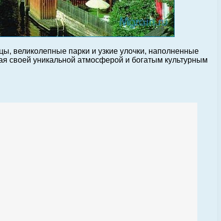
ы, великолепные парки и узкие улочки, наполненные
кая своей уникальной атмосферой и богатым культурным