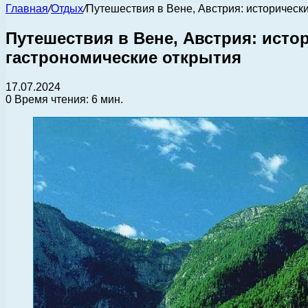
Главная
/
Отдых
/
Путешествия в Вене, Австрия: историческ
Путешествия в Вене, Австрия: исто
гастрономические открытия
17.07.2024
0
Время чтения: 6 мин.