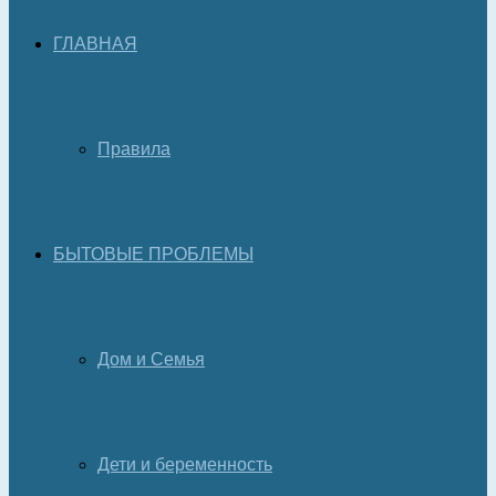
ГЛАВНАЯ
Правила
БЫТОВЫЕ ПРОБЛЕМЫ
Дом и Семья
Дети и беременность