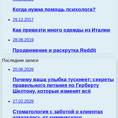
Когда нужна помощь психолога?
29.12.2017
Как привезти много одежды из Италии
28.06.2019
Продвижение и раскрутка Reddit
Последние записи
20.06.2026
Почему ваша улыбка тускнеет: секреты
правильного питания по Герберту
Шелтону, которые изменят всё
27.02.2026
Стоматология с заботой о клиентах
отказалась от химического