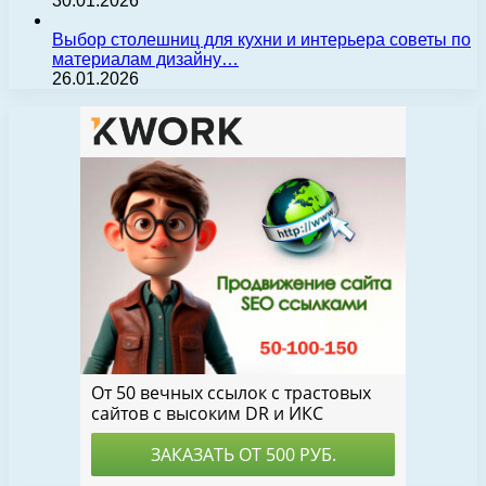
30.01.2026
Выбор столешниц для кухни и интерьера советы по
материалам дизайну…
26.01.2026