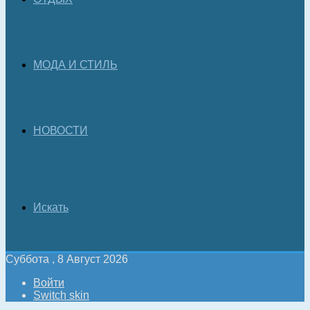
МОДА И СТИЛЬ
НОВОСТИ
Искать
Суббота , 8 Август 2026
Войти
Switch skin