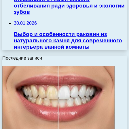
отбеливания ради здоровья и экологии
зубов
30.01.2026
Выбор и особенности раковин из
натурального камня для современного
интерьера ванной комнаты
Последние записи