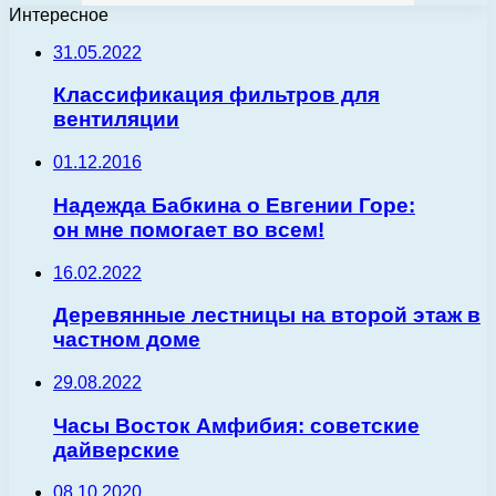
Интересное
31.05.2022
Классификация фильтров для
вентиляции
01.12.2016
Надежда Бабкина о Евгении Горе:
он мне помогает во всем!
16.02.2022
Деревянные лестницы на второй этаж в
частном доме
29.08.2022
Часы Восток Амфибия: советские
дайверские
08.10.2020