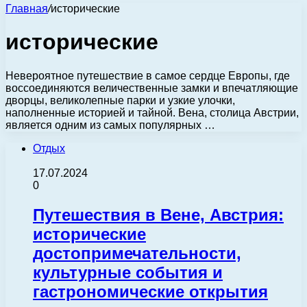
Главная
/
исторические
исторические
Невероятное путешествие в самое сердце Европы, где
воссоединяются величественные замки и впечатляющие
дворцы, великолепные парки и узкие улочки,
наполненные историей и тайной. Вена, столица Австрии,
является одним из самых популярных …
Отдых
17.07.2024
0
Путешествия в Вене, Австрия:
исторические
достопримечательности,
культурные события и
гастрономические открытия