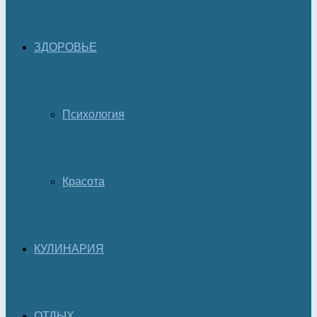
ЗДОРОВЬЕ
Психология
Красота
КУЛИНАРИЯ
ОТДЫХ