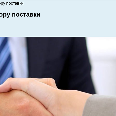
ру поставки
ору поставки