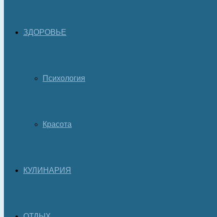
ЗДОРОВЬЕ
Психология
Красота
КУЛИНАРИЯ
ОТДЫХ