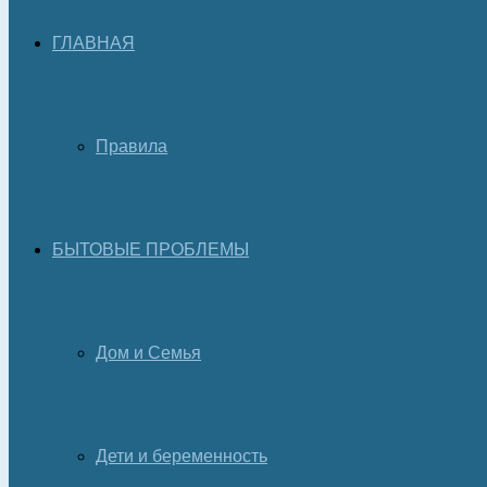
ГЛАВНАЯ
Правила
БЫТОВЫЕ ПРОБЛЕМЫ
Дом и Семья
Дети и беременность