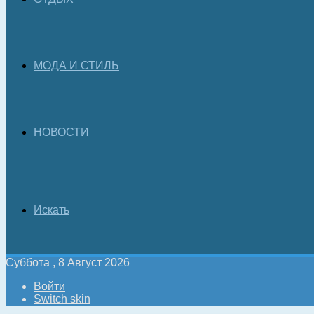
МОДА И СТИЛЬ
НОВОСТИ
Искать
Суббота , 8 Август 2026
Войти
Switch skin