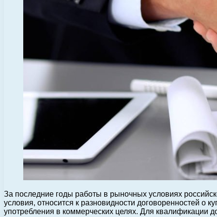
За последние годы работы в рыночных условиях российск
условия, относится к разновидности договоренностей о к
употребления в коммерческих целях. Для квалификации до