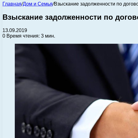
Главная
/
Дом и Семья
/
Взыскание задолженности по догово
Взыскание задолженности по догов
13.09.2019
0
Время чтения: 3 мин.