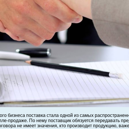
ого бизнеса поставка стала одной из самых распространен
упле-продаже. По нему поставщик обязуется передавать пр
говора не имеет значения, кто производит продукцию, важе