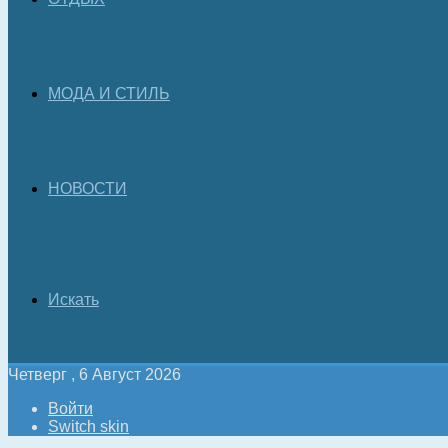
МОДА И СТИЛЬ
НОВОСТИ
Искать
Четверг , 6 Август 2026
Войти
Switch skin