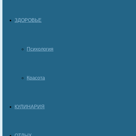
ЗДОРОВЬЕ
Психология
Красота
КУЛИНАРИЯ
ОТДЫХ