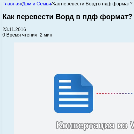
Главная
/
Дом и Семья
/
Как перевести Ворд в пдф формат?
Как перевести Ворд в пдф формат?
23.11.2016
0
Время чтения: 2 мин.