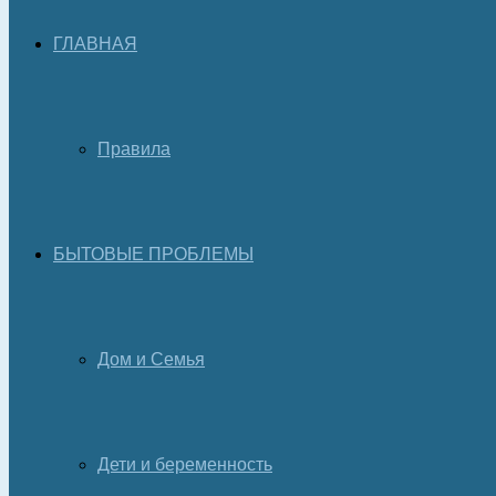
ГЛАВНАЯ
Правила
БЫТОВЫЕ ПРОБЛЕМЫ
Дом и Семья
Дети и беременность