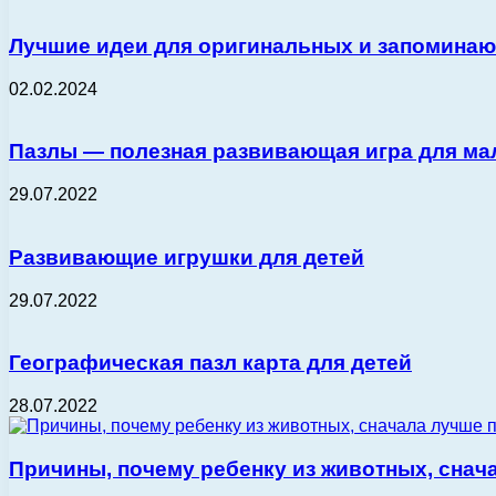
Лучшие идеи для оригинальных и запомина
02.02.2024
Пазлы — полезная развивающая игра для м
29.07.2022
Развивающие игрушки для детей
29.07.2022
Географическая пазл карта для детей
28.07.2022
Причины, почему ребенку из животных, снач