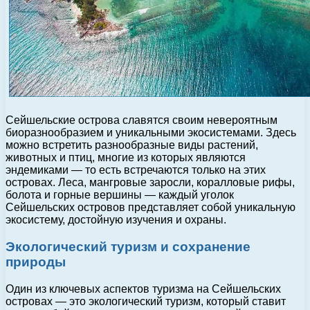
Сейшельские острова славятся своим невероятным
биоразнообразием и уникальными экосистемами. Здесь
можно встретить разнообразные виды растений,
животных и птиц, многие из которых являются
эндемиками — то есть встречаются только на этих
островах. Леса, мангровые заросли, коралловые рифы,
болота и горные вершины — каждый уголок
Сейшельских островов представляет собой уникальную
экосистему, достойную изучения и охраны.
Экологический туризм и сохранение
природы
Один из ключевых аспектов туризма на Сейшельских
островах — это экологический туризм, который ставит