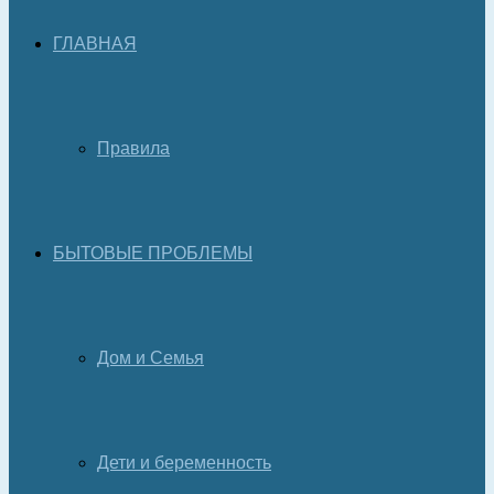
ГЛАВНАЯ
Правила
БЫТОВЫЕ ПРОБЛЕМЫ
Дом и Семья
Дети и беременность