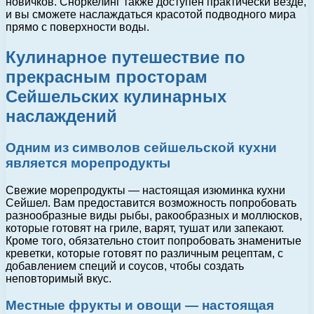
новичков. Сноркелинг также доступен практически везде,
и вы сможете наслаждаться красотой подводного мира
прямо с поверхности воды.
Кулинарное путешествие по
прекрасным просторам
Сейшельских кулинарных
наслаждений
Одним из символов сейшельской кухни
является морепродукты
Свежие морепродукты — настоящая изюминка кухни
Сейшел. Вам предоставится возможность попробовать
разнообразные виды рыбы, ракообразных и моллюсков,
которые готовят на гриле, варят, тушат или запекают.
Кроме того, обязательно стоит попробовать знаменитые
креветки, которые готовят по различным рецептам, с
добавлением специй и соусов, чтобы создать
неповторимый вкус.
Местные фрукты и овощи — настоящая