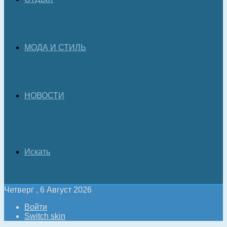
МОДА И СТИЛЬ
НОВОСТИ
Искать
Четверг , 6 Август 2026
Войти
Switch skin