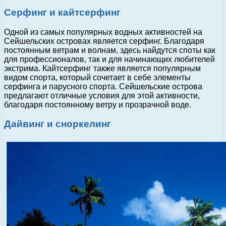
Серфинг и кайтсерфинг
Одной из самых популярных водных активностей на
Сейшельских островах является серфинг. Благодаря
постоянным ветрам и волнам, здесь найдутся споты как
для профессионалов, так и для начинающих любителей
экстрима. Кайтсерфинг также является популярным
видом спорта, который сочетает в себе элементы
серфинга и парусного спорта. Сейшельские острова
предлагают отличные условия для этой активности,
благодаря постоянному ветру и прозрачной воде.
Дайвинг и сноркелинг