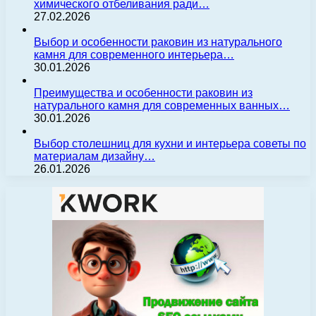
химического отбеливания ради…
27.02.2026
Выбор и особенности раковин из натурального
камня для современного интерьера…
30.01.2026
Преимущества и особенности раковин из
натурального камня для современных ванных…
30.01.2026
Выбор столешниц для кухни и интерьера советы по
материалам дизайну…
26.01.2026