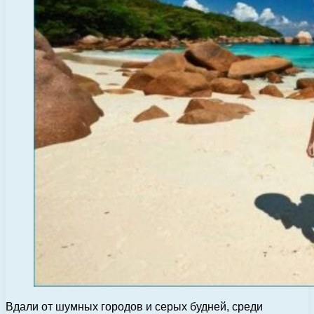
Вдали от шумных городов и серых будней, среди