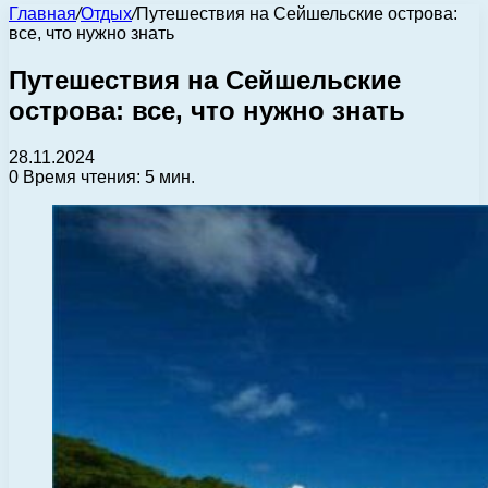
Главная
/
Отдых
/
Путешествия на Сейшельские острова:
все, что нужно знать
Путешествия на Сейшельские
острова: все, что нужно знать
28.11.2024
0
Время чтения: 5 мин.