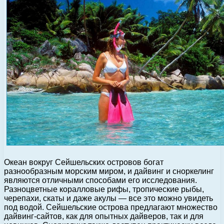
Океан вокруг Сейшельских островов богат
разнообразным морским миром, и дайвинг и сноркелинг
являются отличными способами его исследования.
Разноцветные коралловые рифы, тропические рыбы,
черепахи, скаты и даже акулы — все это можно увидеть
под водой. Сейшельские острова предлагают множество
дайвинг-сайтов, как для опытных дайверов, так и для