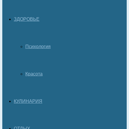
ЗДОРОВЬЕ
Психология
Красота
КУЛИНАРИЯ
ОТДЫХ