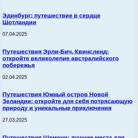
Эдинбург: путешествие в сердце
Шотландии
07.04.2025
Путешествия Эрли-Бич, Квинсленд:
откройте великолепие австралийского
побережья
02.04.2025
Путешествия Южный остров Новой
Зеландии: откройте для себя потрясающую
природу и уникальные приключения
27.03.2025
Путешествия Шамони: лучшие места для