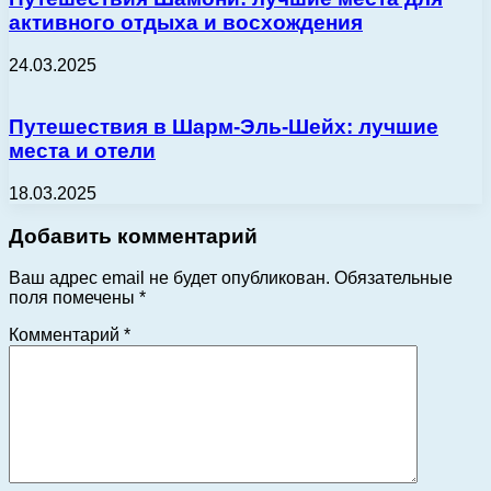
активного отдыха и восхождения
24.03.2025
Путешествия в Шарм-Эль-Шейх: лучшие
места и отели
18.03.2025
Добавить комментарий
Ваш адрес email не будет опубликован.
Обязательные
поля помечены
*
Комментарий
*