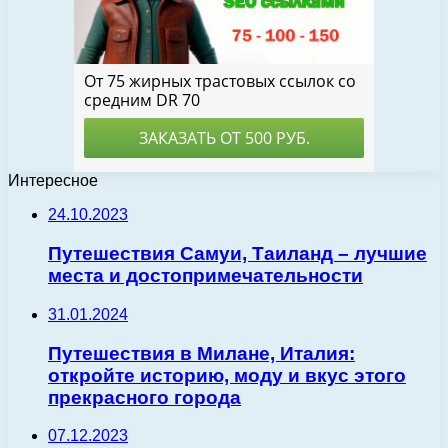
Интересное
24.10.2023
Путешествия Самуи, Таиланд – лучшие
места и достопримечательности
31.01.2024
Путешествия в Милане, Италия:
откройте историю, моду и вкус этого
прекрасного города
07.12.2023