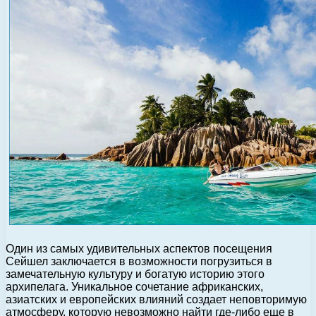
Один из самых удивительных аспектов посещения
Сейшел заключается в возможности погрузиться в
замечательную культуру и богатую историю этого
архипелага. Уникальное сочетание африканских,
азиатских и европейских влияний создает неповторимую
атмосферу, которую невозможно найти где-либо еще в