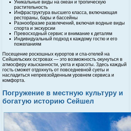
Уникальные виды на океан и тропическую
растительность
Инфраструктура высшего класса, включающая
рестораны, бары и бассейны
Разнообразие развлечений, включая водные виды
спорта и экскурсии
Превосходный сервис и внимание к деталям
Индивидуальный подход к каждому гостю и его
пожеланиям
Посещение роскошных курортов и спа-отелей на
Сейшельских островах — это возможность окунуться в
атмосферу изысканности, уюта и красоты. Здесь каждый
гость сможет отдохнуть от повседневной суеты и
насладиться непревзойденным уровнем сервиса и
комфорта.
Погружение в местную культуру и
богатую историю Сейшел