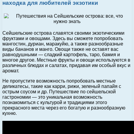
находка для любителей экзотики
Сейшельские острова славятся своими экзотическими
фруктами и овощами. Здесь вы сможете попробовать
мангостин, дуриан, маракуйю, а также разнообразные
виды бананов и манго. Овощи также не оставят вас
равнодушными — сладкий картофель, таро, бамия и
многое другое. Местные фрукты и овощи используются в
различных блюдах и салатах, придавая им особый вкус и
аромат.
Не пропустите возможность попробовать местные
деликатесы, такие как карри, рижи, зеленый папайя с
острым соусом и др. Путешествие по сейшельской
гастрономии — это уникальная возможность
познакомиться с культурой и традициями этого
прекрасного места через его богатую и разнообразную
кухню.