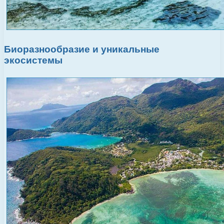
Биоразнообразие и уникальные
экосистемы