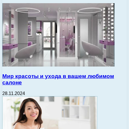
Мир красоты и ухода в вашем любимом
салоне
28.11.2024