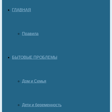
ГЛАВНАЯ
Правила
БЫТОВЫЕ ПРОБЛЕМЫ
Дом и Семья
Дети и беременность