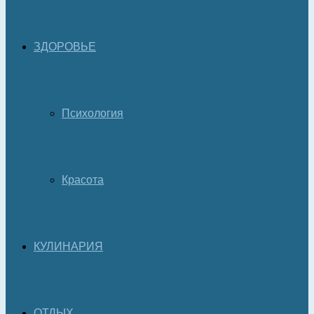
ЗДОРОВЬЕ
Психология
Красота
КУЛИНАРИЯ
ОТДЫХ