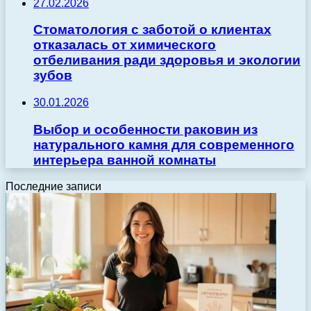
27.02.2026
Стоматология с заботой о клиентах
отказалась от химического
отбеливания ради здоровья и экологии
зубов
30.01.2026
Выбор и особенности раковин из
натурального камня для современного
интерьера ванной комнаты
Последние записи