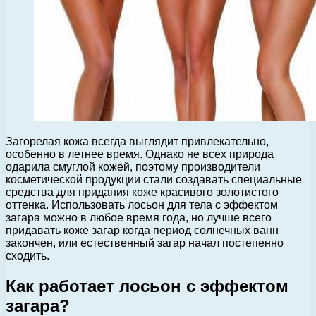
Загорелая кожа всегда выглядит привлекательно,
особенно в летнее время. Однако не всех природа
одарила смуглой кожей, поэтому производители
косметической продукции стали создавать специальные
средства для придания коже красивого золотистого
оттенка.
Использовать лосьон для тела с эффектом
загара можно в любое время года, но лучше всего
придавать коже загар когда период солнечных ванн
закончен, или естественный загар начал постепенно
сходить.
Как работает лосьон с эффектом
загара?