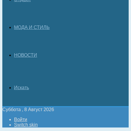
МОДА И СТИЛЬ
НОВОСТИ
Искать
Суббота , 8 Август 2026
Войти
Switch skin