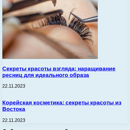
Секреты красоты взгляда: наращивание
ресниц для идеального образа
22.11.2023
Корейская косметика: секреты красоты из
Востока
22.11.2023