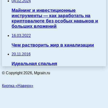
04.02.2024
Майнинг и инвестиционные
инструменты — как заработать на
криптовалюте без особых навыков и
больших вложений
16.03.2022
Чем растворить жир в канализации
20.11.2016
Идеальная спальня
© Copyright 2026, Mgrain.ru
Кнопка «Наверх»