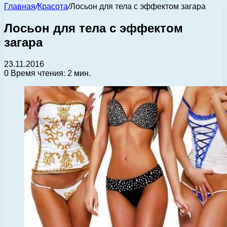
Главная
/
Красота
/
Лосьон для тела с эффектом загара
Лосьон для тела с эффектом
загара
23.11.2016
0
Время чтения: 2 мин.