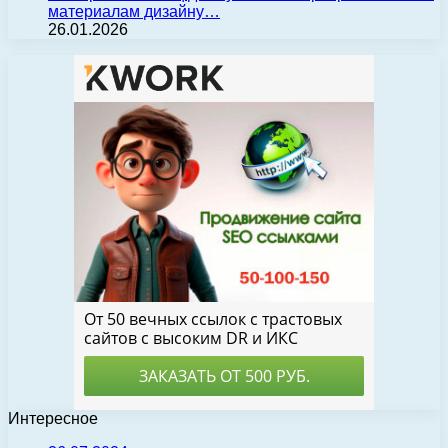
материалам дизайну…
26.01.2026
Интересное