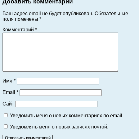
Добавить комментарий
Ваш адрес email не будет опубликован.
Обязательные
поля помечены
*
Комментарий
*
Имя
*
Email
*
Сайт
Уведомить меня о новых комментариях по email.
Уведомлять меня о новых записях почтой.