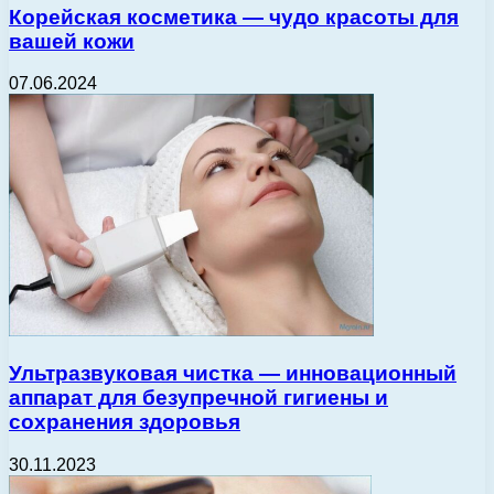
Корейская косметика — чудо красоты для
вашей кожи
07.06.2024
Ультразвуковая чистка — инновационный
аппарат для безупречной гигиены и
сохранения здоровья
30.11.2023