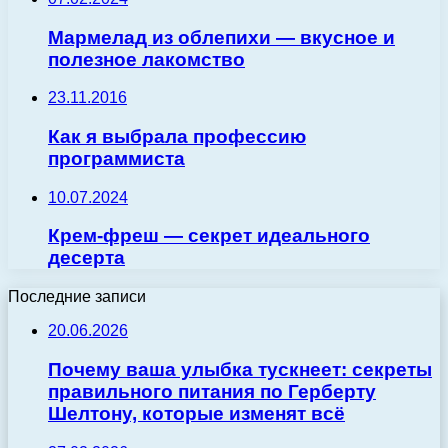
Мармелад из облепихи — вкусное и
полезное лакомство
23.11.2016
Как я выбрала профессию
программиста
10.07.2024
Крем-фреш — секрет идеального
десерта
Последние записи
20.06.2026
Почему ваша улыбка тускнеет: секреты
правильного питания по Герберту
Шелтону, которые изменят всё