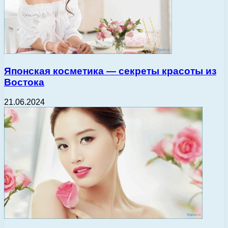
Японская косметика — секреты красоты из
Востока
21.06.2024