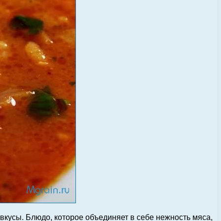
вкусы. Блюдо, которое объединяет в себе нежность мяса,