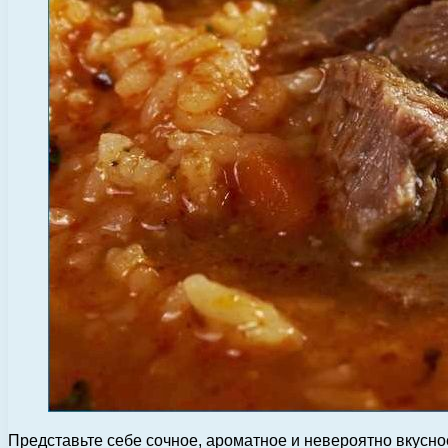
Представьте себе сочное, ароматное и невероятно вкусно