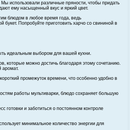
 Мы использовали различные пряности, чтобы придать
дают ему насыщенный вкус и яркий цвет.
тим блюдом в любое время года, ведь
й букет. Попробуйте приготовить харчо со свининой в
быть идеальным выбором для вашей кухни.
в, которые можно достичь благодаря этому сочетанию.
 аромат.
 короткий промежуток времени, что особенно удобно в
ностям работы мультиварки, блюдо сохраняет большую
сс готовки и заботиться о постоянном контроле
использует минимальное количество энергии для