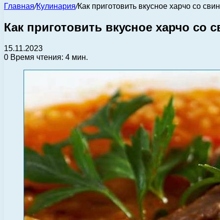
Главная
/
Кулинария
/
Как приготовить вкусное харчо со сви
Как приготовить вкусное харчо со 
15.11.2023
0
Время чтения: 4 мин.