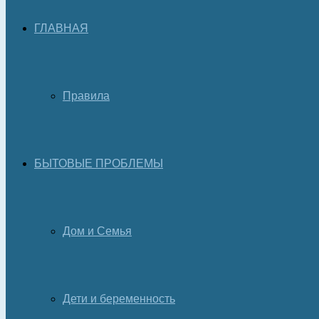
ГЛАВНАЯ
Правила
БЫТОВЫЕ ПРОБЛЕМЫ
Дом и Семья
Дети и беременность