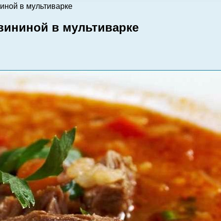
ниной в мультиварке
свининой в мультиварке