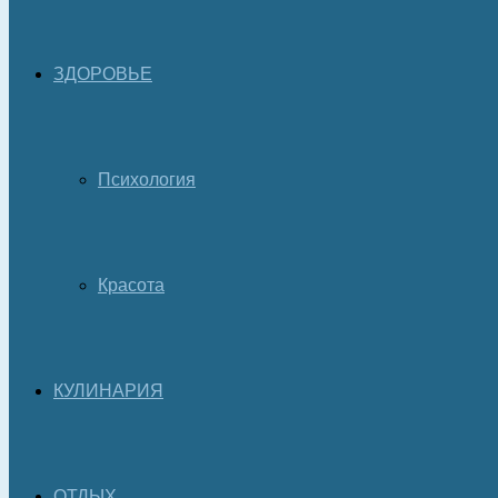
ЗДОРОВЬЕ
Психология
Красота
КУЛИНАРИЯ
ОТДЫХ