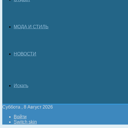
МОДА И СТИЛЬ
НОВОСТИ
Искать
Суббота , 8 Август 2026
Войти
Switch skin