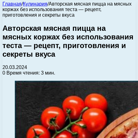
Главная
/
Кулинария
/
Авторская мясная пицца на мясных
коржах без использования теста — рецепт,
приготовления и секреты вкуса
Авторская мясная пицца на
мясных коржах без использования
теста — рецепт, приготовления и
секреты вкуса
20.03.2024
0
Время чтения: 3 мин.