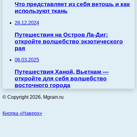
Что представляет из себя ветошь и как
используют ткань
26.12.2024
Путешествия на Остров Ла-Диг:
откройте волшебство экзотического
рая
06.03.2025
Путешествия Ханой, Вьетнам —
откройте для себя волшебство
восточного города
© Copyright 2026, Mgrain.ru
Кнопка «Наверх»