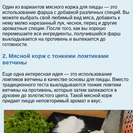
Один из вариантов мясного коржа для пиццы — это
использование фарша с добавкой различных специй. Вы
можете выбрать свой любимый вид мяса, добавить к
нему мелко нарезанный лук, чеснок, перец и другие
ароматные специи. После того, как вы хорошо
перемешаете все ингредиенты, получившийся фарш
выкладывается на противень и выпекается до
готовности.
2. Мясной корж с тонкими ломтиками
ветчины
Еще одна интересная идея — это использование
ломтиков ветчины в качестве основы для пиццы. Вместо
традиционного теста выкладываются тонкие ломтики
ветчины на противень, которые затем запекаются в
духовке до золотистого цвета. Такой мясной корж
придает пицце неповторимый аромат и вкус.