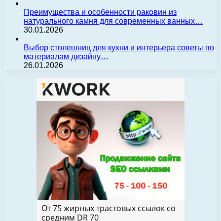
Преимущества и особенности раковин из
натурального камня для современных ванных…
30.01.2026
Выбор столешниц для кухни и интерьера советы по
материалам дизайну…
26.01.2026