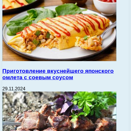
Приготовление вкуснейшего японского
омлета с соевым соусом
29.11.2024