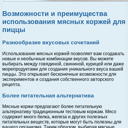
Возможности и преимущества
использования мясных коржей для
пиццы
Разнообразие вкусовых сочетаний
Использование мясных коржей позволяет вам создавать
новые и необычные комбинации вкусов. Вы можете
выбирать между говядиной, свининой, курицей или даже
морепродуктами для создания уникального вкуса вашей
пиццы. Это открывает бесконечные возможности для
экспериментов и создания собственного авторского
рецепта.
Более питательная альтернатива
Мясные коржи предлагают более питательную
альтернативу традиционным тестовым коржам. Мясо
содержит много белка, железа и других полезных
питательных веществ, которые могут быть полезны для
вашего организма. Таким образом, выбирая мясные