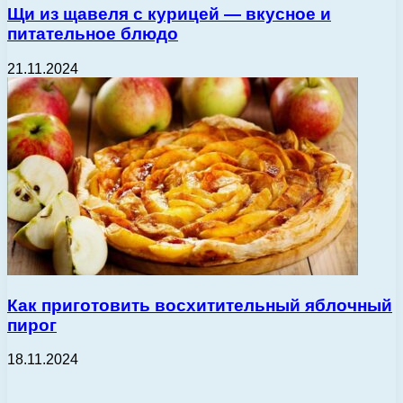
Щи из щавеля с курицей — вкусное и
питательное блюдо
21.11.2024
Как приготовить восхитительный яблочный
пирог
18.11.2024