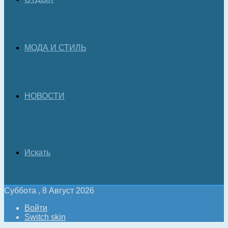
МОДА И СТИЛЬ
НОВОСТИ
Искать
Суббота , 8 Август 2026
Войти
Switch skin