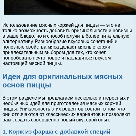
Использование мясных коржей для пиццы — это не
только возможность добавить оригинальности и новизны
в ваше блюдо, но и способ получить более питательную
альтернативу. Разнообразие вкусовых сочетаний и
полезные свойства мяса делают мясные коржи
привлекательным выбором для тех, кто хочет
попробовать нечто новое и насладиться вкусом
настоящей мясной пиццы.
Идеи для оригинальных мясных
основ пиццы
В этом разделе мы предлагаем несколько интересных и
необычных идей для приготовления мясных коржей
пиццы. Уникальность этих рецептов состоит в том, что
они отличаются от классических вариантов и позволяют
вам создать совершенно новый вкусовой опыт.
1. Корж из фарша с добавкой специй