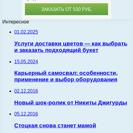
Интересное
01.02.2025
Услуги доставки цветов — как выбрать
и заказать подходящий букет
15.05.2024
Карьерный самосвал: особенности,
применение и выбор оборудования
02.12.2016
Новый шок-ролик от Никиты Джигурды
05.12.2016
Стоцкая снова станет мамой