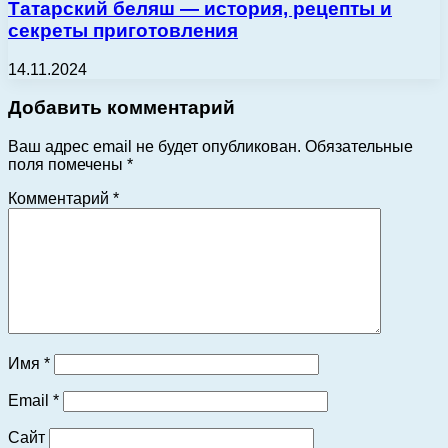
Татарский беляш — история, рецепты и
секреты приготовления
14.11.2024
Добавить комментарий
Ваш адрес email не будет опубликован.
Обязательные
поля помечены
*
Комментарий
*
Имя
*
Email
*
Сайт