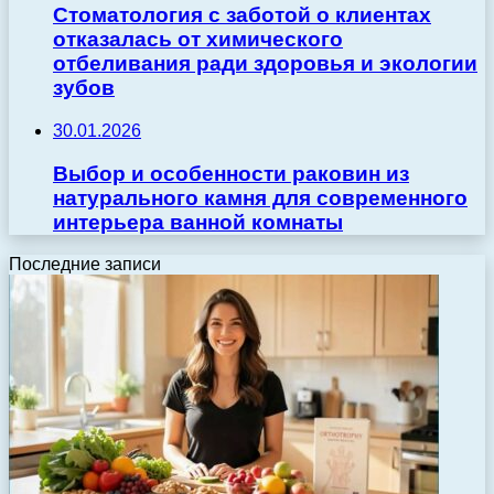
Стоматология с заботой о клиентах
отказалась от химического
отбеливания ради здоровья и экологии
зубов
30.01.2026
Выбор и особенности раковин из
натурального камня для современного
интерьера ванной комнаты
Последние записи