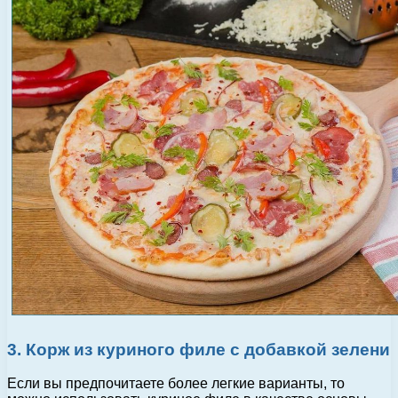
3. Корж из куриного филе с добавкой зелени
Если вы предпочитаете более легкие варианты, то