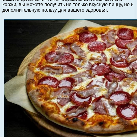
коржи, вы можете получить не только вкусную пиццу, но и
дополнительную пользу для вашего здоровья.