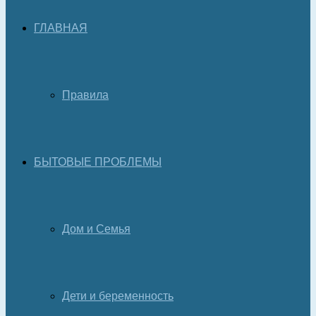
ГЛАВНАЯ
Правила
БЫТОВЫЕ ПРОБЛЕМЫ
Дом и Семья
Дети и беременность