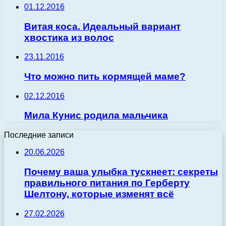
01.12.2016
Витая коса. Идеальный вариант
хвостика из волос
23.11.2016
Что можно пить кормящей маме?
02.12.2016
Мила Кунис родила мальчика
Последние записи
20.06.2026
Почему ваша улыбка тускнеет: секреты
правильного питания по Герберту
Шелтону, которые изменят всё
27.02.2026