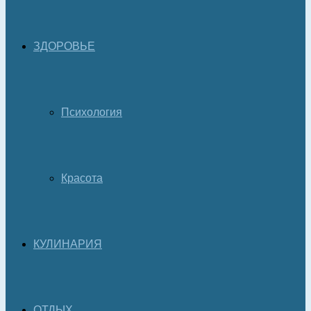
ЗДОРОВЬЕ
Психология
Красота
КУЛИНАРИЯ
ОТДЫХ