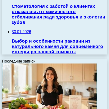
Стоматология с заботой о клиентах
отказалась от химического
отбеливания ради здоровья и экологии
зубов
30.01.2026
Выбор и особенности раковин из
натурального камня для современного
интерьера ванной комнаты
Последние записи