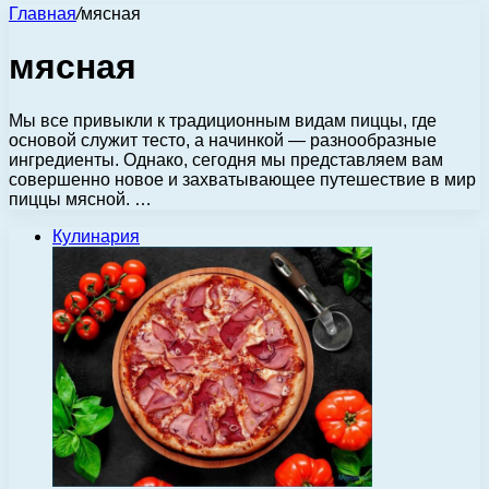
Главная
/
мясная
мясная
Мы все привыкли к традиционным видам пиццы, где
основой служит тесто, а начинкой — разнообразные
ингредиенты. Однако, сегодня мы представляем вам
совершенно новое и захватывающее путешествие в мир
пиццы мясной. …
Кулинария