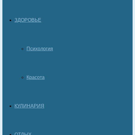
ЗДОРОВЬЕ
Психология
Красота
КУЛИНАРИЯ
ОТДЫХ