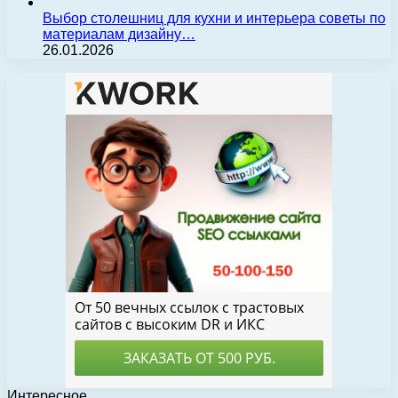
Выбор столешниц для кухни и интерьера советы по
материалам дизайну…
26.01.2026
Интересное