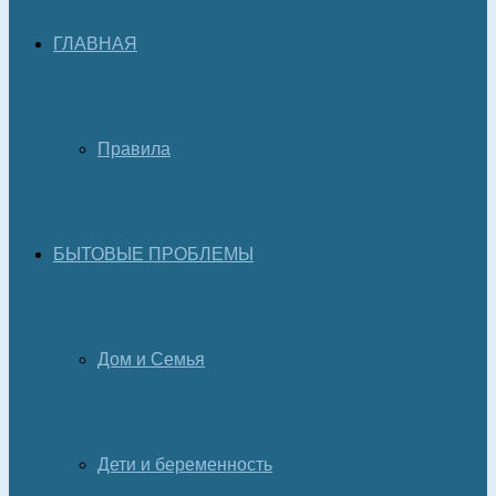
ГЛАВНАЯ
Правила
БЫТОВЫЕ ПРОБЛЕМЫ
Дом и Семья
Дети и беременность