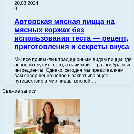
20.03.2024
0
Авторская мясная пицца на
мясных коржах без
использования теста — рецепт,
приготовления и секреты вкуса
Мы все привыкли к традиционным видам пиццы, где
основой служит тесто, а начинкой — разнообразные
ингредиенты. Однако, сегодня мы представляем
вам совершенно новое и захватывающее
путешествие в мир пиццы мясной.…
Свежие записи