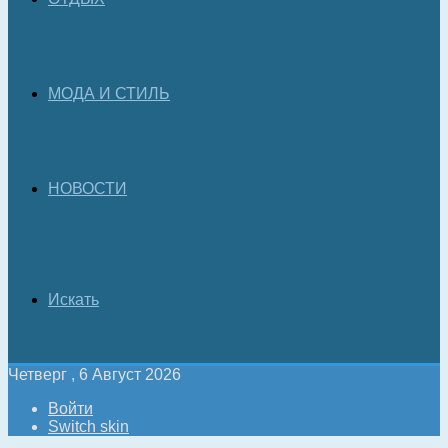
МОДА И СТИЛЬ
НОВОСТИ
Искать
Четверг , 6 Август 2026
Войти
Switch skin