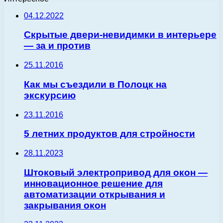
04.12.2022
Скрытые двери-невидимки в интерьере
— за и против
25.11.2016
Как мы съездили в Полоцк на
экскурсию
23.11.2016
5 летних продуктов для стройности
28.11.2023
Штоковый электропривод для окон —
инновационное решение для
автоматизации открывания и
закрывания окон