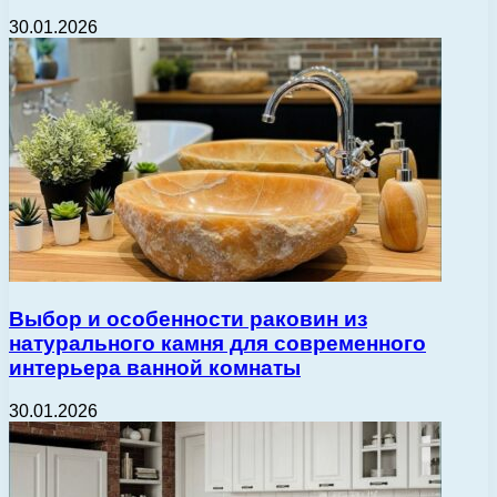
30.01.2026
Выбор и особенности раковин из
натурального камня для современного
интерьера ванной комнаты
30.01.2026