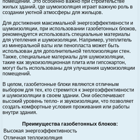
помещений. Это особенно важно при строительстве
жилых зданий, где шумоизоляция играет важную роль в
создании уютной атмосферы для жильцов.
Для достижения максимальной энергоэффективности и
шумоизоляции, при использовании газобетонных блоков,
рекомендуется использовать специальные материалы
для утепления и шумоизоляции. Например, утеплитель
из минеральной ваты или пенопласта может быть
использован для дополнительной теплоизоляции стен.
Также, специальные материалы для шумоизоляции,
такие как звукоизоляционная плита или гипсокартон,
могут быть использованы для улучшения шумоизоляции
помещений.
В целом, газобетонные блоки являются отличным
выбором для тех, кто стремится к энергоэффективности
и шумоизоляции в своем здании. Они обеспечивают
высокий уровень тепло- и звукоизоляции, что позволяет
создать комфортные условия проживания или работы
внутри здания.
Преимущества газобетонных блоков:
Высокая энергоэффективность
Отличная теплоизоляция