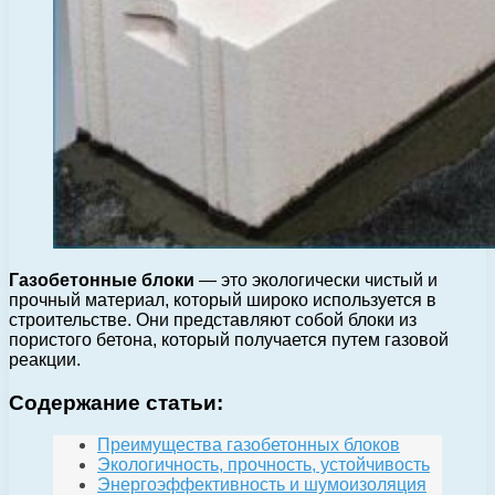
Газобетонные блоки
— это экологически чистый и
прочный материал, который широко используется в
строительстве. Они представляют собой блоки из
пористого бетона, который получается путем газовой
реакции.
Содержание статьи:
Преимущества газобетонных блоков
Экологичность, прочность, устойчивость
Энергоэффективность и шумоизоляция