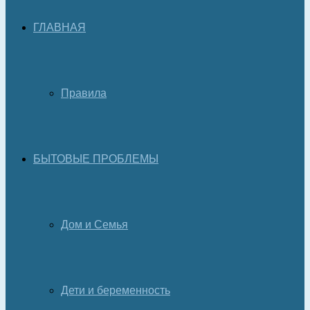
ГЛАВНАЯ
Правила
БЫТОВЫЕ ПРОБЛЕМЫ
Дом и Семья
Дети и беременность