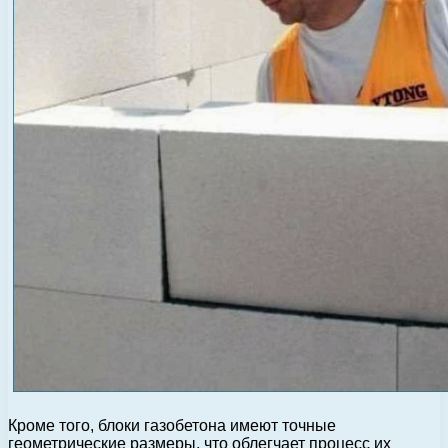
Кроме того, блоки газобетона имеют точные
геометрические размеры, что облегчает процесс их