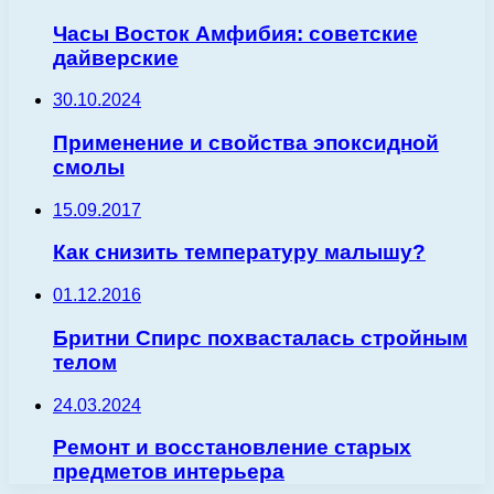
Часы Восток Амфибия: советские
дайверские
30.10.2024
Применение и свойства эпоксидной
смолы
15.09.2017
Как снизить температуру малышу?
01.12.2016
Бритни Спирс похвасталась стройным
телом
24.03.2024
Ремонт и восстановление старых
предметов интерьера