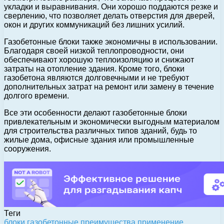
укладки и выравнивания. Они хорошо поддаются резке и
сверлению, что позволяет делать отверстия для дверей,
окон и других коммуникаций без лишних усилий.
Газобетонные блоки также экономичны в использовании.
Благодаря своей низкой теплопроводности, они
обеспечивают хорошую теплоизоляцию и снижают
затраты на отопление здания. Кроме того, блоки
газобетона являются долговечными и не требуют
дополнительных затрат на ремонт или замену в течение
долгого времени.
Все эти особенности делают газобетонные блоки
привлекательным и экономически выгодным материалом
для строительства различных типов зданий, будь то
жилые дома, офисные здания или промышленные
сооружения.
Теги
блоки
газобетонные
преимущества
применение