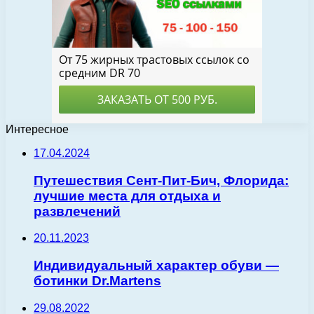
Интересное
17.04.2024
Путешествия Сент-Пит-Бич, Флорида:
лучшие места для отдыха и
развлечений
20.11.2023
Индивидуальный характер обуви ―
ботинки Dr.Martens
29.08.2022