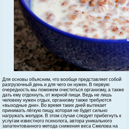
Для основы объясним, что вообще представляет собой
разгрузочный день и для чего он нужен. В первую
очередность мы поможем очиститься организму, а также
дать ему отдохнуть, от жирной пищи. Ведь не лишь
человеку нужен отдых, организму также требуются
«выходные дни».
Во время таких дней вытекает
принимать лёгкую пищу, которая не будет сильно
нагружать желудок. В этом случае следует прибегнуть к
услугам известного психолога, автора уникального
запатентованного метода снижения веса Смелова на