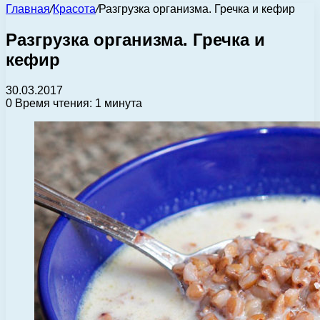
Главная
/
Красота
/
Разгрузка организма. Гречка и кефир
Разгрузка организма. Гречка и
кефир
30.03.2017
0
Время чтения: 1 минута