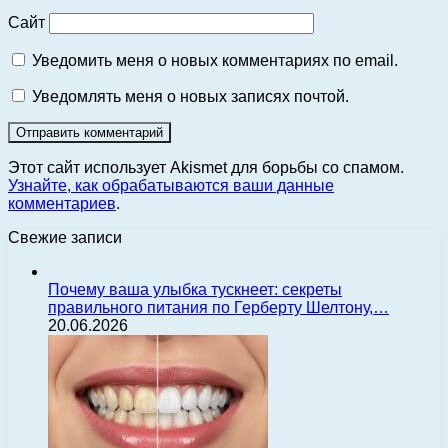
Сайт
Уведомить меня о новых комментариях по email.
Уведомлять меня о новых записях почтой.
Этот сайт использует Akismet для борьбы со спамом.
Узнайте, как обрабатываются ваши данные
комментариев
.
Свежие записи
Почему ваша улыбка тускнеет: секреты
правильного питания по Герберту Шелтону,…
20.06.2026