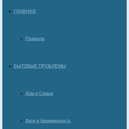
ГЛАВНАЯ
Правила
БЫТОВЫЕ ПРОБЛЕМЫ
Дом и Семья
Дети и беременность