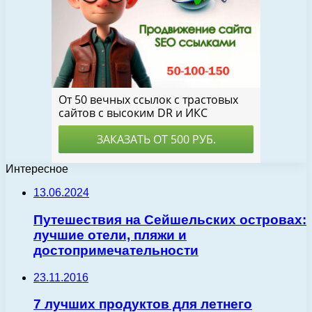
Интересное
13.06.2024
Путешествия на Сейшельских островах:
лучшие отели, пляжи и
достопримечательности
23.11.2016
7 лучших продуктов для летнего