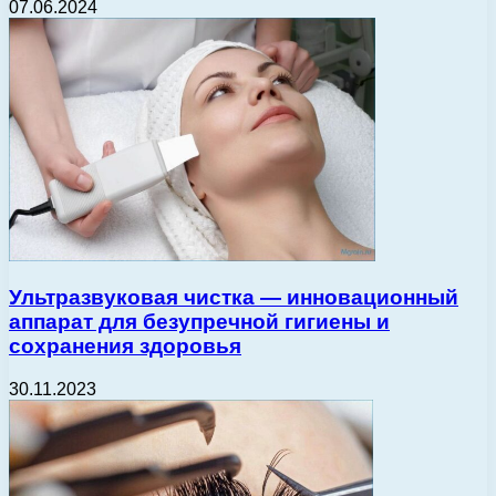
07.06.2024
Ультразвуковая чистка — инновационный
аппарат для безупречной гигиены и
сохранения здоровья
30.11.2023