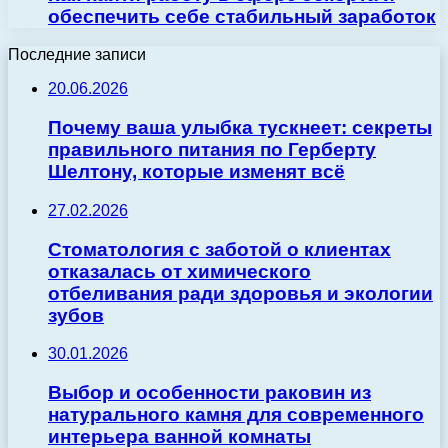
обеспечить себе стабильный заработок
Последние записи
20.06.2026
Почему ваша улыбка тускнеет: секреты
правильного питания по Герберту
Шелтону, которые изменят всё
27.02.2026
Стоматология с заботой о клиентах
отказалась от химического
отбеливания ради здоровья и экологии
зубов
30.01.2026
Выбор и особенности раковин из
натурального камня для современного
интерьера ванной комнаты