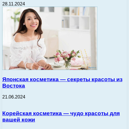
28.11.2024
Японская косметика — секреты красоты из
Востока
21.06.2024
Корейская косметика — чудо красоты для
вашей кожи