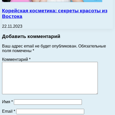
Корейская косметика: секреты красоты из
Востока
22.11.2023
Добавить комментарий
Ваш адрес email не будет опубликован.
Обязательные
поля помечены
*
Комментарий
*
Имя
*
Email
*