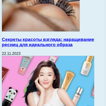
Секреты красоты взгляда: наращивание
ресниц для идеального образа
22.11.2023