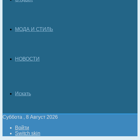
МОДА И СТИЛЬ
НОВОСТИ
Искать
Суббота , 8 Август 2026
Войти
Switch skin