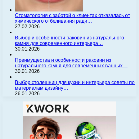
Стоматология с заботой о клиентах отказалась от
химического отбеливания ради…
27.02.2026
Выбор и особенности раковин из натурального
камня для современного интерьера…
30.01.2026
Преимущества и особенности раковин из
натурального камня для современных ванных…
30.01.2026
Выбор столешниц для кухни и интерьера советы по
материалам дизайну…
26.01.2026