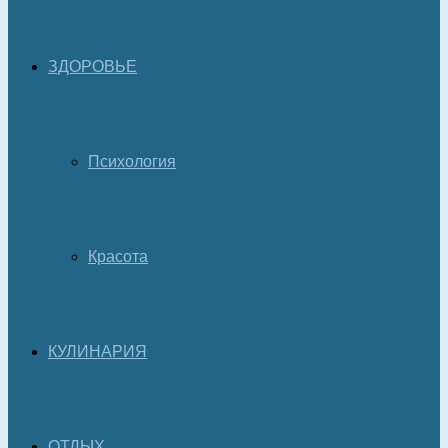
ЗДОРОВЬЕ
Психология
Красота
КУЛИНАРИЯ
ОТДЫХ