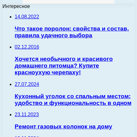
Интересное
14.08.2022
Что такое поролон: свойства и состав,
правила удачного выбора
02.12.2016
Хочется необычного и красивого
домашнего питомца? Купите
красноухую черепаху!
27.07.2024
Кухонный уголок со спальным местом:
удобство и функциональность в одном
23.11.2023
Ремонт газовых колонок на дому