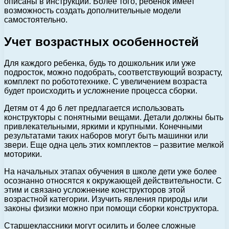
описаны в инструкции. Более того, ребенок имеет
возможность создать дополнительные модели
самостоятельно.
Учет возрастных особенностей
Для каждого ребенка, будь то дошкольник или уже
подросток, можно подобрать, соответствующий возрасту,
комплект по робототехнике. С увеличением возраста
будет происходить и усложнение процесса сборки.
Детям от 4 до 6 лет предлагается использовать
конструкторы с понятными вещами. Детали должны быть
привлекательными, яркими и крупными. Конечными
результатами таких наборов могут быть машинки или
звери. Еще одна цель этих комплектов – развитие мелкой
моторики.
На начальных этапах обучения в школе дети уже более
осознанно относятся к окружающей действительности. С
этим и связано усложнение конструкторов этой
возрастной категории. Изучить явления природы или
законы физики можно при помощи сборки конструктора.
Старшеклассники могут осилить и более сложные