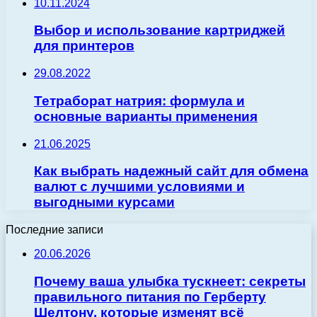
10.11.2024
Выбор и использование картриджей
для принтеров
29.08.2022
Тетраборат натрия: формула и
основные варианты применения
21.06.2025
Как выбрать надежный сайт для обмена
валют с лучшими условиями и
выгодными курсами
Последние записи
20.06.2026
Почему ваша улыбка тускнеет: секреты
правильного питания по Герберту
Шелтону, которые изменят всё