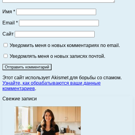
Имя
*
Email
*
Сайт
Уведомить меня о новых комментариях по email.
Уведомлять меня о новых записях почтой.
Этот сайт использует Akismet для борьбы со спамом.
Узнайте, как обрабатываются ваши данные
комментариев
.
Свежие записи