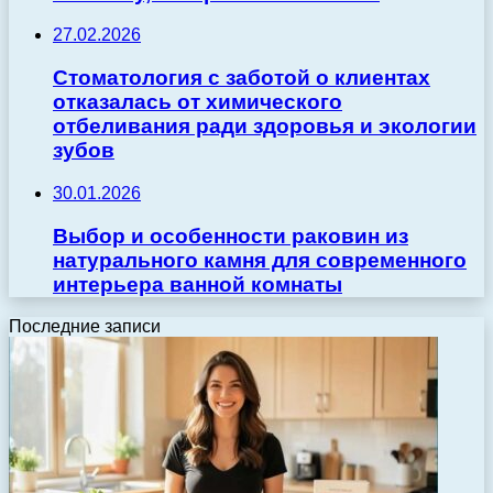
27.02.2026
Стоматология с заботой о клиентах
отказалась от химического
отбеливания ради здоровья и экологии
зубов
30.01.2026
Выбор и особенности раковин из
натурального камня для современного
интерьера ванной комнаты
Последние записи