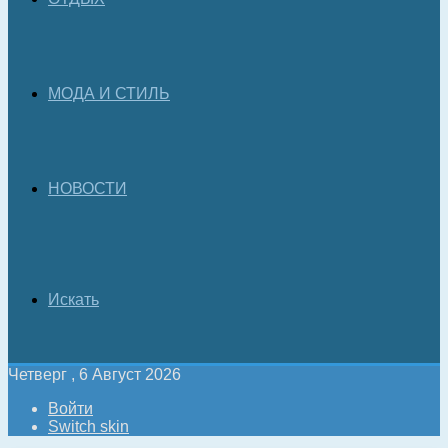
МОДА И СТИЛЬ
НОВОСТИ
Искать
Четверг , 6 Август 2026
Войти
Switch skin