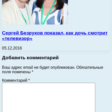
Сергей Безруков показал, как дочь смотрит
«телевизор»
05.12.2016
Добавить комментарий
Ваш адрес email не будет опубликован.
Обязательные
поля помечены
*
Комментарий
*