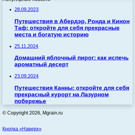
28.09.2023
Путешествия в Абердэр, Ронда и Кинон
Таф: откройте для себя прекрасные
места и богатую историю
25.11.2024
Домашний яблочный пирог: как испечь
ароматный десерт
23.09.2024
Путешествия Канны: откройте для себя
прекрасный курорт на Лазурном
побережье
© Copyright 2026, Mgrain.ru
Кнопка «Наверх»