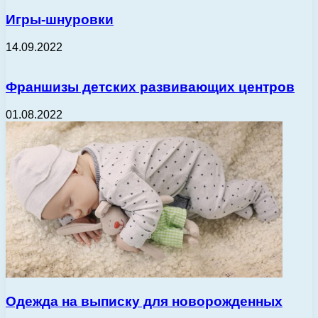
Игры-шнуровки
14.09.2022
Франшизы детских развивающих центров
01.08.2022
Одежда на выписку для новорожденных