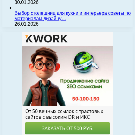
30.01.2026
Выбор столешниц для кухни и интерьера советы по
материалам дизайну…
26.01.2026