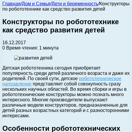
Главная
/
Дом и Семья
/
Дети и беременность
/
Конструкторы
по робототехнике как средство развития детей
Конструкторы по робототехнике
как средство развития детей
16.12.2017
0
Время чтения: 1 минута
Детская робототехника сегодня приобретает
популярность среди детей различного возраста и даже их
родителей.
По своей сути, детское
робототехническое
направление
представляет собой совокупность сразу
нескольких научных областей. Во время сборки и игры в
робототехнические конструкторы можно познать много
интересного. Многие производители выпускают
различные модели конструкторов, предназначенные для
детей разных возрастных категорий и с разносторонними
интересами.
Особенности робототехнических