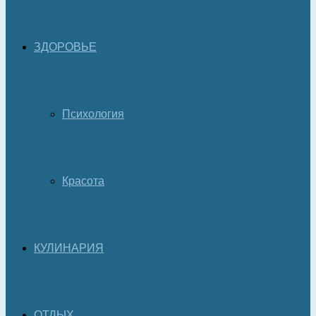
ЗДОРОВЬЕ
Психология
Красота
КУЛИНАРИЯ
ОТДЫХ