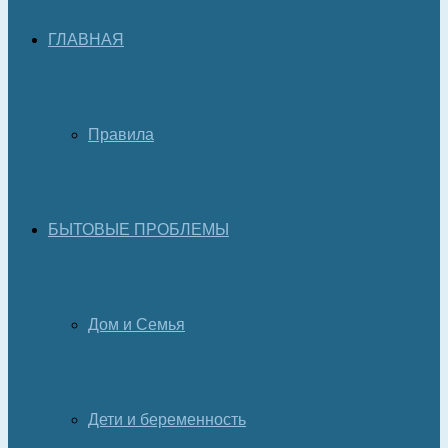
ГЛАВНАЯ
Правила
БЫТОВЫЕ ПРОБЛЕМЫ
Дом и Семья
Дети и беременность