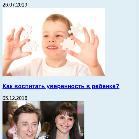
26.07.2019
Как воспитать уверенность в ребенке?
05.12.2016