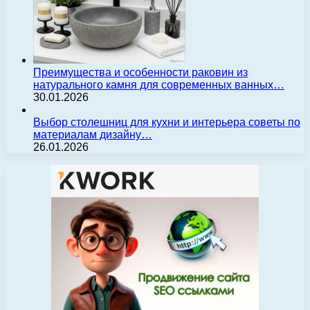
Преимущества и особенности раковин из
натурального камня для современных ванных…
30.01.2026
Выбор столешниц для кухни и интерьера советы по
материалам дизайну…
26.01.2026