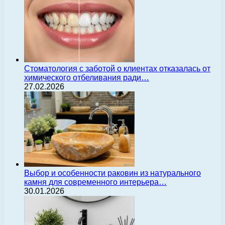
Стоматология с заботой о клиентах отказалась от
химического отбеливания ради…
27.02.2026
Выбор и особенности раковин из натурального
камня для современного интерьера…
30.01.2026