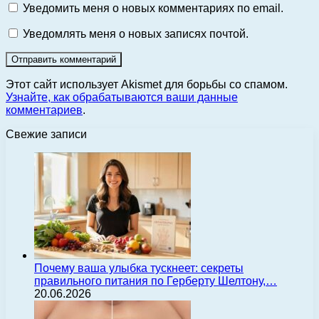
Уведомить меня о новых комментариях по email.
Уведомлять меня о новых записях почтой.
Этот сайт использует Akismet для борьбы со спамом.
Узнайте, как обрабатываются ваши данные
комментариев
.
Свежие записи
Почему ваша улыбка тускнеет: секреты
правильного питания по Герберту Шелтону,…
20.06.2026