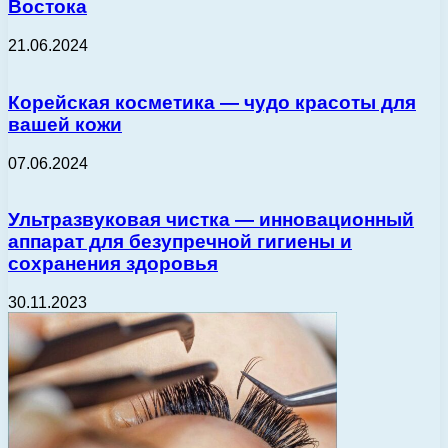
Востока
21.06.2024
Корейская косметика — чудо красоты для
вашей кожи
07.06.2024
Ультразвуковая чистка — инновационный
аппарат для безупречной гигиены и
сохранения здоровья
30.11.2023