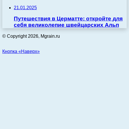
21.01.2025
Путешествия в Церматте: откройте для
себя великолепие швейцарских Альп
© Copyright 2026, Mgrain.ru
Кнопка «Наверх»