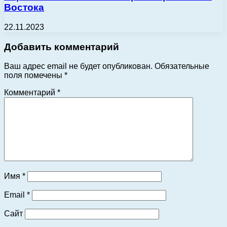
Востока
22.11.2023
Добавить комментарий
Ваш адрес email не будет опубликован.
Обязательные
поля помечены
*
Комментарий
*
Имя
*
Email
*
Сайт