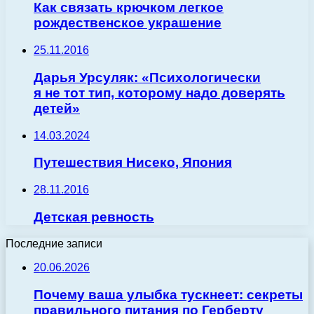
Как связать крючком легкое
рождественское украшение
25.11.2016
Дарья Урсуляк: «Психологически
я не тот тип, которому надо доверять
детей»
14.03.2024
Путешествия Нисеко, Япония
28.11.2016
Детская ревность
Последние записи
20.06.2026
Почему ваша улыбка тускнеет: секреты
правильного питания по Герберту