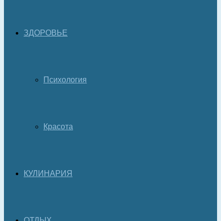
ЗДОРОВЬЕ
Психология
Красота
КУЛИНАРИЯ
ОТДЫХ