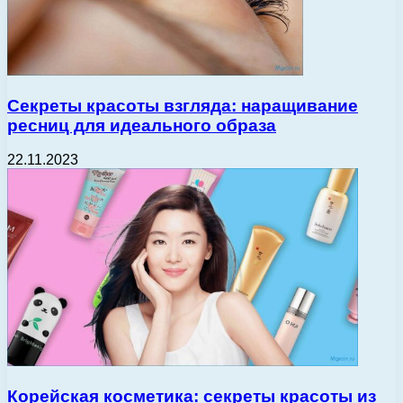
Секреты красоты взгляда: наращивание
ресниц для идеального образа
22.11.2023
Корейская косметика: секреты красоты из