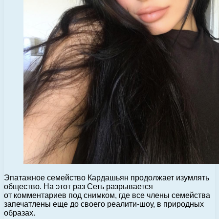
Эпатажное семейство Кардашьян продолжает изумлять
общество. На этот раз Сеть разрывается
от комментариев под снимком, где все члены семейства
запечатлены еще до своего реалити-шоу, в природных
образах.