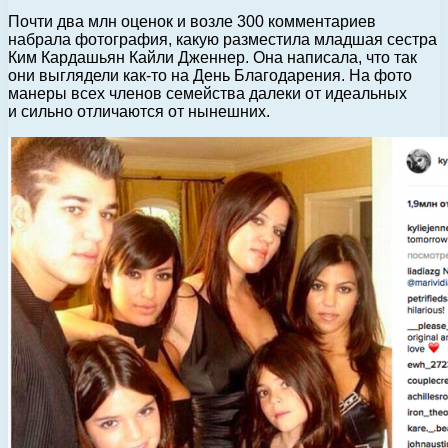
Почти два млн оценок и возле 300 комментариев
набрала фотография, какую разместила младшая сестра
Ким Кардашьян Кайли Дженнер. Она написала, что так
они выглядели как-то на День Благодарения. На фото
манеры всех членов семейства далеки от идеальных
и сильно отличаются от нынешних.