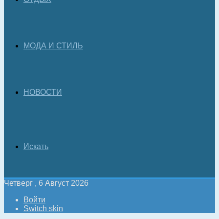
МОДА И СТИЛЬ
НОВОСТИ
Искать
Четверг , 6 Август 2026
Войти
Switch skin