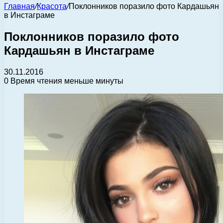
Главная
/
Красота
/
Поклонников поразило фото Кардашьян
в Инстаграме
Поклонников поразило фото
Кардашьян в Инстаграме
30.11.2016
0
Время чтения меньше минуты