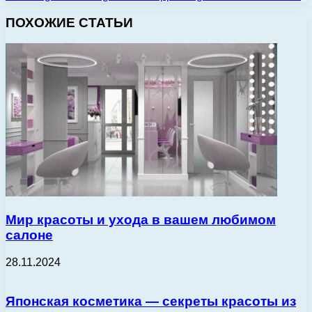
ПОХОЖИЕ СТАТЬИ
Мир красоты и ухода в вашем любимом
салоне
28.11.2024
Японская косметика — секреты красоты из