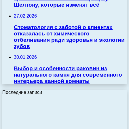
Шелтону, которые изменят всё
27.02.2026
Стоматология с заботой о клиентах
отказалась от химического
отбеливания ради здоровья и экологии
зубов
30.01.2026
Выбор и особенности раковин из
натурального камня для современного
интерьера ванной комнаты
Последние записи