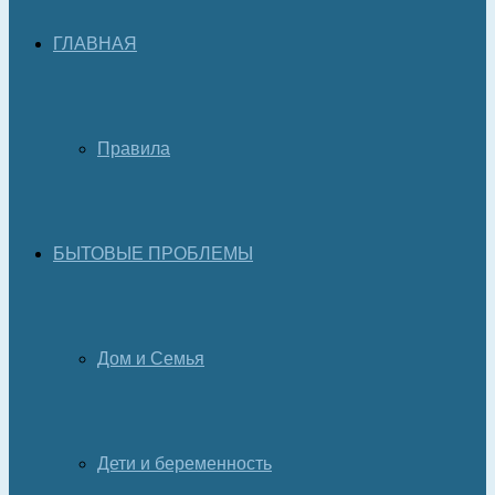
ГЛАВНАЯ
Правила
БЫТОВЫЕ ПРОБЛЕМЫ
Дом и Семья
Дети и беременность