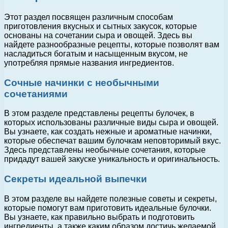
Этот раздел посвящен различным способам
приготовления вкусных и сытных закусок, которые
основаны на сочетании сыра и овощей. Здесь вы
найдете разнообразные рецепты, которые позволят вам
насладиться богатым и насыщенным вкусом, не
употребляя прямые названия ингредиентов.
Сочные начинки с необычными
сочетаниями
В этом разделе представлены рецепты булочек, в
которых использованы различные виды сыра и овощей.
Вы узнаете, как создать нежные и ароматные начинки,
которые обеспечат вашим булочкам неповторимый вкус.
Здесь представлены необычные сочетания, которые
придадут вашей закуске уникальность и оригинальность.
Секреты идеальной выпечки
В этом разделе вы найдете полезные советы и секреты,
которые помогут вам приготовить идеальные булочки.
Вы узнаете, как правильно выбрать и подготовить
ингредиенты, а также каким образом достичь желаемой