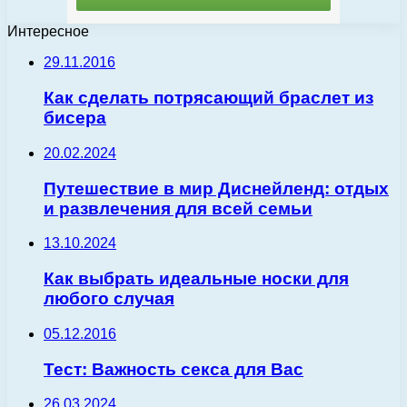
Интересное
29.11.2016
Как сделать потрясающий браслет из
бисера
20.02.2024
Путешествие в мир Диснейленд: отдых
и развлечения для всей семьи
13.10.2024
Как выбрать идеальные носки для
любого случая
05.12.2016
Тест: Важность секса для Вас
26.03.2024