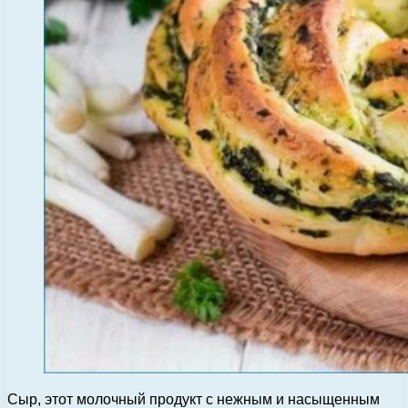
Сыр, этот молочный продукт с нежным и насыщенным