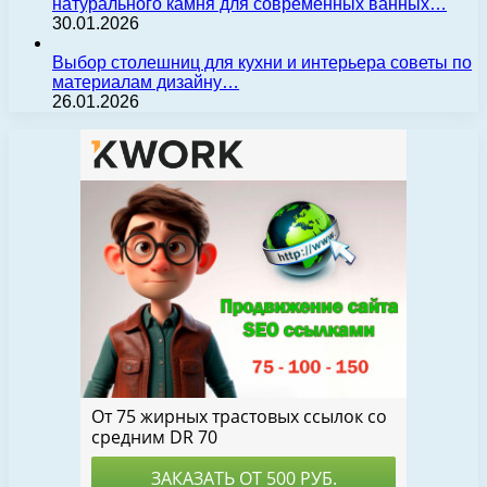
натурального камня для современных ванных…
30.01.2026
Выбор столешниц для кухни и интерьера советы по
материалам дизайну…
26.01.2026