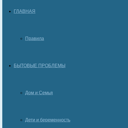
ГЛАВНАЯ
Правила
БЫТОВЫЕ ПРОБЛЕМЫ
Дом и Семья
Дети и беременность