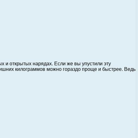
ых и открытых нарядах. Если же вы упустили эту
 лишних килограммов можно гораздо проще и быстрее. Ведь