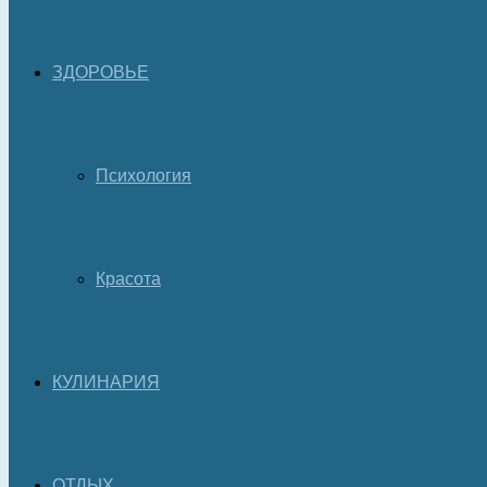
ЗДОРОВЬЕ
Психология
Красота
КУЛИНАРИЯ
ОТДЫХ