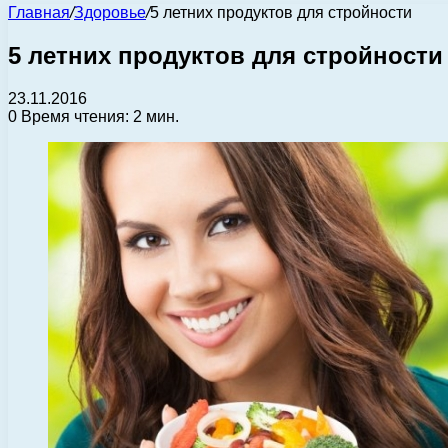
Главная
/
Здоровье
/
5 летних продуктов для стройности
5 летних продуктов для стройности
23.11.2016
0
Время чтения: 2 мин.