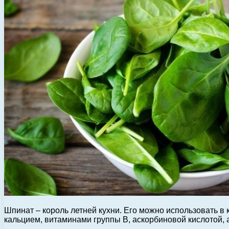
Шпинат – король летней кухни. Его можно использовать в 
кальцием, витаминами группы В, аскорбиновой кислотой, 