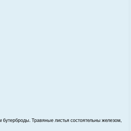
 им бутерброды. Травяные листья состоятельны железом,