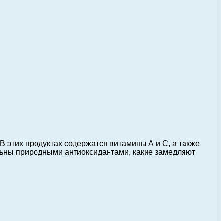
 В этих продуктах содержатся витамины А и С, а также
тельны природными антиоксидантами, какие замедляют