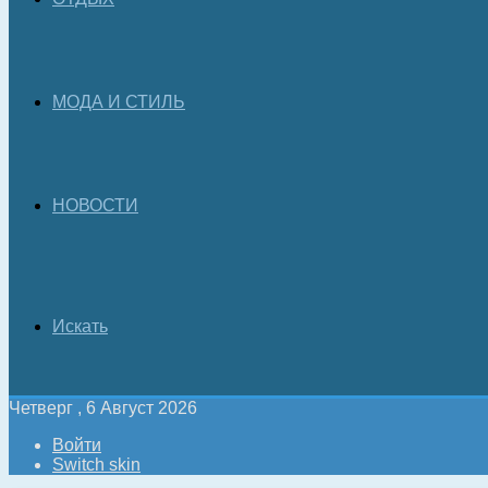
МОДА И СТИЛЬ
НОВОСТИ
Искать
Четверг , 6 Август 2026
Войти
Switch skin