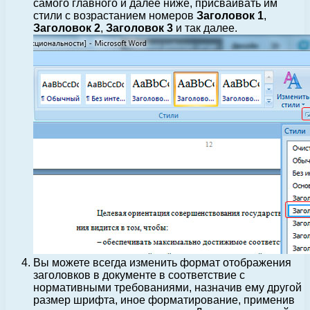
самого главного и далее ниже, присваивать им
стили с возрастанием номеров
Заголовок 1
,
Заголовок 2
,
Заголовок 3
и так далее.
Вы можете всегда изменить формат отображения
заголовков в документе в соответствие с
нормативными требованиями, назначив ему другой
размер шрифта, иное форматирование, применив