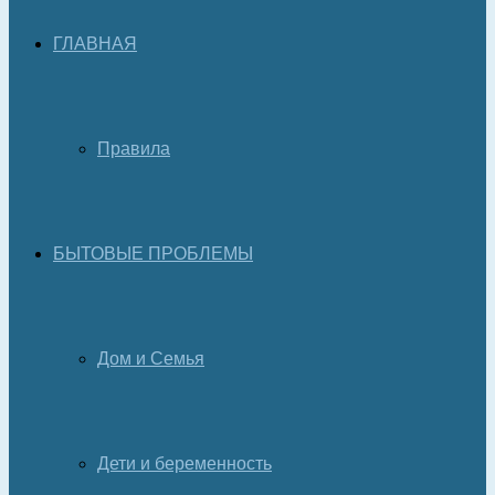
ГЛАВНАЯ
Правила
БЫТОВЫЕ ПРОБЛЕМЫ
Дом и Семья
Дети и беременность