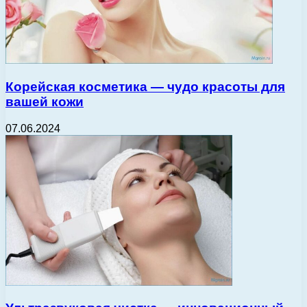
Корейская косметика — чудо красоты для
вашей кожи
07.06.2024