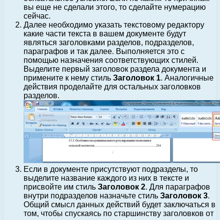
вы еще не сделали этого, то сделайте нумерацию
сейчас.
Далее необходимо указать текстовому редактору
какие части текста в вашем документе будут
являться заголовками разделов, подразделов,
параграфов и так далее. Выполняется это с
помощью назначения соответствующих стилей.
Выделите первый заголовок раздела документа и
примените к нему стиль
Заголовок 1
. Аналогичные
действия проделайте для остальных заголовков
разделов.
Если в документе присутствуют подразделы, то
выделите название каждого из них в тексте и
присвойте им стиль
Заголовок 2
. Для параграфов
внутри подразделов назначьте стиль
Заголовок 3
.
Общий смысл данных действий будет заключаться в
том, чтобы спускаясь по старшинству заголовков от