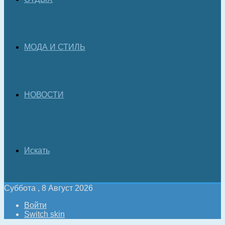
МОДА И СТИЛЬ
НОВОСТИ
Искать
Суббота , 8 Август 2026
Войти
Switch skin