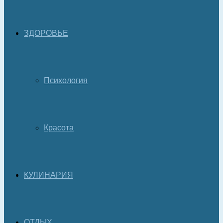
ЗДОРОВЬЕ
Психология
Красота
КУЛИНАРИЯ
ОТДЫХ