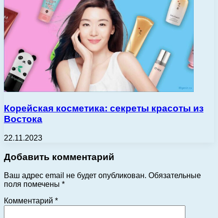
Корейская косметика: секреты красоты из
Востока
22.11.2023
Добавить комментарий
Ваш адрес email не будет опубликован.
Обязательные
поля помечены
*
Комментарий
*