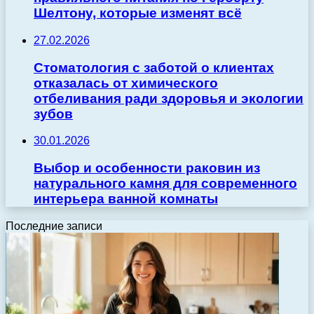
Шелтону, которые изменят всё
27.02.2026
Стоматология с заботой о клиентах
отказалась от химического
отбеливания ради здоровья и экологии
зубов
30.01.2026
Выбор и особенности раковин из
натурального камня для современного
интерьера ванной комнаты
Последние записи