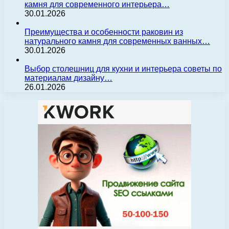
камня для современного интерьера…
30.01.2026
Преимущества и особенности раковин из
натурального камня для современных ванных…
30.01.2026
Выбор столешниц для кухни и интерьера советы по
материалам дизайну…
26.01.2026