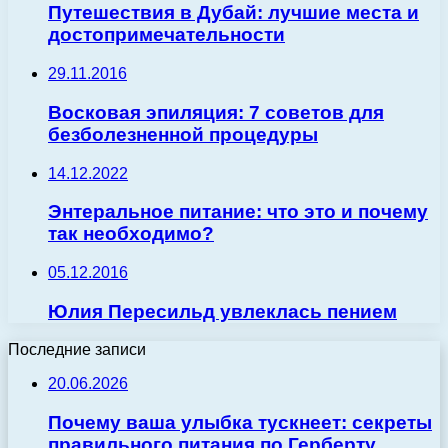
Путешествия в Дубай: лучшие места и
достопримечательности
29.11.2016
Восковая эпиляция: 7 советов для
безболезненной процедуры
14.12.2022
Энтеральное питание: что это и почему
так необходимо?
05.12.2016
Юлия Пересильд увлеклась пением
Последние записи
20.06.2026
Почему ваша улыбка тускнеет: секреты
правильного питания по Герберту