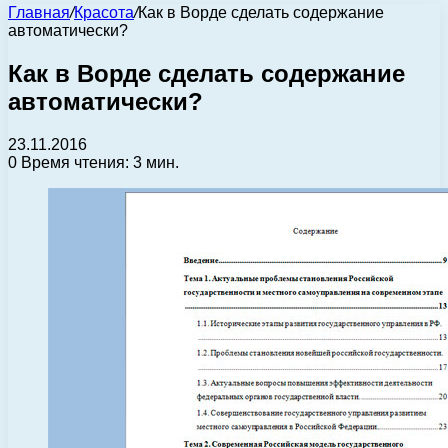
Главная
/
Красота
/
Как в Ворде сделать содержание
автоматически?
Как в Ворде сделать содержание
автоматически?
23.11.2016
0
Время чтения: 3 мин.