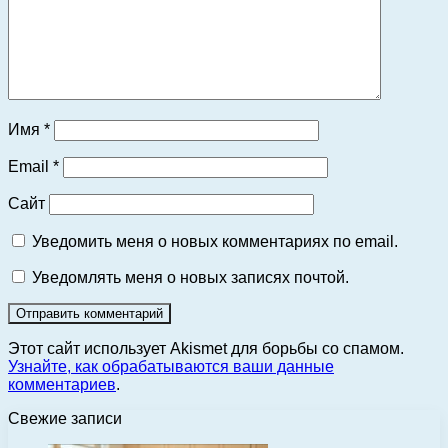
Имя
*
Email
*
Сайт
Уведомить меня о новых комментариях по email.
Уведомлять меня о новых записях почтой.
Этот сайт использует Akismet для борьбы со спамом.
Узнайте, как обрабатываются ваши данные
комментариев
.
Свежие записи