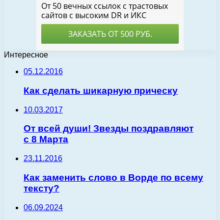
Интересное
05.12.2016
Как сделать шикарную прическу
10.03.2017
От всей души! Звезды поздравляют
с 8 Марта
23.11.2016
Как заменить слово в Ворде по всему
тексту?
06.09.2024