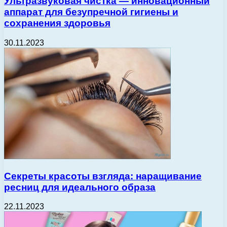
Ультразвуковая чистка — инновационный
аппарат для безупречной гигиены и
сохранения здоровья
30.11.2023
Секреты красоты взгляда: наращивание
ресниц для идеального образа
22.11.2023