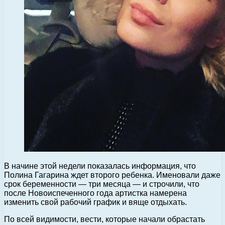
В начине этой недели показалась информация, что
Полина Гагарина ждет второго ребенка. Именовали даже
срок беременности — три месяца — и строчили, что
после Новоиспеченного года артистка намерена
изменить свой рабочий график и вяще отдыхать.
По всей видимости, вести, которые начали обрастать