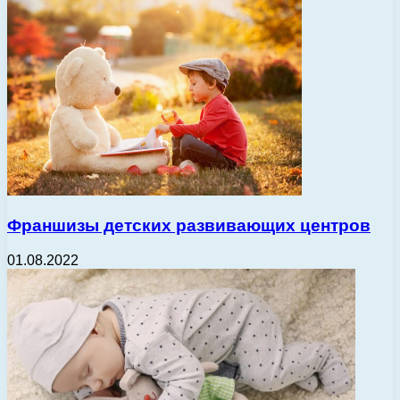
Франшизы детских развивающих центров
01.08.2022