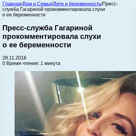
Главная
/
Дом и Семья
/
Дети и беременность
/
Пресс-
служба Гагариной прокомментировала слухи
о ее беременности
Пресс-служба Гагариной
прокомментировала слухи
о ее беременности
28.11.2016
0
Время чтения: 1 минута