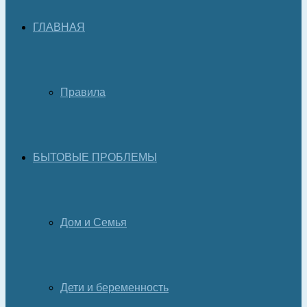
ГЛАВНАЯ
Правила
БЫТОВЫЕ ПРОБЛЕМЫ
Дом и Семья
Дети и беременность