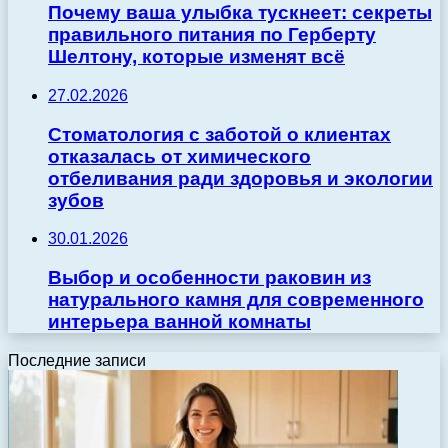
Почему ваша улыбка тускнеет: секреты
правильного питания по Герберту
Шелтону, которые изменят всё
27.02.2026
Стоматология с заботой о клиентах
отказалась от химического
отбеливания ради здоровья и экологии
зубов
30.01.2026
Выбор и особенности раковин из
натурального камня для современного
интерьера ванной комнаты
Последние записи