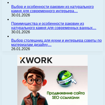
Выбор и особенности раковин из натурального
камня для современного интерьера…
30.01.2026
Преимущества и особенности раковин из
натурального камня для современных ванных…
30.01.2026
Выбор столешниц для кухни и интерьера советы по
материалам дизайну…
26.01.2026