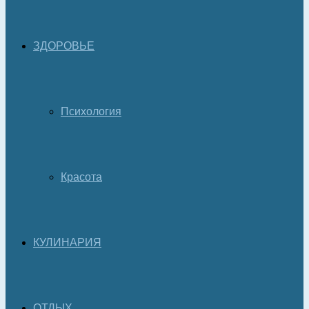
ЗДОРОВЬЕ
Психология
Красота
КУЛИНАРИЯ
ОТДЫХ