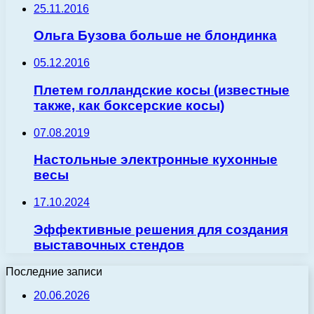
25.11.2016
Ольга Бузова больше не блондинка
05.12.2016
Плетем голландские косы (известные
также, как боксерские косы)
07.08.2019
Настольные электронные кухонные
весы
17.10.2024
Эффективные решения для создания
выставочных стендов
Последние записи
20.06.2026