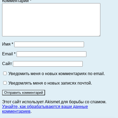
Комментарий
*
Имя
*
Email
*
Сайт
Уведомить меня о новых комментариях по email.
Уведомлять меня о новых записях почтой.
Этот сайт использует Akismet для борьбы со спамом.
Узнайте, как обрабатываются ваши данные
комментариев
.