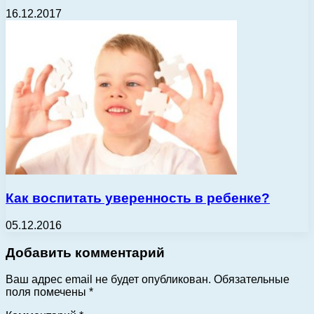
16.12.2017
Как воспитать уверенность в ребенке?
05.12.2016
Добавить комментарий
Ваш адрес email не будет опубликован.
Обязательные
поля помечены
*