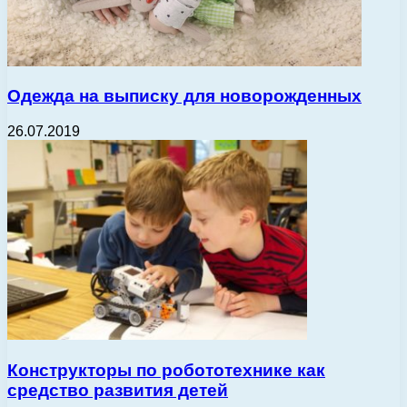
Одежда на выписку для новорожденных
26.07.2019
Конструкторы по робототехнике как
средство развития детей