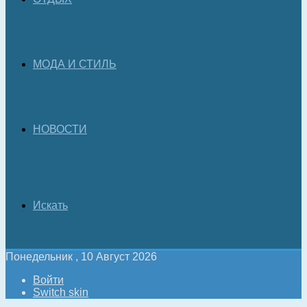
МОДА И СТИЛЬ
НОВОСТИ
Искать
Понедельник , 10 Август 2026
Войти
Switch skin