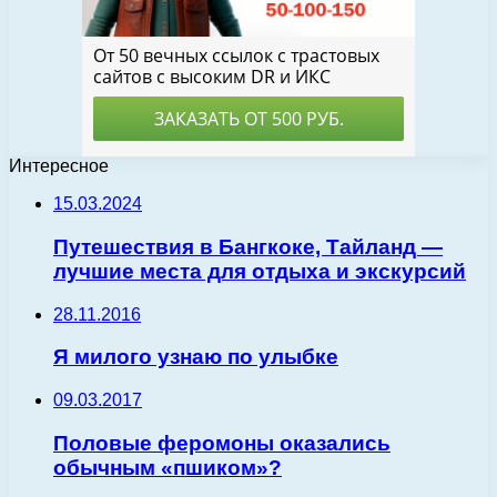
Интересное
15.03.2024
Путешествия в Бангкоке, Тайланд —
лучшие места для отдыха и экскурсий
28.11.2016
Я милого узнаю по улыбке
09.03.2017
Половые феромоны оказались
обычным «пшиком»?