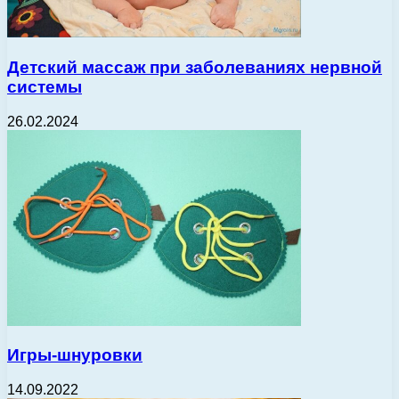
Детский массаж при заболеваниях нервной
системы
26.02.2024
Игры-шнуровки
14.09.2022