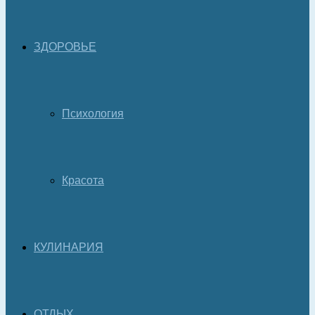
ЗДОРОВЬЕ
Психология
Красота
КУЛИНАРИЯ
ОТДЫХ