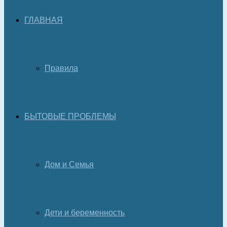
ГЛАВНАЯ
Правила
БЫТОВЫЕ ПРОБЛЕМЫ
Дом и Семья
Дети и беременность