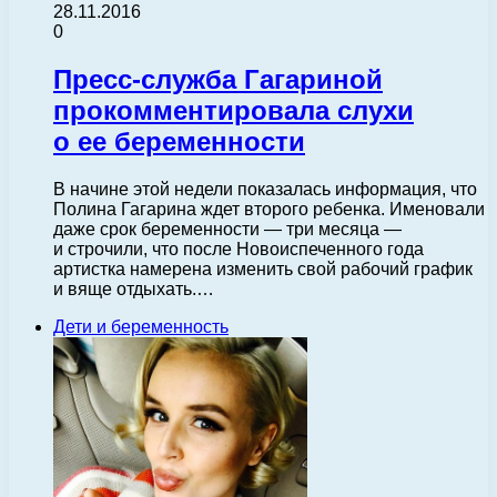
28.11.2016
0
Пресс-служба Гагариной
прокомментировала слухи
о ее беременности
В начине этой недели показалась информация, что
Полина Гагарина ждет второго ребенка. Именовали
даже срок беременности — три месяца —
и строчили, что после Новоиспеченного года
артистка намерена изменить свой рабочий график
и вяще отдыхать.…
Дети и беременность