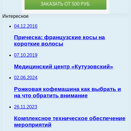
Интересное
04.12.2016
Прическа: французские косы на
короткие волосы
07.10.2019
Медицинский центр «Кутузовский»
02.06.2024
Рожковая кофемашина как выбрать и
на что обратить внимание
26.11.2023
Комплексное техническое обеспечение
мероприятий