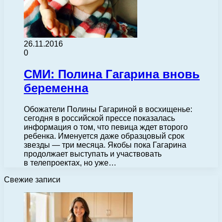
26.11.2016
0
СМИ: Полина Гагарина вновь
беременна
Обожатели Полины Гагариной в восхищенье:
сегодня в российской прессе показалась
информация о том, что певица ждет второго
ребенка. Именуется даже образцовый срок
звезды — три месяца. Якобы пока Гагарина
продолжает выступать и участвовать
в телепроектах, но уже…
Свежие записи