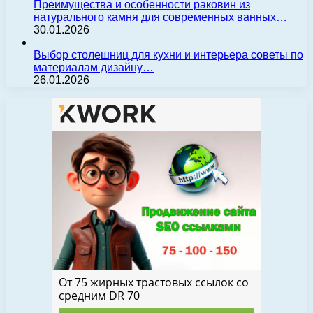
Преимущества и особенности раковин из
натурального камня для современных ванных…
30.01.2026
Выбор столешниц для кухни и интерьера советы по
материалам дизайну…
26.01.2026