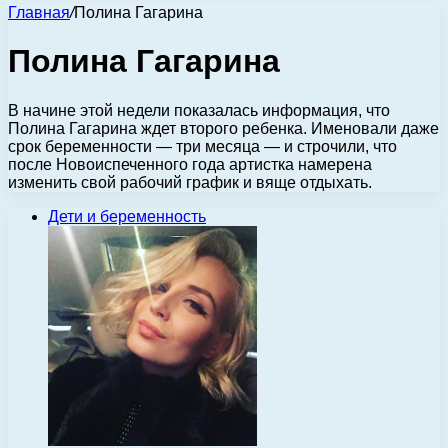
Главная
/
Полина Гагарина
Полина Гагарина
В начине этой недели показалась информация, что
Полина Гагарина ждет второго ребенка. Именовали даже
срок беременности — три месяца — и строчили, что
после Новоиспеченного года артистка намерена
изменить свой рабочий график и вяще отдыхать.
Дети и беременность