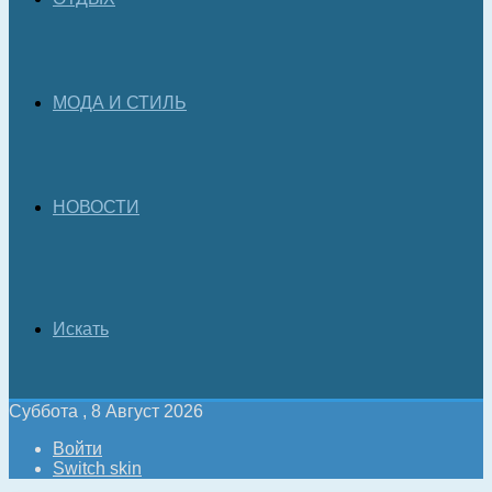
МОДА И СТИЛЬ
НОВОСТИ
Искать
Суббота , 8 Август 2026
Войти
Switch skin