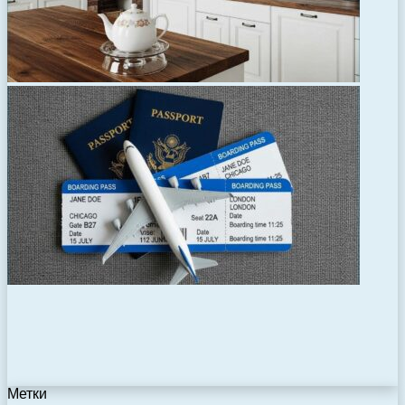
Метки