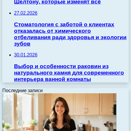
Шелтону, которые изменят всё
27.02.2026
Стоматология с заботой о клиентах
отказалась от химического
отбеливания ради здоровья и экологии
зубов
30.01.2026
Выбор и особенности раковин из
натурального камня для современного
интерьера ванной комнаты
Последние записи