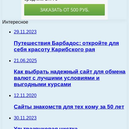
Интересное
29.11.2023
Путешествия Барбадос: откройте для
себя красоту Карибского рая
21.06.2025
Как выбрать надежный сайт для обмена
валют с лучшими условиями и
выгодными курсами
12.11.2020
Сайты знакомств для тех кому за 50 лет
30.11.2023
Ультразвуковая чистка —