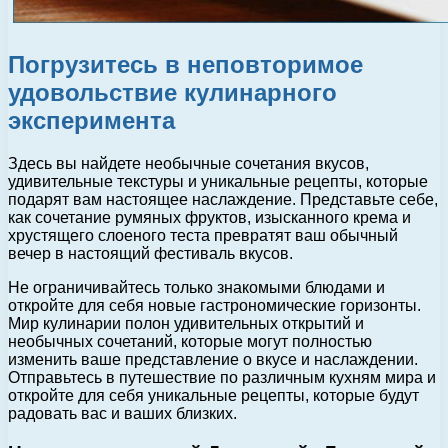
Погрузитесь в неповторимое
удовольствие кулинарного
эксперимента
Здесь вы найдете необычные сочетания вкусов,
удивительные текстуры и уникальные рецепты, которые
подарят вам настоящее наслаждение. Представьте себе,
как сочетание румяных фруктов, изысканного крема и
хрустящего слоеного теста превратят ваш обычный
вечер в настоящий фестиваль вкусов.
Не ограничивайтесь только знакомыми блюдами и
откройте для себя новые гастрономические горизонты.
Мир кулинарии полон удивительных открытий и
необычных сочетаний, которые могут полностью
изменить ваше представление о вкусе и наслаждении.
Отправьтесь в путешествие по различным кухням мира и
откройте для себя уникальные рецепты, которые будут
радовать вас и ваших близких.