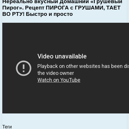
Нереально вкусный Домашний «Грушевый
Пирог». Рецепт ПИРОГА с ГРУШАМИ, ТАЕТ
ВО РТУ! Быстро и просто
Теги