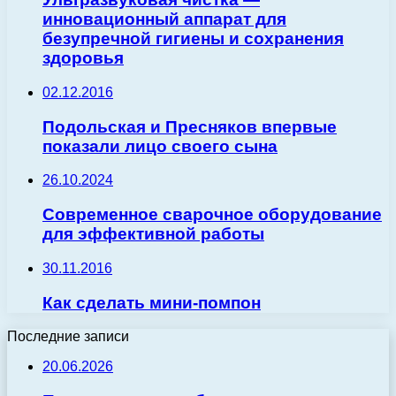
инновационный аппарат для
безупречной гигиены и сохранения
здоровья
02.12.2016
Подольская и Пресняков впервые
показали лицо своего сына
26.10.2024
Современное сварочное оборудование
для эффективной работы
30.11.2016
Как сделать мини-помпон
Последние записи
20.06.2026