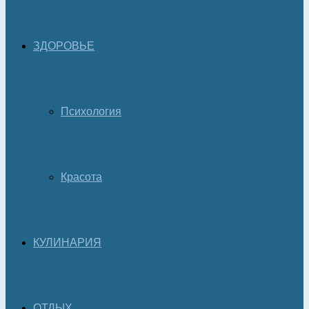
ЗДОРОВЬЕ
Психология
Красота
КУЛИНАРИЯ
ОТДЫХ