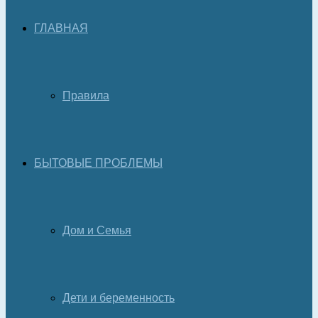
ГЛАВНАЯ
Правила
БЫТОВЫЕ ПРОБЛЕМЫ
Дом и Семья
Дети и беременность