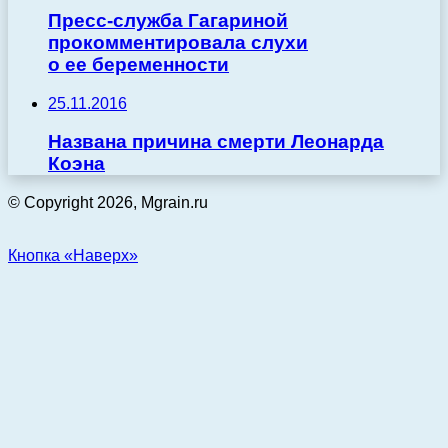
Пресс-служба Гагариной
прокомментировала слухи
о ее беременности
25.11.2016
Названа причина смерти Леонарда
Коэна
© Copyright 2026, Mgrain.ru
Кнопка «Наверх»