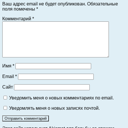
Ваш адрес email не будет опубликован.
Обязательные
поля помечены
*
Комментарий
*
Имя
*
Email
*
Сайт
Уведомить меня о новых комментариях по email.
Уведомлять меня о новых записях почтой.