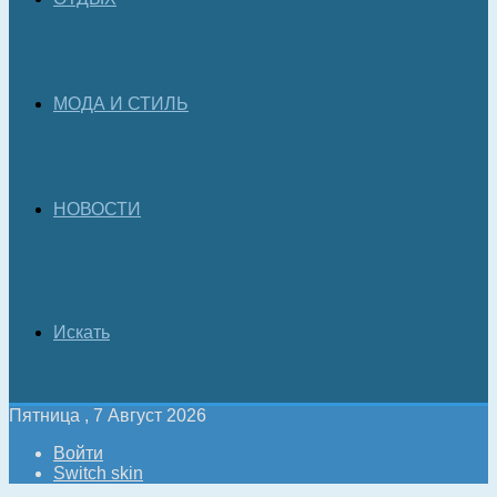
МОДА И СТИЛЬ
НОВОСТИ
Искать
Пятница , 7 Август 2026
Войти
Switch skin