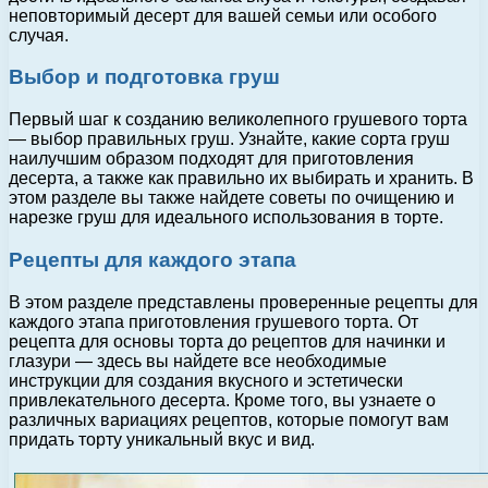
неповторимый десерт для вашей семьи или особого
случая.
Выбор и подготовка груш
Первый шаг к созданию великолепного грушевого торта
— выбор правильных груш. Узнайте, какие сорта груш
наилучшим образом подходят для приготовления
десерта, а также как правильно их выбирать и хранить. В
этом разделе вы также найдете советы по очищению и
нарезке груш для идеального использования в торте.
Рецепты для каждого этапа
В этом разделе представлены проверенные рецепты для
каждого этапа приготовления грушевого торта. От
рецепта для основы торта до рецептов для начинки и
глазури — здесь вы найдете все необходимые
инструкции для создания вкусного и эстетически
привлекательного десерта. Кроме того, вы узнаете о
различных вариациях рецептов, которые помогут вам
придать торту уникальный вкус и вид.