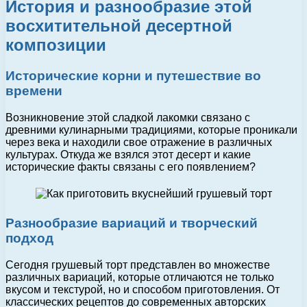
История и разнообразие этой
восхитительной десертной
композиции
Исторические корни и путешествие во
времени
Возникновение этой сладкой лакомки связано с
древними кулинарными традициями, которые проникали
через века и находили свое отражение в различных
культурах. Откуда же взялся этот десерт и какие
исторические факты связаны с его появлением?
Разнообразие вариаций и творческий
подход
Сегодня грушевый торт представлен во множестве
различных вариаций, которые отличаются не только
вкусом и текстурой, но и способом приготовления. От
классических рецептов до современных авторских