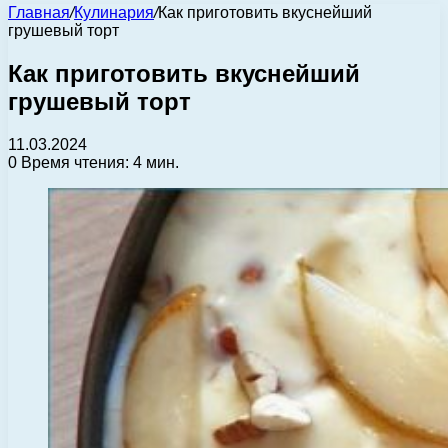
Главная
/
Кулинария
/
Как приготовить вкуснейший
грушевый торт
Как приготовить вкуснейший
грушевый торт
11.03.2024
0
Время чтения: 4 мин.