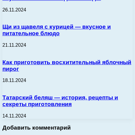
26.11.2024
Щи из щавеля с курицей — вкусное и
питательное блюдо
21.11.2024
Как приготовить восхитительный яблочный
пирог
18.11.2024
Татарский беляш — история, рецепты и
секреты приготовления
14.11.2024
Добавить комментарий