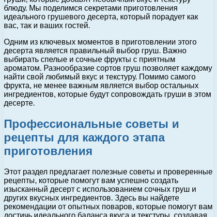
блюду. Мы поделимся секретами приготовления
идеального грушевого десерта, который порадует как
вас, так и ваших гостей.
Одним из ключевых моментов в приготовлении этого
десерта является правильный выбор груш. Важно
выбирать спелые и сочные фрукты с приятным
ароматом. Разнообразие сортов груш позволяет каждому
найти свой любимый вкус и текстуру. Помимо самого
фрукта, не менее важным является выбор остальных
ингредиентов, которые будут сопровождать груши в этом
десерте.
Профессиональные советы и
рецепты для каждого этапа
приготовления
Этот раздел предлагает полезные советы и проверенные
рецепты, которые помогут вам успешно создать
изысканный десерт с использованием сочных груш и
других вкусных ингредиентов. Здесь вы найдете
рекомендации от опытных поваров, которые помогут вам
достичь идеального баланса вкуса и текстуры, создавая