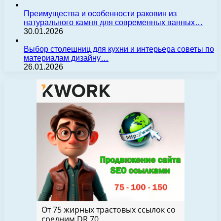
Преимущества и особенности раковин из
натурального камня для современных ванных…
30.01.2026
Выбор столешниц для кухни и интерьера советы по
материалам дизайну…
26.01.2026