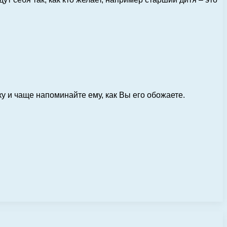
у и чаще напоминайте ему, как Вы его обожаете.