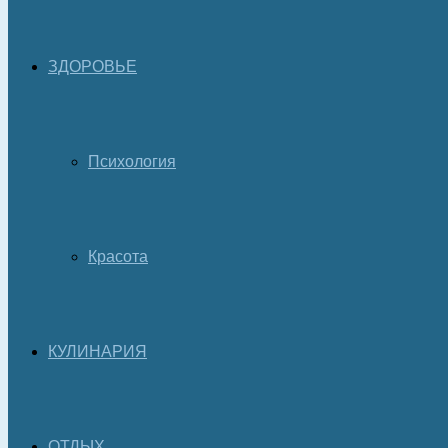
ЗДОРОВЬЕ
Психология
Красота
КУЛИНАРИЯ
ОТДЫХ