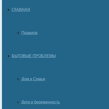
ГЛАВНАЯ
Правила
БЫТОВЫЕ ПРОБЛЕМЫ
Дом и Семья
Дети и беременность