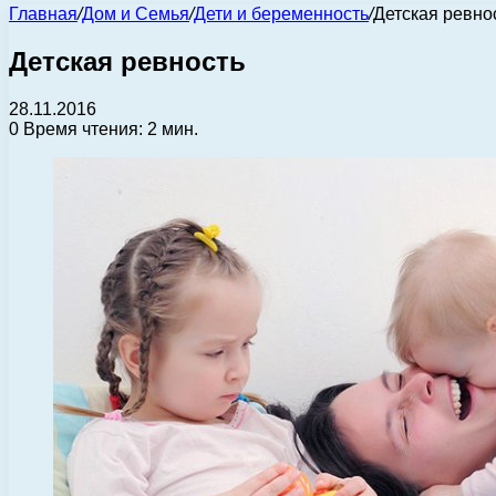
Главная
/
Дом и Семья
/
Дети и беременность
/
Детская ревно
Детская ревность
28.11.2016
0
Время чтения: 2 мин.