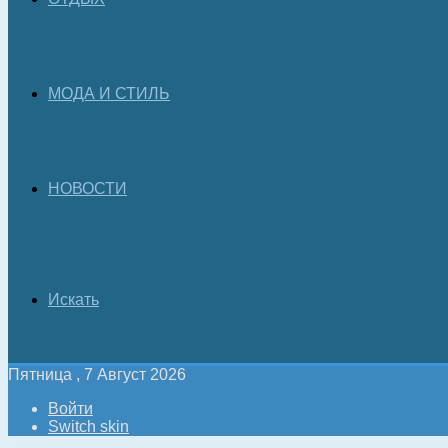
МОДА И СТИЛЬ
НОВОСТИ
Искать
Пятница , 7 Август 2026
Войти
Switch skin