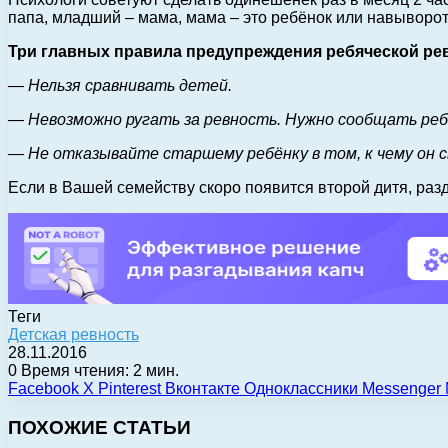
папа, младший – мама, мама – это ребёнок или навыворот
Три главных правила предупреждения ребяческой ре
— Нельзя сравнивать детей.
— Невозможно ругать за ревность. Нужно сообщать реб
— Не отказывайте старшему ребёнку в том, к чему он 
Если в Вашей семейству скоро появится второй дитя, раз
Теги
Детская ревность
28.11.2016
0
Время чтения: 2 мин.
Facebook
X
Pinterest
Вконтакте
Одноклассники
Messenger
ПОХОЖИЕ СТАТЬИ