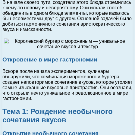
В начале своего пути, создатели этого блюда стремились
к чему-то новому и невероятному. Они искали способ
объединить в одном блюде элементы, которые казалось
бы несовместимы друг с другом. Основной задачей было
добиться гармоничного сочетания аристократического
вкуса и изысканности.
Откровение в мире гастрономии
Вскоре после начала экспериментов, кулинары
обнаружили, что комбинация мороженого и бургера
создает неповторимое сочетание вкусов, которое утоляет
самые изысканные вкусовые пристрастия. Они осознали,
что открыли нечто уникальное и революционное в мире
гастрономии.
Тема 1: Рождение необычного
сочетания вкусов
Открытие необычного сочетания