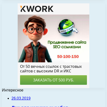
Интересное
26.03.2019