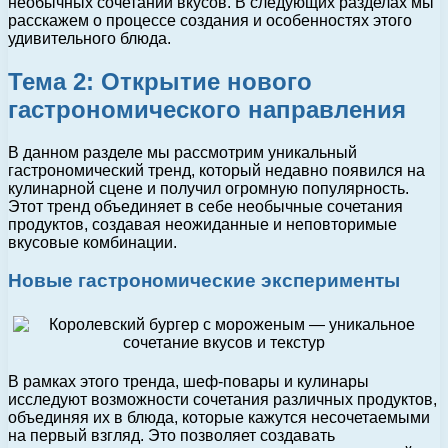
необычных сочетаний вкусов. В следующих разделах мы
расскажем о процессе создания и особенностях этого
удивительного блюда.
Тема 2: Открытие нового
гастрономического направления
В данном разделе мы рассмотрим уникальный
гастрономический тренд, который недавно появился на
кулинарной сцене и получил огромную популярность.
Этот тренд объединяет в себе необычные сочетания
продуктов, создавая неожиданные и неповторимые
вкусовые комбинации.
Новые гастрономические эксперименты
В рамках этого тренда, шеф-повары и кулинары
исследуют возможности сочетания различных продуктов,
объединяя их в блюда, которые кажутся несочетаемыми
на первый взгляд. Это позволяет создавать