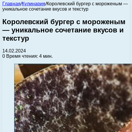
Главная
/
Кулинария
/
Королевский бургер с мороженым —
уникальное сочетание вкусов и текстур
Королевский бургер с мороженым
— уникальное сочетание вкусов и
текстур
14.02.2024
0
Время чтения: 4 мин.