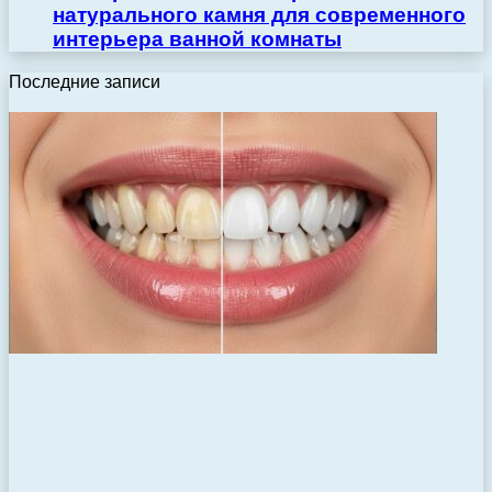
натурального камня для современного
интерьера ванной комнаты
Последние записи