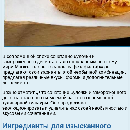
В современной эпохе сочетание булочки и
замороженного десерта стало популярным по всему
миру. Множество ресторанов, кафе и фаст-фудов
предлагают свои варианты этой необычной комбинации,
предлагая различные вкусы, формы и дополнительные
ингредиенты.
Важно отметить, что сочетание булочки и замороженного
десерта стало неотъемлемой частью современной
кулинарной культуры. Оно продолжает
эволюционировать и удивлять нас своей необычностью и
вкусовыми сочетаниями.
Ингредиенты для изысканного