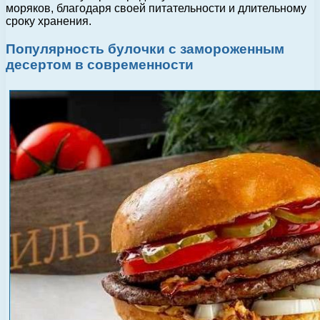
моряков, благодаря своей питательности и длительному
сроку хранения.
Популярность булочки с замороженным
десертом в современности