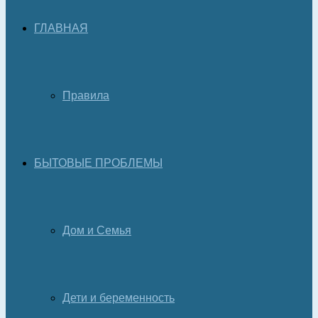
ГЛАВНАЯ
Правила
БЫТОВЫЕ ПРОБЛЕМЫ
Дом и Семья
Дети и беременность