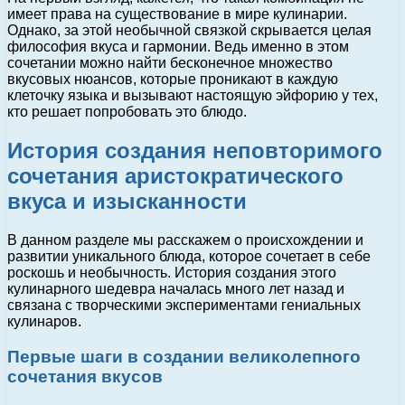
имеет права на существование в мире кулинарии.
Однако, за этой необычной связкой скрывается целая
философия вкуса и гармонии. Ведь именно в этом
сочетании можно найти бесконечное множество
вкусовых нюансов, которые проникают в каждую
клеточку языка и вызывают настоящую эйфорию у тех,
кто решает попробовать это блюдо.
История создания неповторимого
сочетания аристократического
вкуса и изысканности
В данном разделе мы расскажем о происхождении и
развитии уникального блюда, которое сочетает в себе
роскошь и необычность. История создания этого
кулинарного шедевра началась много лет назад и
связана с творческими экспериментами гениальных
кулинаров.
Первые шаги в создании великолепного
сочетания вкусов