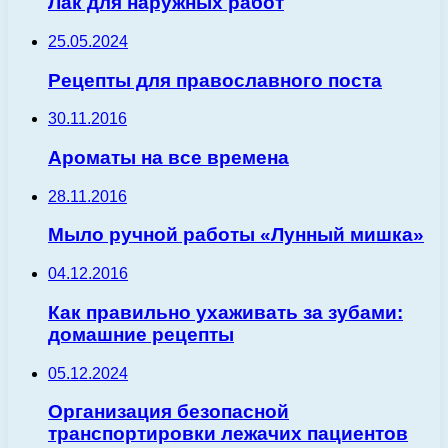
Лак для наружных работ
25.05.2024
Рецепты для православного поста
30.11.2016
Ароматы на все времена
28.11.2016
Мыло ручной работы «Лунный мишка»
04.12.2016
Как правильно ухаживать за зубами:
домашние рецепты
05.12.2024
Организация безопасной
транспортировки лежачих пациентов