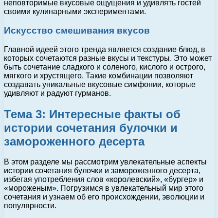
неповторимые вкусовые ощущения и удивлять гостей
своими кулинарными экспериментами.
Искусство смешивания вкусов
Главной идеей этого тренда является создание блюд, в
которых сочетаются разные вкусы и текстуры. Это может
быть сочетание сладкого и соленого, кислого и острого,
мягкого и хрустящего. Такие комбинации позволяют
создавать уникальные вкусовые симфонии, которые
удивляют и радуют гурманов.
Тема 3: Интересные факты об
истории сочетания булочки и
замороженного десерта
В этом разделе мы рассмотрим увлекательные аспекты
истории сочетания булочки и замороженного десерта,
избегая употребления слов «королевский», «бургер» и
«мороженым». Погрузимся в увлекательный мир этого
сочетания и узнаем об его происхождении, эволюции и
популярности.