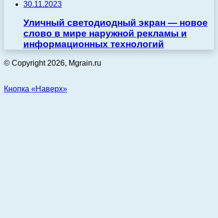
30.11.2023
Уличный светодиодный экран — новое
слово в мире наружной рекламы и
информационных технологий
© Copyright 2026, Mgrain.ru
Кнопка «Наверх»