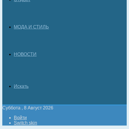
МОДА И СТИЛЬ
НОВОСТИ
Искать
Суббота , 8 Август 2026
Войти
Switch skin