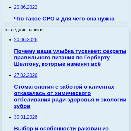
20.06.2022
Что такое СРО и для чего она нужна
Последние записи
20.06.2026
Почему ваша улыбка тускнеет: секреты
правильного питания по Герберту
Шелтону, которые изменят всё
27.02.2026
Стоматология с заботой о клиентах
отказалась от химического
отбеливания ради здоровья и экологии
зубов
30.01.2026
Выбор и особенности раковин из