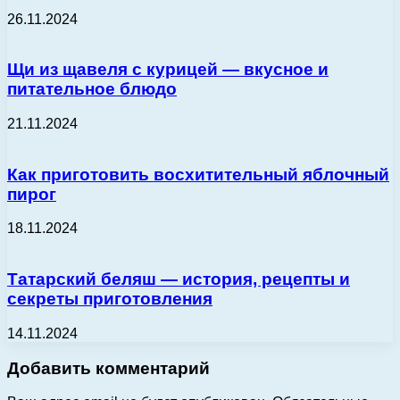
26.11.2024
Щи из щавеля с курицей — вкусное и
питательное блюдо
21.11.2024
Как приготовить восхитительный яблочный
пирог
18.11.2024
Татарский беляш — история, рецепты и
секреты приготовления
14.11.2024
Добавить комментарий