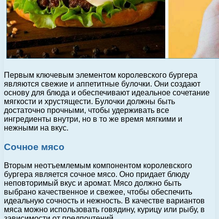
Первым ключевым элементом королевского бургера
являются свежие и аппетитные булочки. Они создают
основу для блюда и обеспечивают идеальное сочетание
мягкости и хрустящести. Булочки должны быть
достаточно прочными, чтобы удерживать все
ингредиенты внутри, но в то же время мягкими и
нежными на вкус.
Сочное мясо
Вторым неотъемлемым компонентом королевского
бургера является сочное мясо. Оно придает блюду
неповторимый вкус и аромат. Мясо должно быть
выбрано качественное и свежее, чтобы обеспечить
идеальную сочность и нежность. В качестве вариантов
мяса можно использовать говядину, курицу или рыбу, в
зависимости от предпочтений.