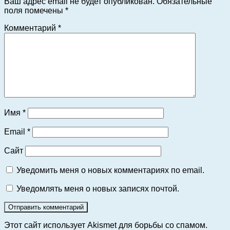
Ваш адрес email не будет опубликован.
Обязательные
поля помечены
*
Комментарий
*
Имя
*
Email
*
Сайт
Уведомить меня о новых комментариях по email.
Уведомлять меня о новых записях почтой.
Этот сайт использует Akismet для борьбы со спамом.