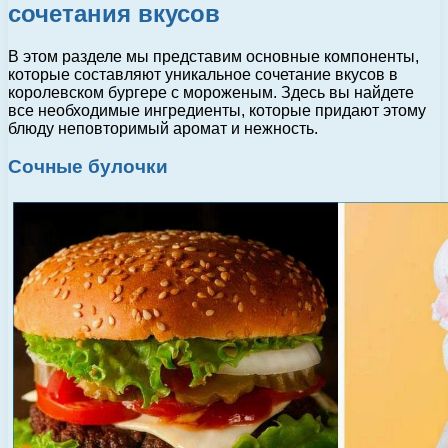
сочетания вкусов
В этом разделе мы представим основные компоненты,
которые составляют уникальное сочетание вкусов в
королевском бургере с мороженым. Здесь вы найдете
все необходимые ингредиенты, которые придают этому
блюду неповторимый аромат и нежность.
Сочные булочки