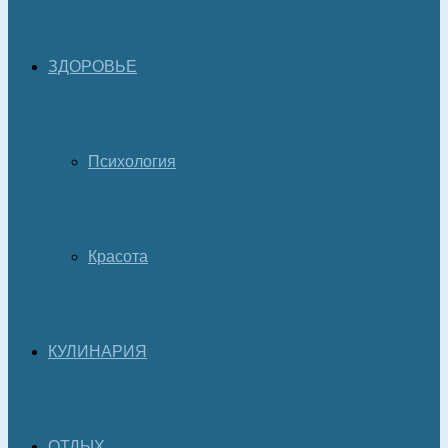
ЗДОРОВЬЕ
Психология
Красота
КУЛИНАРИЯ
ОТДЫХ