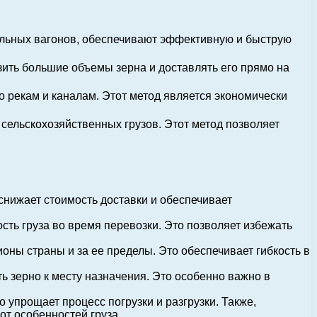
альных вагонов, обеспечивают эффективную и быструю
ить большие объемы зерна и доставлять его прямо на
о рекам и каналам. Этот метод является экономически
сельскохозяйственных грузов. Этот метод позволяет
нижает стоимость доставки и обеспечивает
ть груза во время перевозки. Это позволяет избежать
оны страны и за ее пределы. Это обеспечивает гибкость в
ь зерно к месту назначения. Это особенно важно в
 упрощает процесс погрузки и разгрузки. Также,
т особенностей груза.