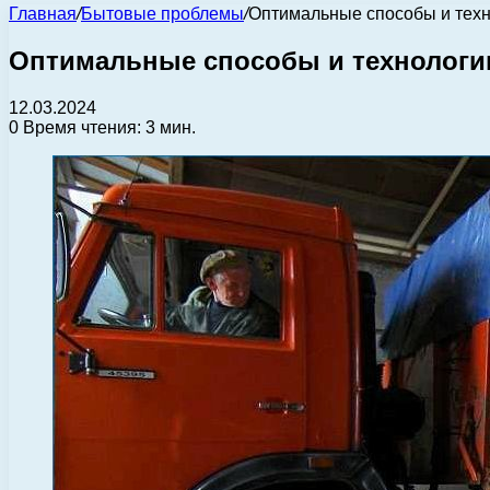
Главная
/
Бытовые проблемы
/
Оптимальные способы и техн
Оптимальные способы и технологии
12.03.2024
0
Время чтения: 3 мин.