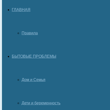
ГЛАВНАЯ
Правила
БЫТОВЫЕ ПРОБЛЕМЫ
Дом и Семья
Дети и беременность