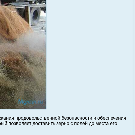
ржания продовольственной безопасности и обеспечения
ый позволяет доставить зерно с полей до места его