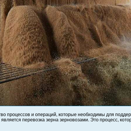
ство процессов и операций, которые необходимы для подде
является перевозка зерна зерновозами. Это процесс, котор