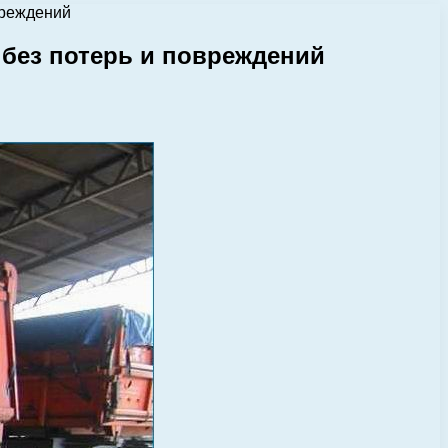
вреждений
без потерь и повреждений