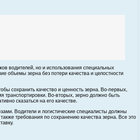
ков водителей, но и использования специальных
ие объемы зерна без потери качества и целостности
бы сохранить качество и ценность зерна. Во-первых,
мя транспортировки. Во-вторых, зерно должно быть
тивно сказаться на его качестве.
озами. Водители и логистические специалисты должны
 также требования по сохранению качества зерна. Все это
тавку.