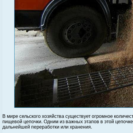
В мире сельского хозяйства существует огромное количе
пищевой цепочки. Одним из важных этапов в этой цепочке 
дальнейшей переработки или хранения.