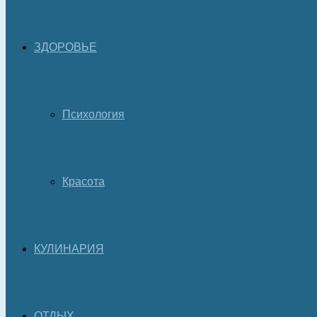
ЗДОРОВЬЕ
Психология
Красота
КУЛИНАРИЯ
ОТДЫХ