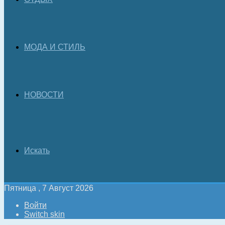
МОДА И СТИЛЬ
НОВОСТИ
Искать
Пятница , 7 Август 2026
Войти
Switch skin