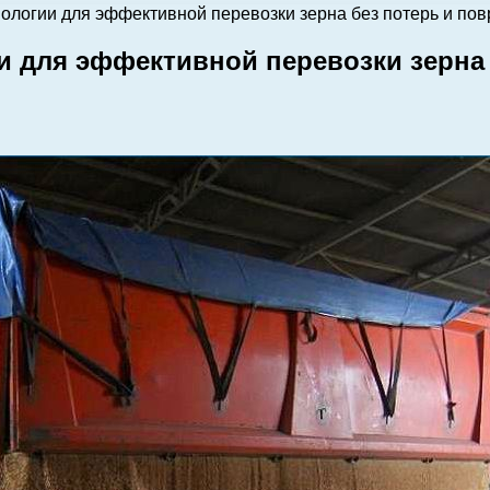
ологии для эффективной перевозки зерна без потерь и по
 для эффективной перевозки зерна 